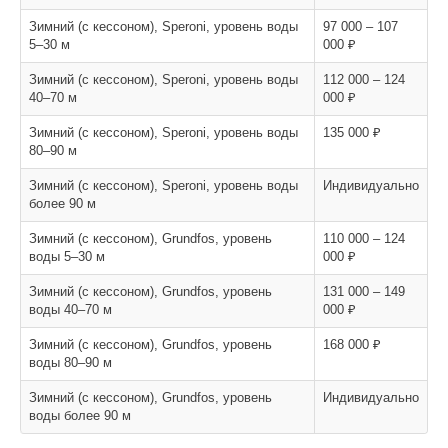
Зимний (с кессоном), Speroni, уровень воды
97 000 – 107
5–30 м
000 ₽
Зимний (с кессоном), Speroni, уровень воды
112 000 – 124
40–70 м
000 ₽
Зимний (с кессоном), Speroni, уровень воды
135 000 ₽
80–90 м
Зимний (с кессоном), Speroni, уровень воды
Индивидуально
более 90 м
Зимний (с кессоном), Grundfos, уровень
110 000 – 124
воды 5–30 м
000 ₽
Зимний (с кессоном), Grundfos, уровень
131 000 – 149
воды 40–70 м
000 ₽
Зимний (с кессоном), Grundfos, уровень
168 000 ₽
воды 80–90 м
Зимний (с кессоном), Grundfos, уровень
Индивидуально
воды более 90 м