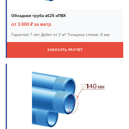
Обсадная труба ⌀125 нПВХ
от 3 000 ₽ за метр
Гарантия 7 лет
Дебит от 2 м³
Толщина стенки: 6 мм
ЗАКАЗАТЬ РАСЧЕТ