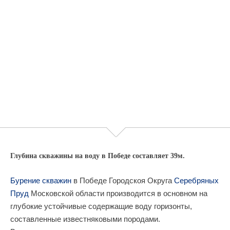
Глубина скважины на воду в Победе составляет 39м.
Бурение скважин
в Победе Городскоя Округа
Серебряных
Пруд
Московской области производится в основном на
глубокие устойчивые содержащие воду горизонты,
составленные известняковыми породами.