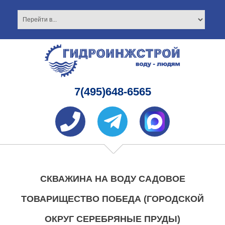
7(495)648-6565
СКВАЖИНА НА ВОДУ САДОВОЕ
ТОВАРИЩЕСТВО ПОБЕДА (ГОРОДСКОЙ
ОКРУГ СЕРЕБРЯНЫЕ ПРУДЫ)