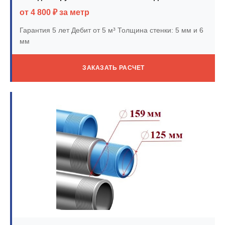
от 4 800 ₽ за метр
Гарантия 5 лет
Дебит от 5 м³
Толщина стенки: 5 мм и 6
мм
ЗАКАЗАТЬ РАСЧЕТ