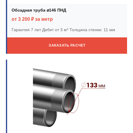
Обсадная труба ⌀146 ПНД
от 3 200 ₽ за метр
Гарантия 7 лет
Дебит от 3 м³
Толщина стенки: 11 мм
ЗАКАЗАТЬ РАСЧЕТ