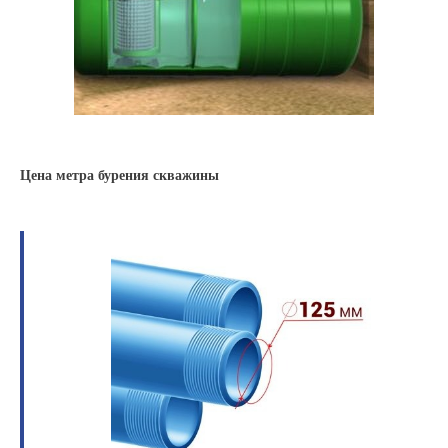
Цена метра бурения скважины