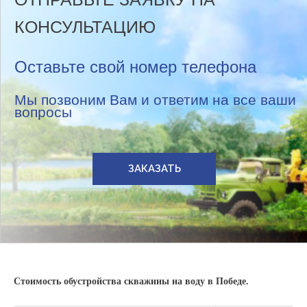
КОНСУЛЬТАЦИЮ
Оставьте свой номер телефона
Мы позвоним Вам и ответим на все ваши
вопросы
ЗАКАЗАТЬ
Стоимость обустройства скважины на воду в Победе.