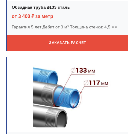
Обсадная труба ⌀133 сталь
от 3 400 ₽ за метр
Гарантия 5 лет
Дебит от 3 м³
Толщина стенки: 4,5 мм
ЗАКАЗАТЬ РАСЧЕТ