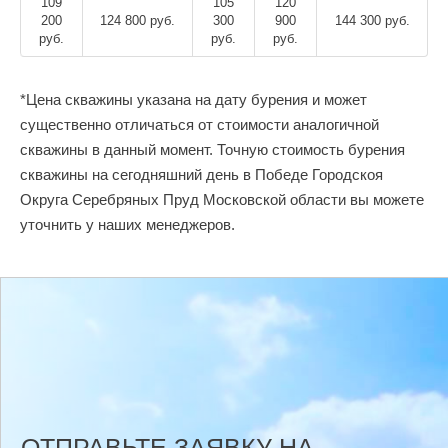
109
105
120
200
124 800 руб.
300
900
144 300 руб.
руб.
руб.
руб.
*Цена скважины указана на дату бурения и может
существенно отличаться от стоимости аналогичной
скважины в данный момент. Точную стоимость бурения
скважины на сегодняшний день в Победе Городскоя
Округа Серебряных Пруд Московской области вы можете
уточнить у наших менеджеров.
ОТПРАВЬТЕ ЗАЯВКУ НА