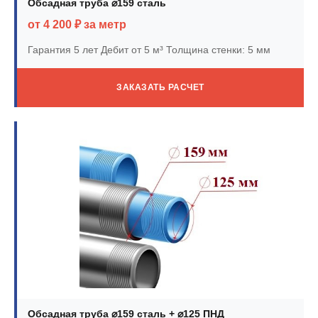
Обсадная труба ⌀159 сталь
от 4 200 ₽ за метр
Гарантия 5 лет
Дебит от 5 м³
Толщина стенки: 5 мм
ЗАКАЗАТЬ РАСЧЕТ
Обсадная труба ⌀159 сталь + ⌀125 ПНД