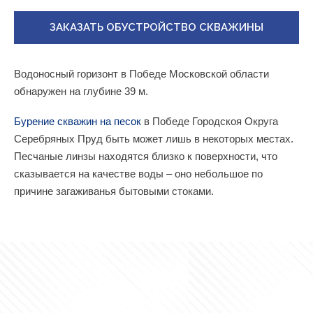
ЗАКАЗАТЬ ОБУСТРОЙСТВО СКВАЖИНЫ
Водоносный горизонт в Победе Московской области
обнаружен на глубине 39 м.
Бурение скважин на песок
в Победе Городскоя Округа
Серебряных Пруд быть может лишь в некоторых местах.
Песчаные линзы находятся близко к поверхности, что
сказывается на качестве воды – оно небольшое по
причине загаживанья бытовыми стоками.