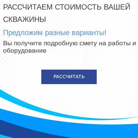
РАССЧИТАЕМ СТОИМОСТЬ ВАШЕЙ
СКВАЖИНЫ
Предложим разные варианты!
Вы получите подробную смету на работы и
оборудование
РАССЧИТАТЬ