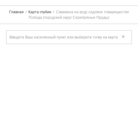
Главная
Карта глубин
Скважина на воду садовое товарищество
Победа (городской округ Серебряные Пруды)