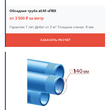
Обсадная труба ⌀140 нПВХ
от 3 500 ₽ за метр
Гарантия 7 лет
Дебит от 3 м³
Толщина стенки: 8 мм
ЗАКАЗАТЬ РАСЧЕТ