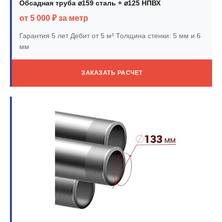
Обсадная труба ⌀159 сталь + ⌀125 НПВХ
от 5 000 ₽ за метр
Гарантия 5 лет
Дебит от 5 м³
Толщина стенки: 5 мм и 6
мм
ЗАКАЗАТЬ РАСЧЕТ