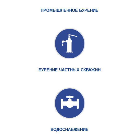
ПРОМЫШЛЕННОЕ БУРЕНИЕ
БУРЕНИЕ ЧАСТНЫХ СКВАЖИН
ВОДОСНАБЖЕНИЕ