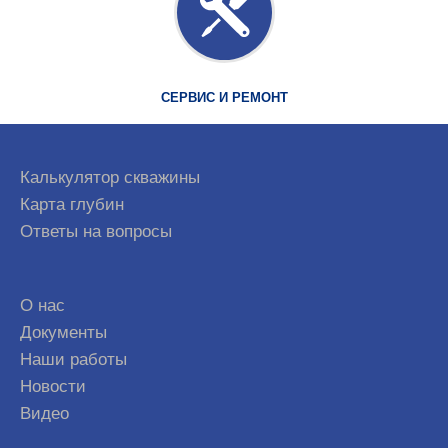
СЕРВИС И РЕМОНТ
Калькулятор скважины
Карта глубин
Ответы на вопросы
О нас
Документы
Наши работы
Новости
Видео