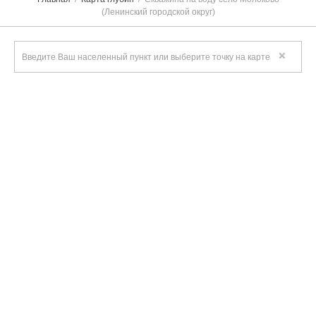
(Ленинский городской округ)