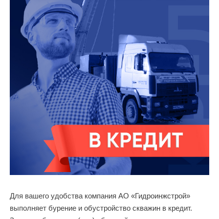
Для вашего удобства компания АО «Гидроинжстрой»
выполняет бурение и обустройство скважин в кредит.