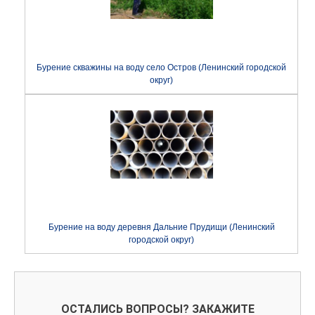
Бурение скважины на воду село Остров (Ленинский городской
округ)
Бурение на воду деревня Дальние Прудищи (Ленинский
городской округ)
ОСТАЛИСЬ ВОПРОСЫ? ЗАКАЖИТЕ