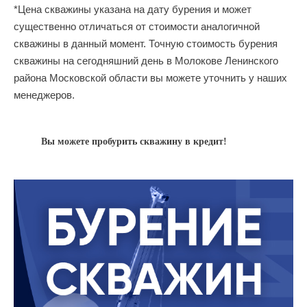
*Цена скважины указана на дату бурения и может
существенно отличаться от стоимости аналогичной
скважины в данный момент. Точную стоимость бурения
скважины на сегодняшний день в Молокове Ленинского
района Московской области вы можете уточнить у наших
менеджеров.
Вы можете пробурить скважину в кредит!