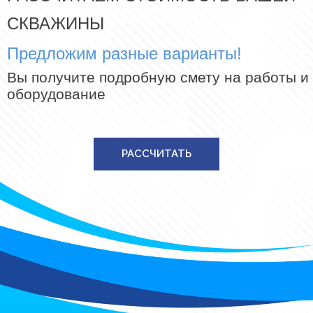
СКВАЖИНЫ
Предложим разные варианты!
Вы получите подробную смету на работы и
оборудование
РАССЧИТАТЬ