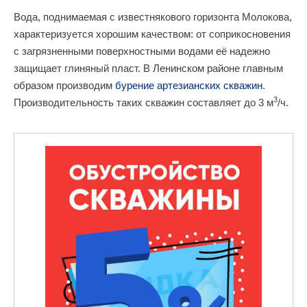
Вода, поднимаемая с известнякового горизонта Молокова,
характеризуется хорошим качеством: от соприкосновения
с загрязненными поверхностными водами её надежно
защищает глиняный пласт. В Ленинском районе главным
образом производим
бурение артезианских скважин
.
3
Производительность таких скважин составляет до 3 м
/ч.