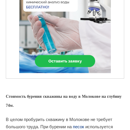
Стоимость бурения скважины на воду в Молокове на глубину
74м.
В целом пробурить скважину в Молокове не требует
большого труда. При бурении на
песок
используется