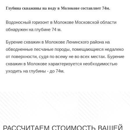
Глубина скважины на воду в Молокове составляет 74м.
Водоносный горизонт в Молокове Московской области
обнаружен на глубине 74 м.
Бурение скважин в Молокове Ленинского района на
обводненные песчаные породы, помещающиеся недалеко
от поверхности, судя по всему не во всех местах. Бурение
скважин в Молокове характеризуется необходимостью
уходить на глубины - до 74м.
РАССЧИТАЕМ СТОИМОСТЬ ВАШЕЙ