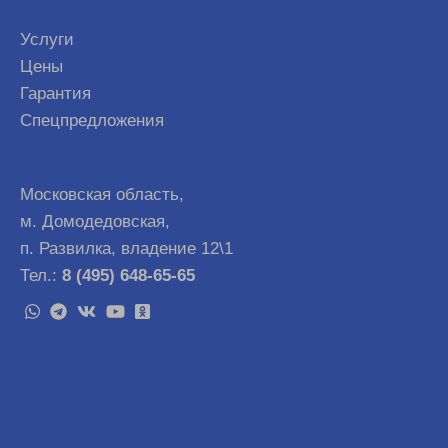
Услуги
Цены
Гарантия
Спецпредложения
Московская область,
м. Домодедовская,
п. Развилка, владение 12\1
Тел.:
8 (495) 648-65-65