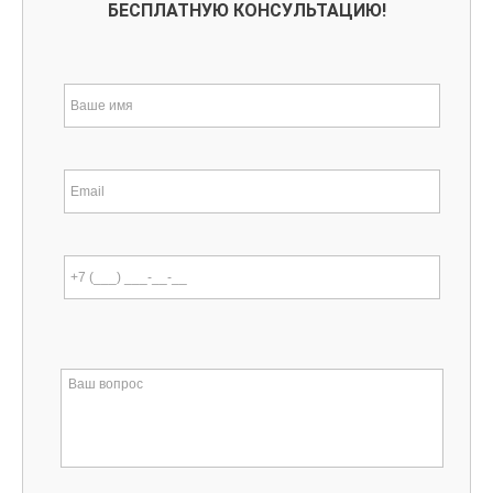
БЕСПЛАТНУЮ КОНСУЛЬТАЦИЮ!