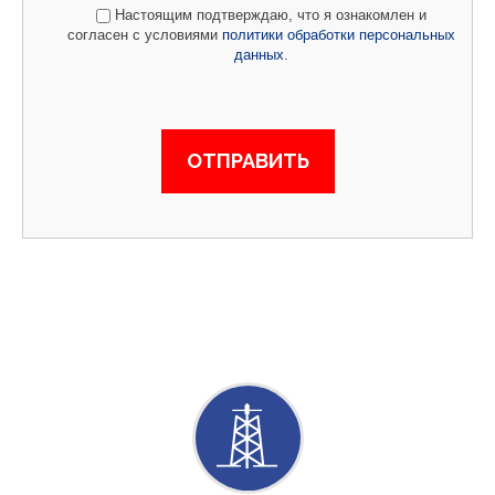
Настоящим подтверждаю, что я ознакомлен и
согласен с условиями
политики обработки персональных
данных
.