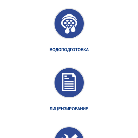
ВОДОПОДГОТОВКА
ЛИЦЕНЗИРОВАНИЕ