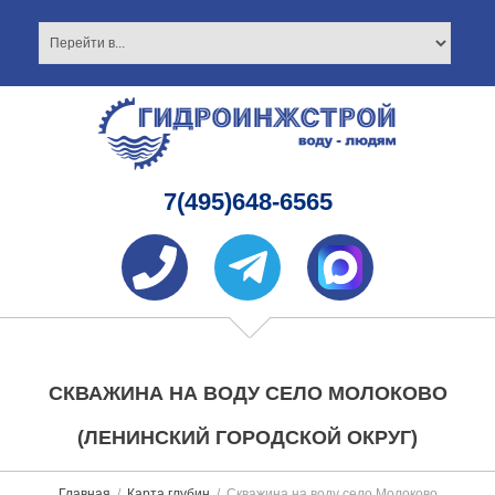
7(495)648-6565
СКВАЖИНА НА ВОДУ СЕЛО МОЛОКОВО
(ЛЕНИНСКИЙ ГОРОДСКОЙ ОКРУГ)
Главная
Карта глубин
Скважина на воду село Молоково