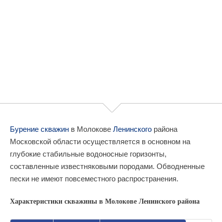
Бурение скважин
в Молокове
Ленинского
района
Московской области осуществляется в основном на
глубокие стабильные водоносные горизонты,
составленные известняковыми породами. Обводненные
пески не имеют повсеместного распространения.
Характеристики скважины в Молокове Ленинского района