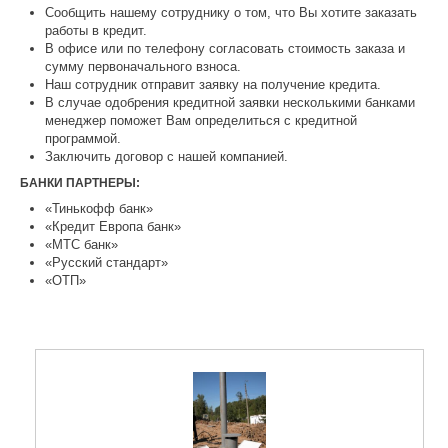
Сообщить нашему сотруднику о том, что Вы хотите заказать
работы в кредит.
В офисе или по телефону согласовать стоимость заказа и
сумму первоначального взноса.
Наш сотрудник отправит заявку на получение кредита.
В случае одобрения кредитной заявки несколькими банками
менеджер поможет Вам определиться с кредитной
программой.
Заключить договор с нашей компанией.
БАНКИ ПАРТНЕРЫ:
«Тинькофф банк»
«Кредит Европа банк»
«МТС банк»
«Русский стандарт»
«ОТП»