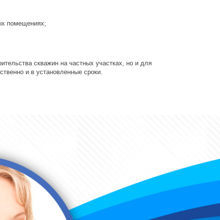
ных помещениях;
ительства скважин на частных участках, но и для
ственно и в установленные сроки.