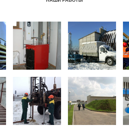
НАШИ РАБОТЫ