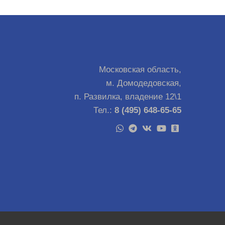
Московская область,
м. Домодедовская,
п. Развилка, владение 12\1
Тел.:
8 (495) 648-65-65