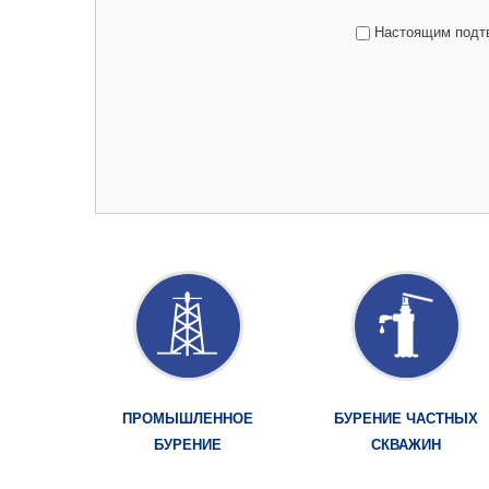
Настоящим подтв
ПРОМЫШЛЕННОЕ
БУРЕНИЕ ЧАСТНЫХ
БУРЕНИЕ
СКВАЖИН