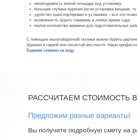
необходимость малой площади под установку;
большая глубина бурения (если установка мощная, то 
удобство транспортировки и установки – все это позв
возможность бурить скважину в любое время года;
малое количество времени для подготовительных рабо
С помощью малогабаритной техники можно бурить различн
бурения в горной или лесистой местности. Наши професс
Бурение скважин на воду
РАССЧИТАЕМ СТОИМОСТЬ 
Предложим разные варианты!
Вы получите подробную смету на 