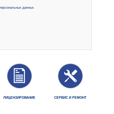
 персональных данных
.
ЛИЦЕНЗИРОВАНИЕ
СЕРВИС И РЕМОНТ