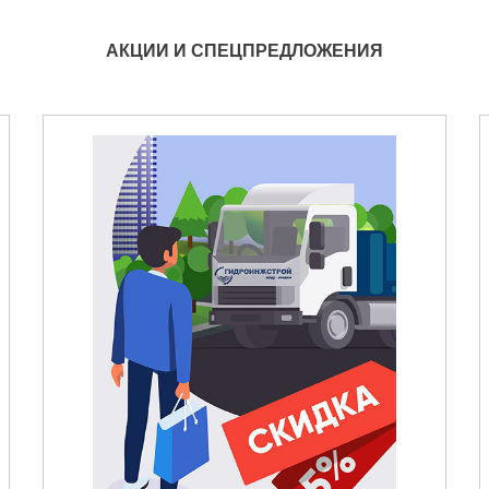
АКЦИИ И СПЕЦПРЕДЛОЖЕНИЯ