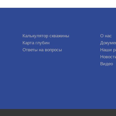
Калькулятор скважины
О нас
Карта глубин
Докуме
Ответы на вопросы
Наши р
Новост
Видео