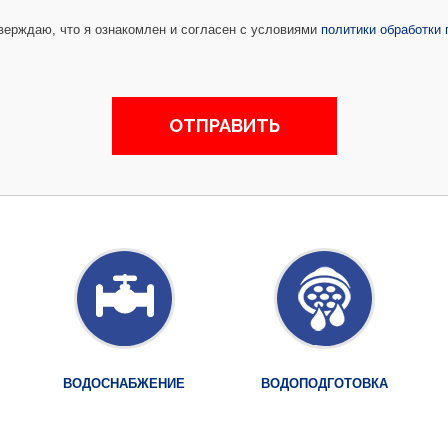
ерждаю, что я ознакомлен и согласен с условиями
политики обработки
ВОДОСНАБЖЕНИЕ
ВОДОПОДГОТОВКА