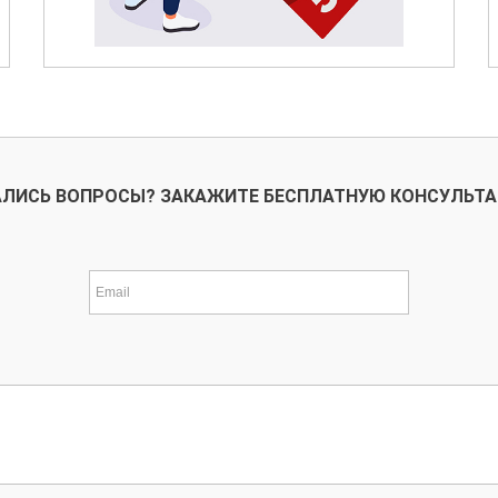
ЛИСЬ ВОПРОСЫ? ЗАКАЖИТЕ БЕСПЛАТНУЮ КОНСУЛЬТ