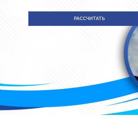
РАССЧИТАТЬ