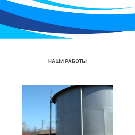
НАШИ РАБОТЫ