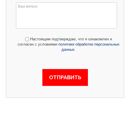
Настоящим подтверждаю, что я ознакомлен и
согласен с условиями
политики обработки персональных
данных
.