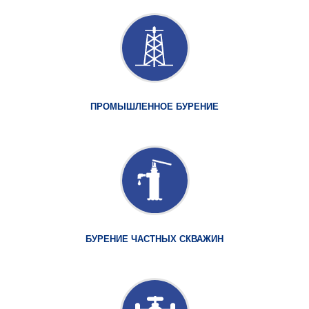
ПРОМЫШЛЕННОЕ БУРЕНИЕ
БУРЕНИЕ ЧАСТНЫХ СКВАЖИН