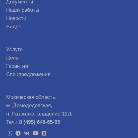
Документы
Наши работы
Новости
Видео
Услуги
Цены
Гарантия
Спецпредложения
Московская область,
м. Домодедовская,
п. Развилка, владение 12\1
Тел.:
8 (495) 648-65-65