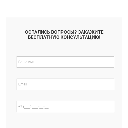
ОСТАЛИСЬ ВОПРОСЫ? ЗАКАЖИТЕ
БЕСПЛАТНУЮ КОНСУЛЬТАЦИЮ!