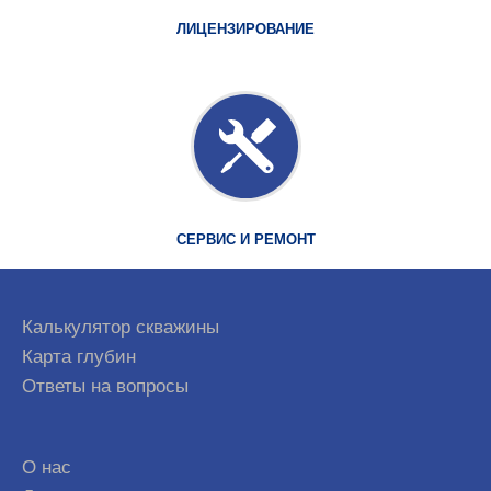
ЛИЦЕНЗИРОВАНИЕ
СЕРВИС И РЕМОНТ
Калькулятор скважины
Карта глубин
Ответы на вопросы
О нас