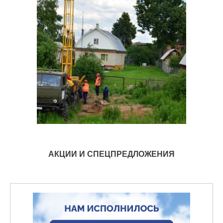
АКЦИИ И СПЕЦПРЕДЛОЖЕНИЯ