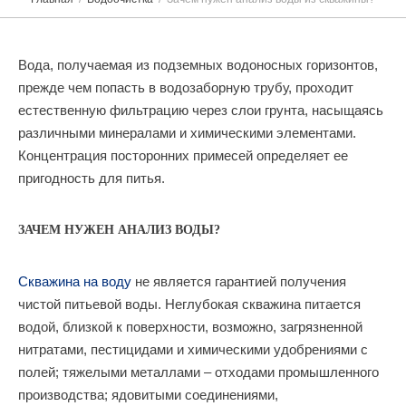
Вода, получаемая из подземных водоносных горизонтов,
прежде чем попасть в водозаборную трубу, проходит
естественную фильтрацию через слои грунта, насыщаясь
различными минералами и химическими элементами.
Концентрация посторонних примесей определяет ее
пригодность для питья.
ЗАЧЕМ НУЖЕН АНАЛИЗ ВОДЫ?
Скважина на воду
не является гарантией получения
чистой питьевой воды. Неглубокая скважина питается
водой, близкой к поверхности, возможно, загрязненной
нитратами, пестицидами и химическими удобрениями с
полей; тяжелыми металлами – отходами промышленного
производства; ядовитыми соединениями,