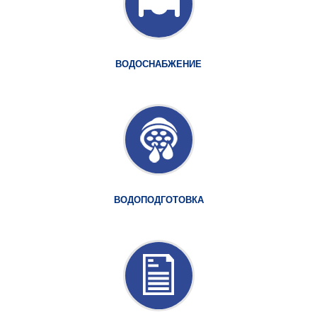
ВОДОСНАБЖЕНИЕ
ВОДОПОДГОТОВКА