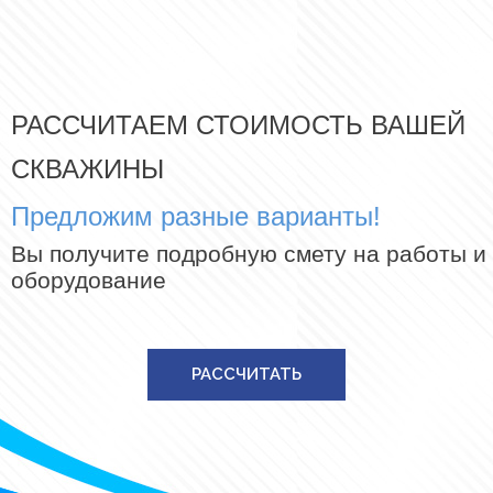
РАССЧИТАЕМ СТОИМОСТЬ ВАШЕЙ
СКВАЖИНЫ
Предложим разные варианты!
Вы получите подробную смету на работы и
оборудование
РАССЧИТАТЬ