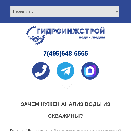
7(495)648-6565
ЗАЧЕМ НУЖЕН АНАЛИЗ ВОДЫ ИЗ
СКВАЖИНЫ?
Главная
Водоочистка
Зачем нужен анализ воды из скважины?