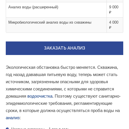
Анализ воды (расширенный)
9 000
₽
Микробиологический анализ воды из скважины
4 000
₽
ЗАКАЗАТЬ АНАЛИЗ
Экологическая обстановка быстро меняется. Скважина,
год назад дававшая питьевую воду, теперь может стать
источником, загрязненным опасными для здоровья
химическими соединениями, с которыми не справится
домашняя
водоочистка
. Поэтому существуют санитарно-
эпидемиологические требования, регламентирующие
сроки, в которые должна осуществляться проба воды на
анализ
: