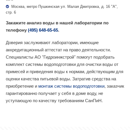
Москва, метро Пушкинская ул. Малая Дмитровка, д. 16 "А",
стр. 6
Закажите анализ воды в нашей лаборатории по
телефону
(495) 648-65-65
.
Доверия заслуживают лаборатории, имеющие
аккредитационный аттестат на право деятельности.
Специалисты АО "Гидроинжстрой" помогут подобрать
комплект системы водоподготовки для очистки воды от
примесей и приведения воды к нормам, действующим для
оценки качества питьевой воды. Затратив средства на
приобретение и
монтаж системы водоподготовки
, заказчик
гарантированно получает у себя в доме воду, не
уступающую по качеству требованиям СанПиН.