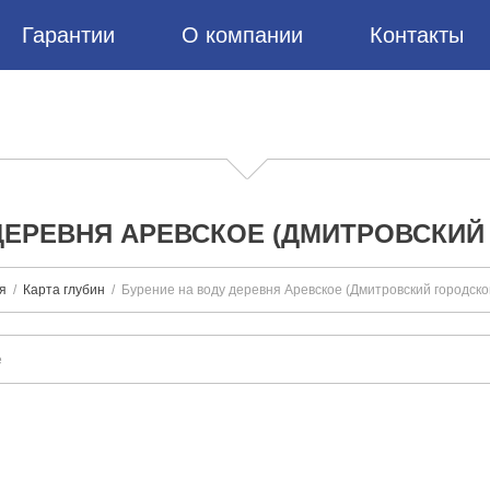
Гарантии
О компании
Контакты
ДЕРЕВНЯ АРЕВСКОЕ (ДМИТРОВСКИЙ
я
Карта глубин
Бурение на воду деревня Аревское (Дмитровский городской