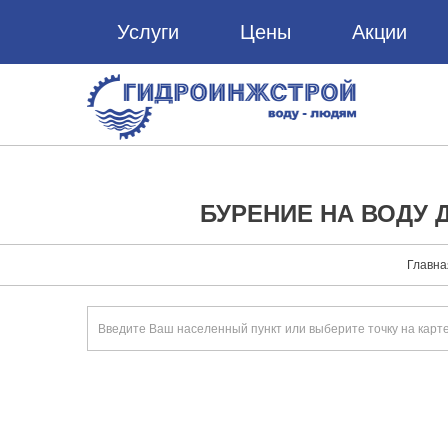
Услуги
Цены
Акции
БУРЕНИЕ НА ВОДУ 
Главна