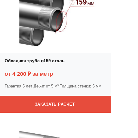
Обсадная труба ⌀159 сталь
от 4 200 ₽ за метр
Гарантия 5 лет
Дебит от 5 м³
Толщина стенки: 5 мм
ЗАКАЗАТЬ РАСЧЕТ