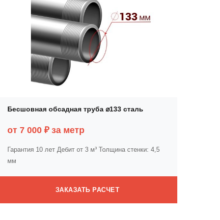
Бесшовная обсадная труба ⌀133 сталь
от 7 000 ₽ за метр
Гарантия 10 лет
Дебит от 3 м³
Толщина стенки: 4,5
мм
ЗАКАЗАТЬ РАСЧЕТ