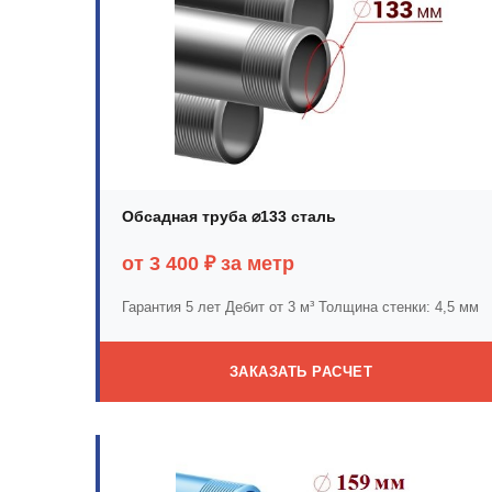
Обсадная труба ⌀133 сталь
от 3 400 ₽ за метр
Гарантия 5 лет
Дебит от 3 м³
Толщина стенки: 4,5 мм
ЗАКАЗАТЬ РАСЧЕТ