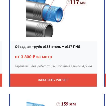
Обсадная труба ⌀133 сталь + ⌀117 ПНД
от 3 800 ₽ за метр
Гарантия 5 лет
Дебит от 3 м³
Толщина стенки: 4,5 мм
ЗАКАЗАТЬ РАСЧЕТ