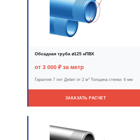
Обсадная труба ⌀125 нПВХ
от 3 000 ₽ за метр
Гарантия 7 лет
Дебит от 2 м³
Толщина стенки: 6 мм
ЗАКАЗАТЬ РАСЧЕТ