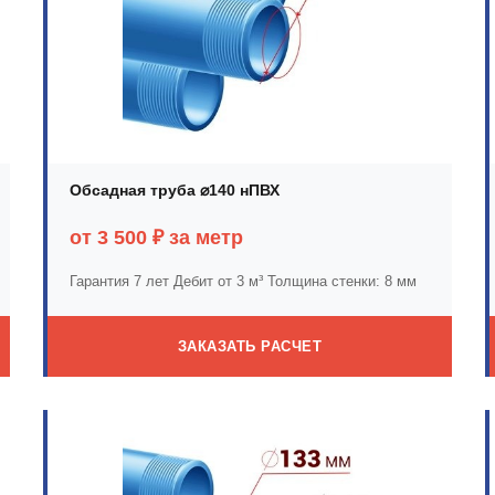
Обсадная труба ⌀140 нПВХ
от 3 500 ₽ за метр
Гарантия 7 лет
Дебит от 3 м³
Толщина стенки: 8 мм
ЗАКАЗАТЬ РАСЧЕТ