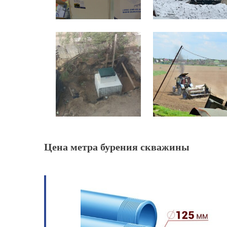
Цена метра бурения скважины