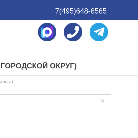
7(495)648-6565
 ГОРОДСКОЙ ОКРУГ)
 округ)