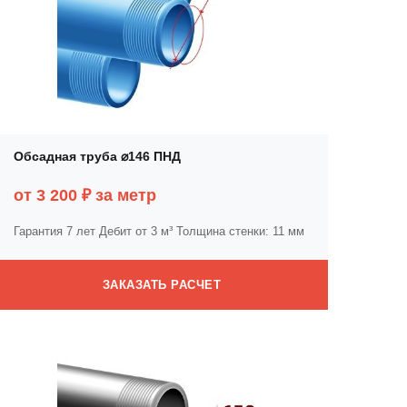
Обсадная труба ⌀146 ПНД
от 3 200 ₽ за метр
Гарантия 7 лет
Дебит от 3 м³
Толщина стенки: 11 мм
ЗАКАЗАТЬ РАСЧЕТ