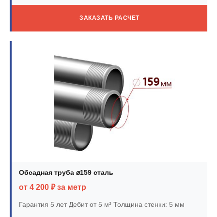
ЗАКАЗАТЬ РАСЧЕТ
Обсадная труба ⌀159 сталь
от 4 200 ₽ за метр
Гарантия 5 лет
Дебит от 5 м³
Толщина стенки: 5 мм