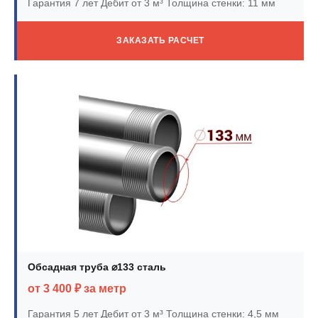
Гарантия 7 лет
Дебит от 3 м³
Толщина стенки: 11 мм
ЗАКАЗАТЬ РАСЧЕТ
Обсадная труба ⌀133 сталь
от 3 400 ₽ за метр
Гарантия 5 лет
Дебит от 3 м³
Толщина стенки: 4,5 мм