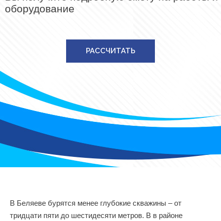
оборудование
РАССЧИТАТЬ
В Беляеве бурятся менее глубокие скважины – от
тридцати пяти до шестидесяти метров. В в районе