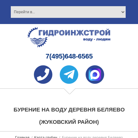
7(495)648-6565
БУРЕНИЕ НА ВОДУ ДЕРЕВНЯ БЕЛЯЕВО
(ЖУКОВСКИЙ РАЙОН)
Главная
Карта глубин
Бурение на воду деревня Беляево