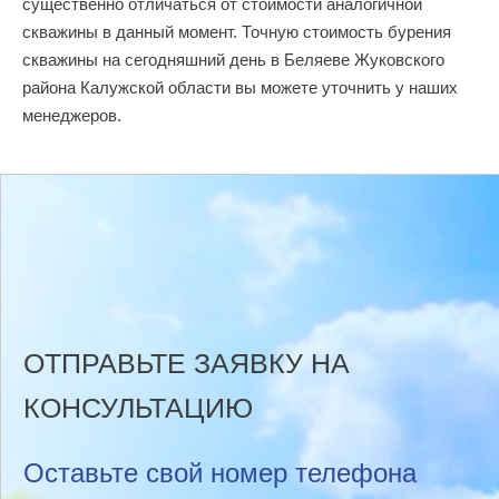
существенно отличаться от стоимости аналогичной
скважины в данный момент. Точную стоимость бурения
скважины на сегодняшний день в Беляеве Жуковского
района Калужской области вы можете уточнить у наших
менеджеров.
ОТПРАВЬТЕ ЗАЯВКУ НА
КОНСУЛЬТАЦИЮ
Оставьте свой номер телефона