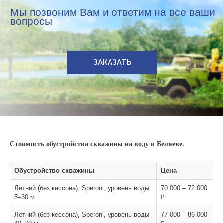
Мы позвоним Вам и ответим на все ваши
вопросы
ЗАКАЗАТЬ
Стоимость обустройства скважины на воду в Беляеве.
Обустройство скважины
Цена
Летний (без кессона), Speroni, уровень воды
70 000 – 72 000
5–30 м
₽
Летний (без кессона), Speroni, уровень воды
77 000 – 86 000