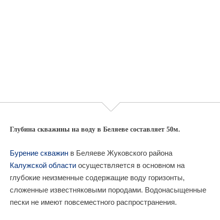
Глубина скважины на воду в Беляеве составляет 50м.
Бурение скважин
в Беляеве Жуковского района
Калужской области
осуществляется в основном на
глубокие неизменные содержащие воду горизонты,
сложенные известняковыми породами. Водонасыщенные
пески не имеют повсеместного распространения.