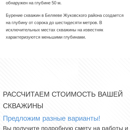
обнаружен на глубине 50 м.
Бурение скважин в Беляеве Жуковского района создается
на глубину от сорока до шестидесяти метров. В
исключительных местах скважины на известняк
характеризуются меньшими глубинами.
РАССЧИТАЕМ СТОИМОСТЬ ВАШЕЙ
СКВАЖИНЫ
Предложим разные варианты!
Вы получите подробную смету на работы и