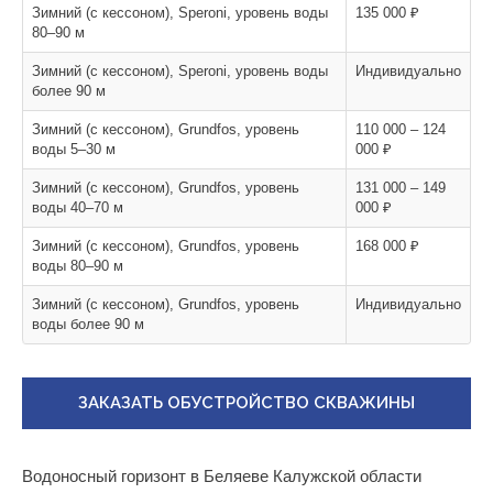
Зимний (с кессоном), Speroni, уровень воды
135 000 ₽
80–90 м
Зимний (с кессоном), Speroni, уровень воды
Индивидуально
более 90 м
Зимний (с кессоном), Grundfos, уровень
110 000 – 124
воды 5–30 м
000 ₽
Зимний (с кессоном), Grundfos, уровень
131 000 – 149
воды 40–70 м
000 ₽
Зимний (с кессоном), Grundfos, уровень
168 000 ₽
воды 80–90 м
Зимний (с кессоном), Grundfos, уровень
Индивидуально
воды более 90 м
ЗАКАЗАТЬ ОБУСТРОЙСТВО СКВАЖИНЫ
Водоносный горизонт в Беляеве Калужской области