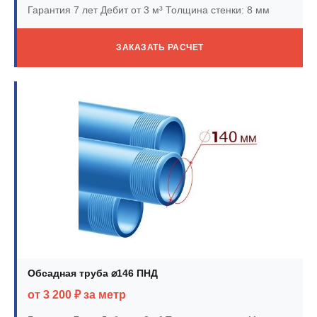
Гарантия 7 лет
Дебит от 3 м³
Толщина стенки: 8 мм
ЗАКАЗАТЬ РАСЧЕТ
Обсадная труба ⌀146 ПНД
от 3 200 ₽ за метр