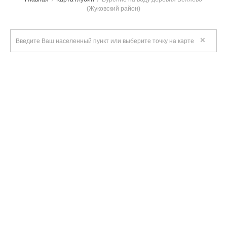
(Жуковский район)