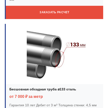
ЗАКАЗАТЬ РАСЧЕТ
Бесшовная обсадная труба ⌀133 сталь
от 7 000 ₽ за метр
Гарантия 10 лет
Дебит от 3 м³
Толщина стенки: 4,5 мм