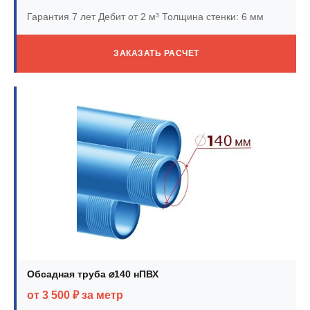
Гарантия 7 лет
Дебит от 2 м³
Толщина стенки: 6 мм
ЗАКАЗАТЬ РАСЧЕТ
Обсадная труба ⌀140 нПВХ
от 3 500 ₽ за метр