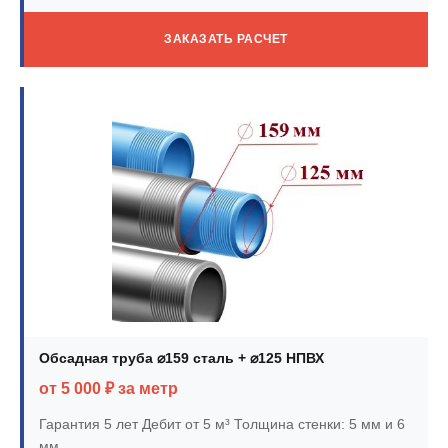
ЗАКАЗАТЬ РАСЧЕТ
Обсадная труба ⌀159 сталь + ⌀125 НПВХ
от 5 000 ₽ за метр
Гарантия 5 лет
Дебит от 5 м³
Толщина стенки: 5 мм и 6
мм