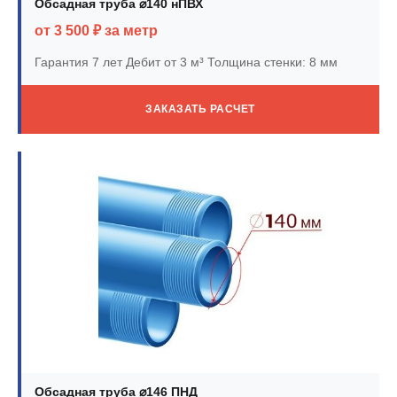
Обсадная труба ⌀140 нПВХ
от 3 500 ₽ за метр
Гарантия 7 лет
Дебит от 3 м³
Толщина стенки: 8 мм
ЗАКАЗАТЬ РАСЧЕТ
Обсадная труба ⌀146 ПНД