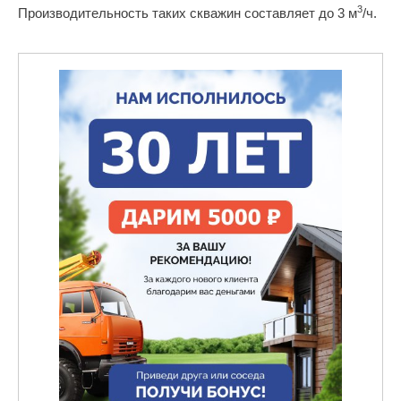
3
Производительность таких скважин составляет до 3 м
/ч.