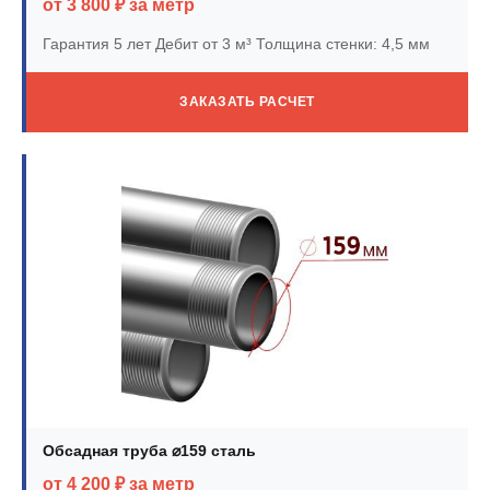
от 3 800 ₽ за метр
Гарантия 5 лет
Дебит от 3 м³
Толщина стенки: 4,5 мм
ЗАКАЗАТЬ РАСЧЕТ
Обсадная труба ⌀159 сталь
от 4 200 ₽ за метр