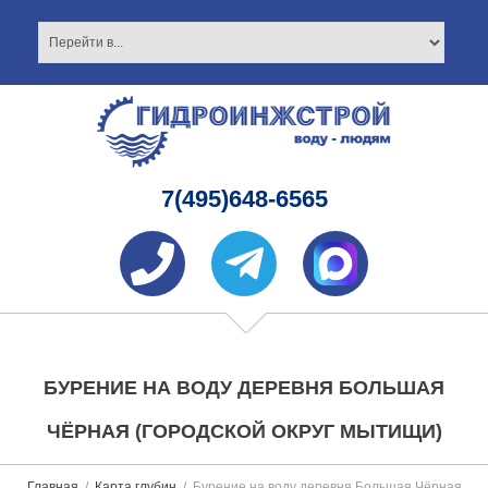
7(495)648-6565
БУРЕНИЕ НА ВОДУ ДЕРЕВНЯ БОЛЬШАЯ
ЧЁРНАЯ (ГОРОДСКОЙ ОКРУГ МЫТИЩИ)
Главная
Карта глубин
Бурение на воду деревня Большая Чёрная