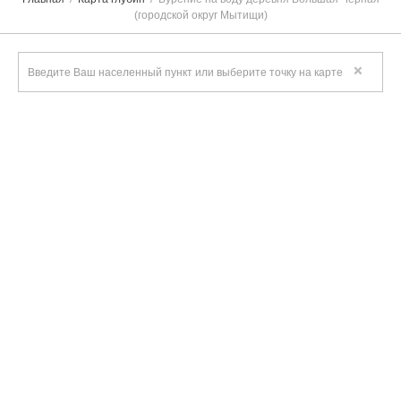
(городской округ Мытищи)