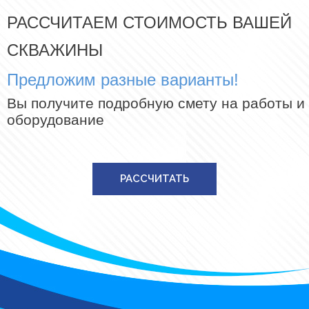
РАССЧИТАЕМ СТОИМОСТЬ ВАШЕЙ
СКВАЖИНЫ
Предложим разные варианты!
Вы получите подробную смету на работы и
оборудование
РАССЧИТАТЬ