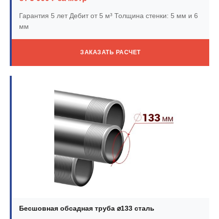
Гарантия 5 лет
Дебит от 5 м³
Толщина стенки: 5 мм и 6
мм
ЗАКАЗАТЬ РАСЧЕТ
Бесшовная обсадная труба ⌀133 сталь