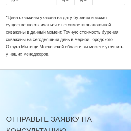
*Цена скважины указана на дату бурения и может
существенно отличаться от стоимости аналогичной
скважины в данный момент. Точную стоимость бурения
скважины на сегодняшний день в Чёрной Городского
Округа Мытищи Московской области вы можете уточнить
у наших менеджеров.
ОТПРАВЬТЕ ЗАЯВКУ НА
КОНСУЛЬТАЦИЮ