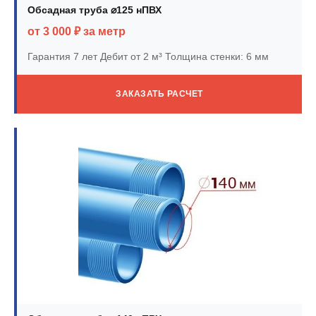
Обсадная труба ⌀125 нПВХ
от 3 000 ₽ за метр
Гарантия 7 лет
Дебит от 2 м³
Толщина стенки: 6 мм
ЗАКАЗАТЬ РАСЧЕТ