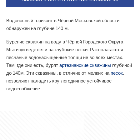
Водоносный горизонт в Чёрной Московской области
обнаружен на глубине 140 м.
Бурение скважин на воду в Чёрной Городского Округа
Мытищи ведется и на глубокие пески. Располагаются
песчаные водонасыщенные толщи не во всех местах.
Там, где они есть, бурят
артезианские скважины
глубиной
до 140м. Эти скважины, в отличие от мелких на
песок
,
позволяют наладить круглогодичное устойчивое
водоснабжение.