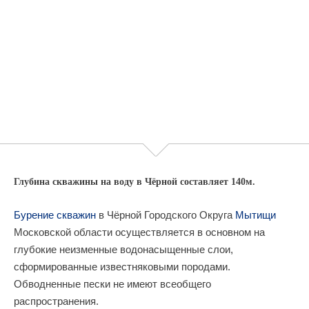
Глубина скважины на воду в Чёрной составляет 140м.
Бурение скважин
в Чёрной Городского Округа
Мытищи
Московской области осуществляется в основном на
глубокие неизменные водонасыщенные слои,
сформированные известняковыми породами.
Обводненные пески не имеют всеобщего
распространения.