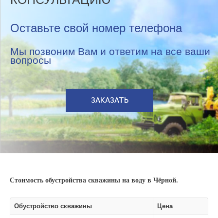
Оставьте свой номер телефона
Мы позвоним Вам и ответим на все ваши
вопросы
ЗАКАЗАТЬ
Стоимость обустройства скважины на воду в Чёрной.
Обустройство скважины
Цена