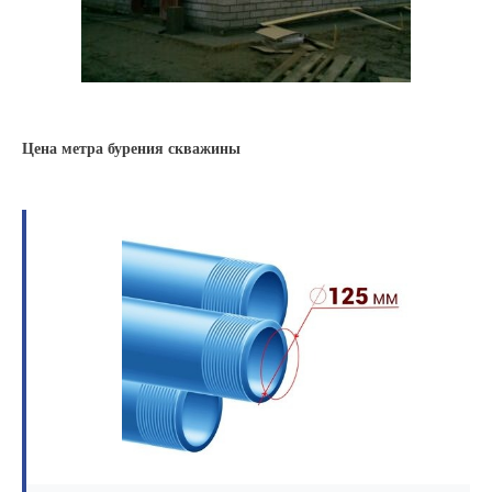
Цена метра бурения скважины