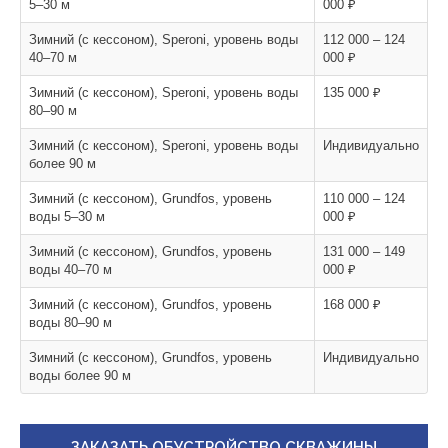
5–30 м
000 ₽
Зимний (с кессоном), Speroni, уровень воды
112 000 – 124
40–70 м
000 ₽
Зимний (с кессоном), Speroni, уровень воды
135 000 ₽
80–90 м
Зимний (с кессоном), Speroni, уровень воды
Индивидуально
более 90 м
Зимний (с кессоном), Grundfos, уровень
110 000 – 124
воды 5–30 м
000 ₽
Зимний (с кессоном), Grundfos, уровень
131 000 – 149
воды 40–70 м
000 ₽
Зимний (с кессоном), Grundfos, уровень
168 000 ₽
воды 80–90 м
Зимний (с кессоном), Grundfos, уровень
Индивидуально
воды более 90 м
ЗАКАЗАТЬ ОБУСТРОЙСТВО СКВАЖИНЫ