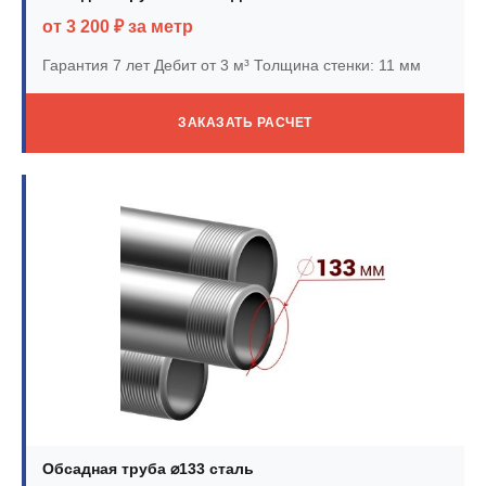
от 3 200 ₽ за метр
Гарантия 7 лет
Дебит от 3 м³
Толщина стенки: 11 мм
ЗАКАЗАТЬ РАСЧЕТ
Обсадная труба ⌀133 сталь