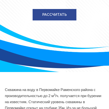
РАССЧИТАТЬ
Скважина на воду в Первомайке Раменского района с
3
производительностью до 2 м
/ч. получается при бурении
на известняк. Статический уровень скважины в
Первомайке открыт на глубине 35м. Из-за не большой