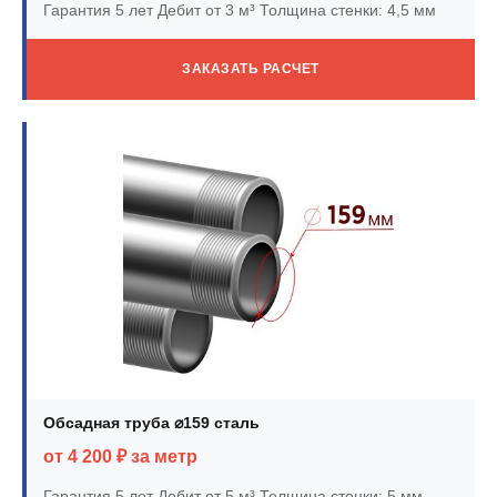
Гарантия 5 лет
Дебит от 3 м³
Толщина стенки: 4,5 мм
ЗАКАЗАТЬ РАСЧЕТ
Обсадная труба ⌀159 сталь
от 4 200 ₽ за метр
Гарантия 5 лет
Дебит от 5 м³
Толщина стенки: 5 мм