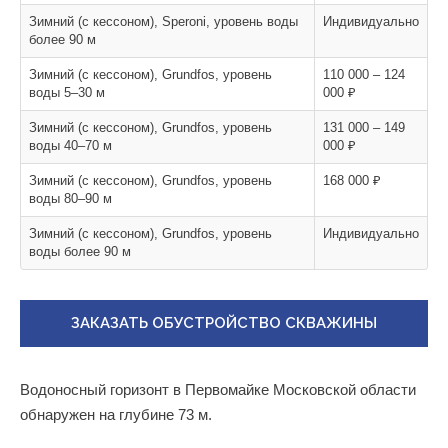
Зимний (с кессоном), Speroni, уровень воды
Индивидуально
более 90 м
Зимний (с кессоном), Grundfos, уровень
110 000 – 124
воды 5–30 м
000 ₽
Зимний (с кессоном), Grundfos, уровень
131 000 – 149
воды 40–70 м
000 ₽
Зимний (с кессоном), Grundfos, уровень
168 000 ₽
воды 80–90 м
Зимний (с кессоном), Grundfos, уровень
Индивидуально
воды более 90 м
ЗАКАЗАТЬ ОБУСТРОЙСТВО СКВАЖИНЫ
Водоносный горизонт в Первомайке Московской области
обнаружен на глубине 73 м.