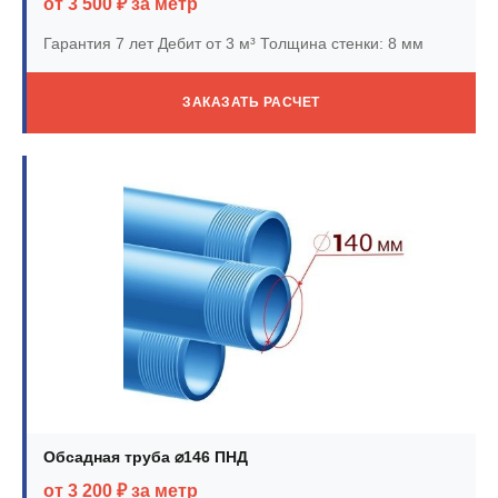
от 3 500 ₽ за метр
Гарантия 7 лет
Дебит от 3 м³
Толщина стенки: 8 мм
ЗАКАЗАТЬ РАСЧЕТ
Обсадная труба ⌀146 ПНД
от 3 200 ₽ за метр