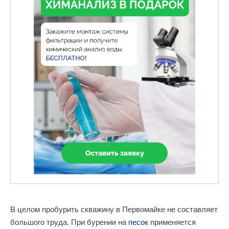
В целом пробурить скважину в Первомайке не составляет
большого труда. При бурении на
песок
применяется