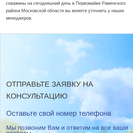
скважины на сегодняшний день в Первомайке Раменского
района Московской области вы можете уточнить у наших
менеджеров.
ОТПРАВЬТЕ ЗАЯВКУ НА
КОНСУЛЬТАЦИЮ
Оставьте свой номер телефона
Мы позвоним Вам и ответим на все ваши
вопросы