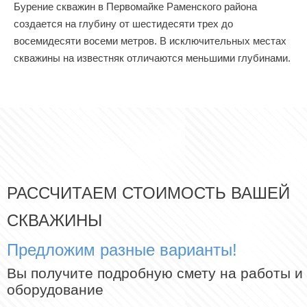
Бурение скважин в Первомайке Раменского района
создается на глубину от шестидесяти трех до
восемидесяти восеми метров. В исключительных местах
скважины на известняк отличаются меньшими глубинами.
РАССЧИТАЕМ СТОИМОСТЬ ВАШЕЙ
СКВАЖИНЫ
Предложим разные варианты!
Вы получите подробную смету на работы и
оборудование