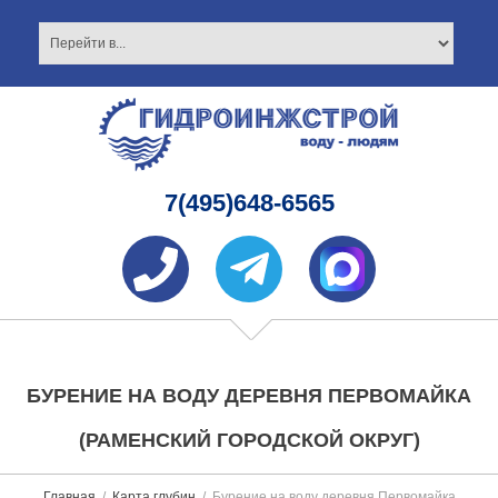
7(495)648-6565
БУРЕНИЕ НА ВОДУ ДЕРЕВНЯ ПЕРВОМАЙКА
(РАМЕНСКИЙ ГОРОДСКОЙ ОКРУГ)
Главная
Карта глубин
Бурение на воду деревня Первомайка