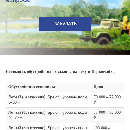
ЗАКАЗАТЬ
Стоимость обустройства скважины на воду в Первомайке.
Обустройство скважины
Цена
Летний (без кессона), Speroni, уровень воды
70 000 – 72 000
5–30 м
₽
Летний (без кессона), Speroni, уровень воды
77 000 – 86 000
40–70 м
₽
Летний (без кессона), Speroni, уровень воды
100 000 ₽