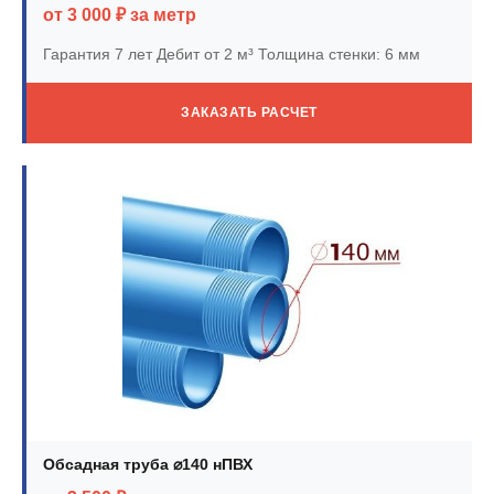
от 3 000 ₽ за метр
Гарантия 7 лет
Дебит от 2 м³
Толщина стенки: 6 мм
ЗАКАЗАТЬ РАСЧЕТ
Обсадная труба ⌀140 нПВХ