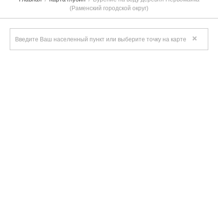
(Раменский городской округ)