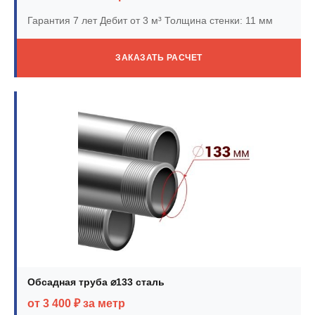
Гарантия 7 лет
Дебит от 3 м³
Толщина стенки: 11 мм
ЗАКАЗАТЬ РАСЧЕТ
Обсадная труба ⌀133 сталь
от 3 400 ₽ за метр