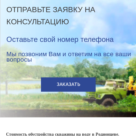
ОТПРАВЬТЕ ЗАЯВКУ НА
КОНСУЛЬТАЦИЮ
Оставьте свой номер телефона
Мы позвоним Вам и ответим на все ваши
вопросы
ЗАКАЗАТЬ
Стоимость обустройства скважины на воду в Родионцеве.