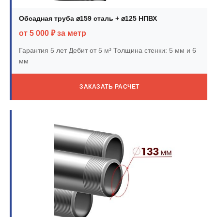
Обсадная труба ⌀159 сталь + ⌀125 НПВХ
от 5 000 ₽ за метр
Гарантия 5 лет
Дебит от 5 м³
Толщина стенки: 5 мм и 6
мм
ЗАКАЗАТЬ РАСЧЕТ