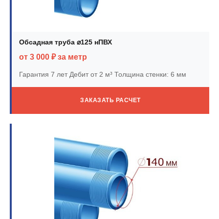
Обсадная труба ⌀125 нПВХ
от 3 000 ₽ за метр
Гарантия 7 лет
Дебит от 2 м³
Толщина стенки: 6 мм
ЗАКАЗАТЬ РАСЧЕТ