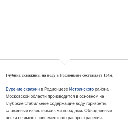
Глубина скважины на воду в Родионцеве составляет 134м.
Бурение скважин
в Родионцеве
Истринского
района
Московской области производится в основном на
глубокие стабильные содержащие воду горизонты,
сложенные известняковыми породами. Обводненные
пески не имеют повсеместного распространения.