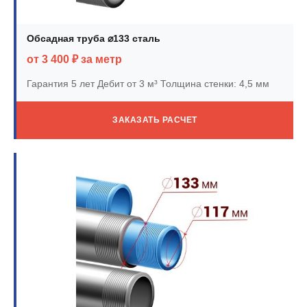
Обсадная труба ⌀133 сталь
от 3 400 ₽ за метр
Гарантия 5 лет
Дебит от 3 м³
Толщина стенки: 4,5 мм
ЗАКАЗАТЬ РАСЧЕТ