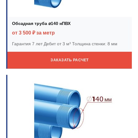
Обсадная труба ⌀140 нПВХ
от 3 500 ₽ за метр
Гарантия 7 лет
Дебит от 3 м³
Толщина стенки: 8 мм
ЗАКАЗАТЬ РАСЧЕТ