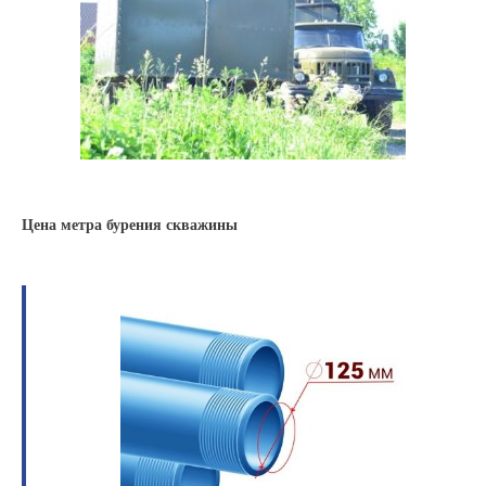
Цена метра бурения скважины