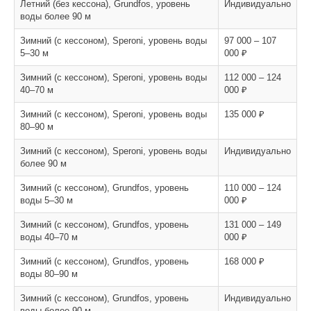
Летний (без кессона), Grundfos, уровень
Индивидуально
воды более 90 м
Зимний (с кессоном), Speroni, уровень воды
97 000 – 107
5–30 м
000 ₽
Зимний (с кессоном), Speroni, уровень воды
112 000 – 124
40–70 м
000 ₽
Зимний (с кессоном), Speroni, уровень воды
135 000 ₽
80–90 м
Зимний (с кессоном), Speroni, уровень воды
Индивидуально
более 90 м
Зимний (с кессоном), Grundfos, уровень
110 000 – 124
воды 5–30 м
000 ₽
Зимний (с кессоном), Grundfos, уровень
131 000 – 149
воды 40–70 м
000 ₽
Зимний (с кессоном), Grundfos, уровень
168 000 ₽
воды 80–90 м
Зимний (с кессоном), Grundfos, уровень
Индивидуально
воды более 90 м