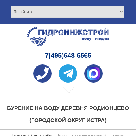
7(495)648-6565
БУРЕНИЕ НА ВОДУ ДЕРЕВНЯ РОДИОНЦЕВО
(ГОРОДСКОЙ ОКРУГ ИСТРА)
Главная
Карта глубин
Бурение на воду деревня Родионцево