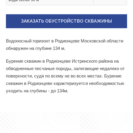
ЗАКАЗАТЬ ОБУСТРОЙСТВО СКВАЖИНЫ
Водоносный горизонт в Родионцеве Московской области
обнаружен на глубине 134 м.
Бурение скважин в Родионцеве Истринского района на
обводненные песчаные породы, залегающие недалеко от
поверхности, судя по всему не во всех местах. Бурение
скважин в Родионцеве характеризуется необходимостью
уходить на глубины - до 134м.