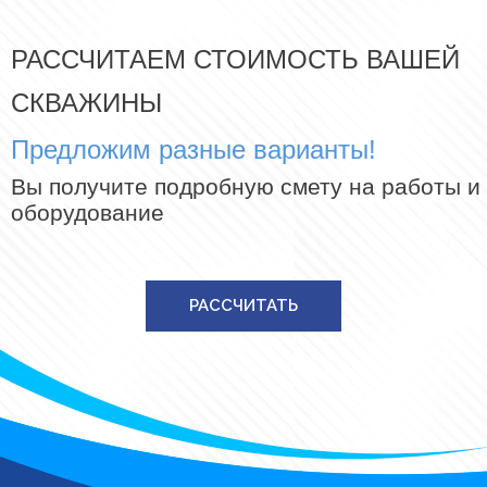
РАССЧИТАЕМ СТОИМОСТЬ ВАШЕЙ
СКВАЖИНЫ
Предложим разные варианты!
Вы получите подробную смету на работы и
оборудование
РАССЧИТАТЬ