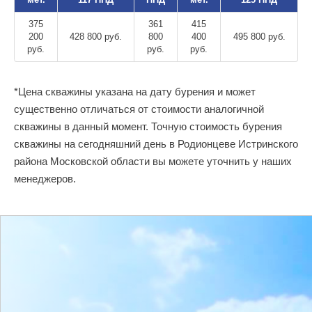
375
361
415
200
428 800 руб.
800
400
495 800 руб.
руб.
руб.
руб.
*Цена скважины указана на дату бурения и может
существенно отличаться от стоимости аналогичной
скважины в данный момент. Точную стоимость бурения
скважины на сегодняшний день в Родионцеве Истринского
района Московской области вы можете уточнить у наших
менеджеров.