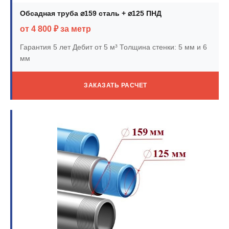
Обсадная труба ⌀159 сталь + ⌀125 ПНД
от 4 800 ₽ за метр
Гарантия 5 лет
Дебит от 5 м³
Толщина стенки: 5 мм и 6
мм
ЗАКАЗАТЬ РАСЧЕТ