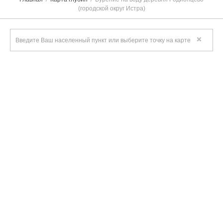
(городской округ Истра)