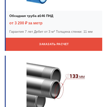
Обсадная труба ⌀146 ПНД
от 3 200 ₽ за метр
Гарантия 7 лет
Дебит от 3 м³
Толщина стенки: 11 мм
ЗАКАЗАТЬ РАСЧЕТ