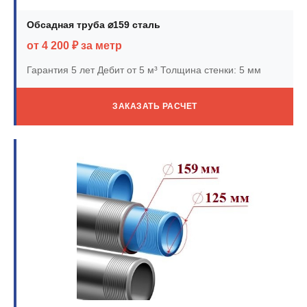
Обсадная труба ⌀159 сталь
от 4 200 ₽ за метр
Гарантия 5 лет
Дебит от 5 м³
Толщина стенки: 5 мм
ЗАКАЗАТЬ РАСЧЕТ