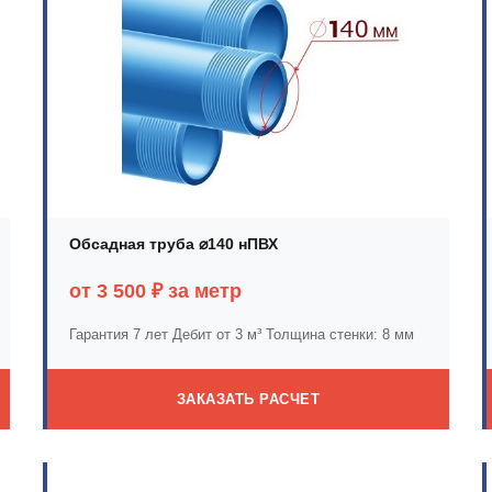
Обсадная труба ⌀140 нПВХ
от 3 500 ₽ за метр
Гарантия 7 лет
Дебит от 3 м³
Толщина стенки: 8 мм
ЗАКАЗАТЬ РАСЧЕТ