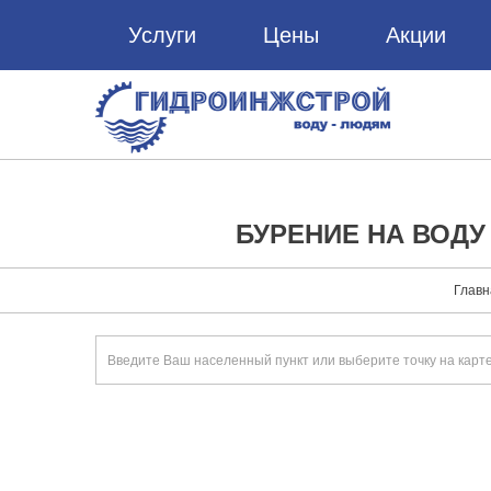
Услуги
Цены
Акции
БУРЕНИЕ НА ВОДУ
Главн