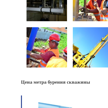
Цена метра бурения скважины