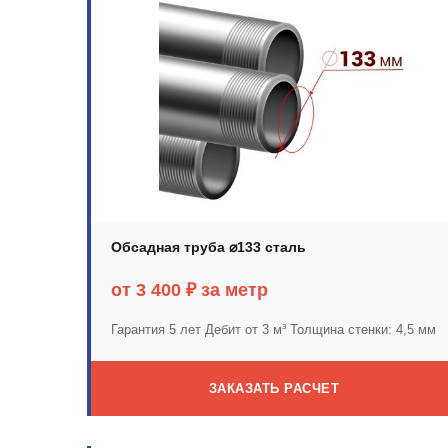
Обсадная труба ⌀133 сталь
от 3 400 ₽ за метр
Гарантия 5 лет
Дебит от 3 м³
Толщина стенки: 4,5 мм
ЗАКАЗАТЬ РАСЧЕТ