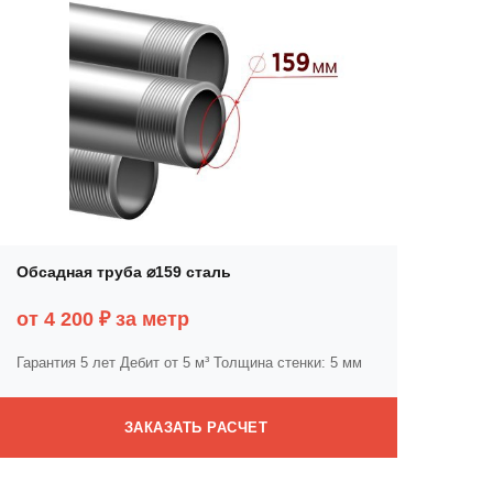
Обсадная труба ⌀159 сталь
от 4 200 ₽ за метр
Гарантия 5 лет
Дебит от 5 м³
Толщина стенки: 5 мм
ЗАКАЗАТЬ РАСЧЕТ