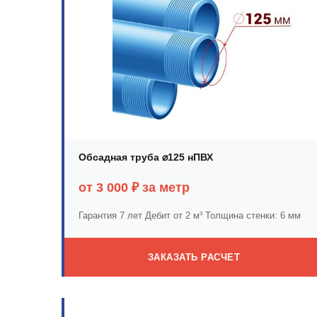
Обсадная труба ⌀125 нПВХ
от 3 000 ₽ за метр
Гарантия 7 лет
Дебит от 2 м³
Толщина стенки: 6 мм
ЗАКАЗАТЬ РАСЧЕТ