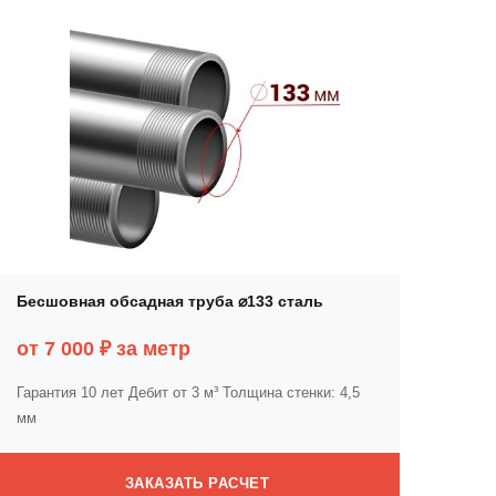
Бесшовная обсадная труба ⌀133 сталь
от 7 000 ₽ за метр
Гарантия 10 лет
Дебит от 3 м³
Толщина стенки: 4,5
мм
ЗАКАЗАТЬ РАСЧЕТ