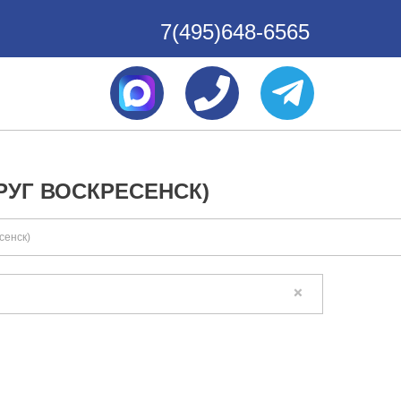
7(495)648-6565
РУГ ВОСКРЕСЕНСК)
сенск)