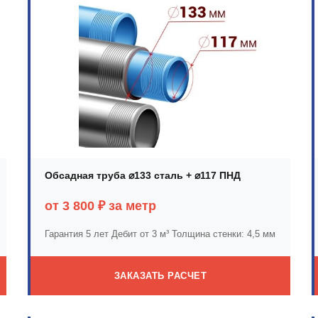
Обсадная труба ⌀133 сталь + ⌀117 ПНД
от 3 800 ₽ за метр
Гарантия 5 лет
Дебит от 3 м³
Толщина стенки: 4,5 мм
ЗАКАЗАТЬ РАСЧЕТ