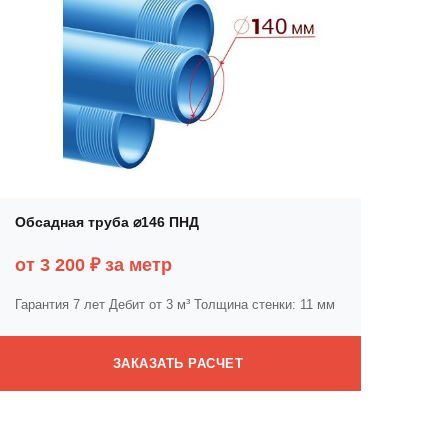
Обсадная труба ⌀146 ПНД
от 3 200 ₽ за метр
Гарантия 7 лет
Дебит от 3 м³
Толщина стенки: 11 мм
ЗАКАЗАТЬ РАСЧЕТ