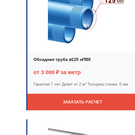
Обсадная труба ⌀125 нПВХ
от 3 000 ₽ за метр
Гарантия 7 лет
Дебит от 2 м³
Толщина стенки: 6 мм
ЗАКАЗАТЬ РАСЧЕТ