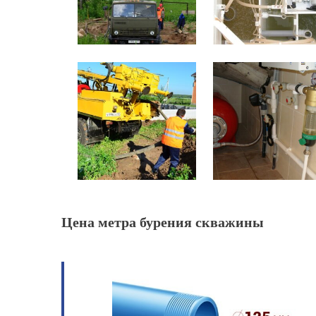
Цена метра бурения скважины