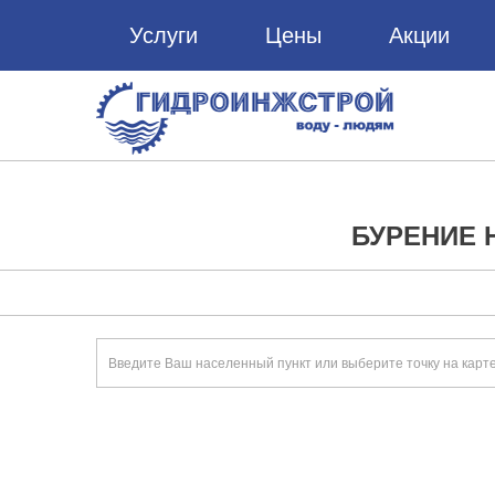
Услуги
Цены
Акции
БУРЕНИЕ 