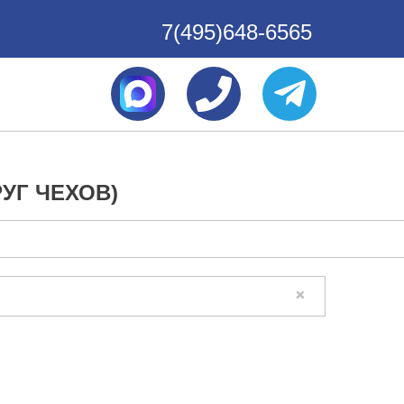
7(495)648-6565
УГ ЧЕХОВ)