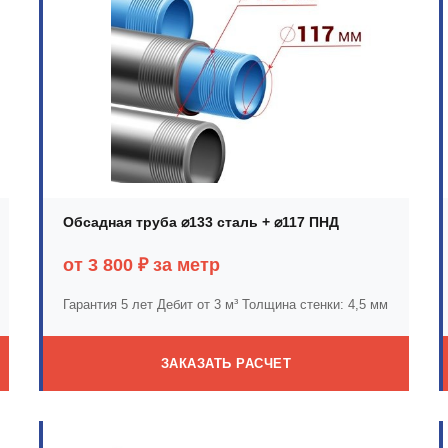
Обсадная труба ⌀133 сталь + ⌀117 ПНД
от 3 800 ₽ за метр
Гарантия 5 лет
Дебит от 3 м³
Толщина стенки: 4,5 мм
ЗАКАЗАТЬ РАСЧЕТ