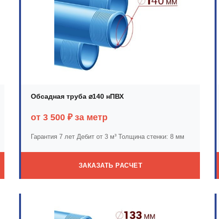
Обсадная труба ⌀140 нПВХ
от 3 500 ₽ за метр
Гарантия 7 лет
Дебит от 3 м³
Толщина стенки: 8 мм
ЗАКАЗАТЬ РАСЧЕТ