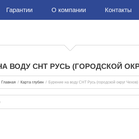
Гарантии
О компании
Контакты
НА ВОДУ СНТ РУСЬ (ГОРОДСКОЙ ОКР
Главная
Карта глубин
Бурение на воду СНТ Русь (городской округ Чехов)