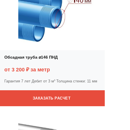
Обсадная труба ⌀146 ПНД
от 3 200 ₽ за метр
Гарантия 7 лет
Дебит от 3 м³
Толщина стенки: 11 мм
ЗАКАЗАТЬ РАСЧЕТ