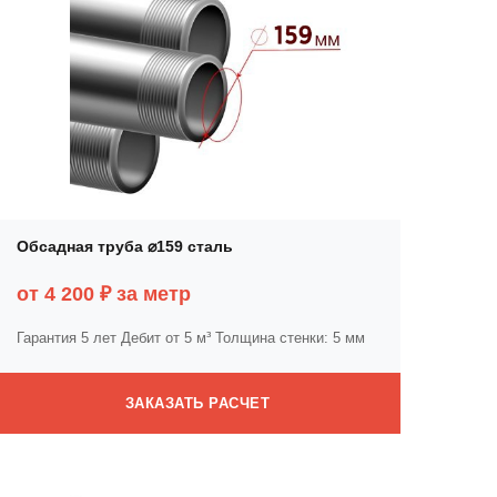
Обсадная труба ⌀159 сталь
от 4 200 ₽ за метр
Гарантия 5 лет
Дебит от 5 м³
Толщина стенки: 5 мм
ЗАКАЗАТЬ РАСЧЕТ