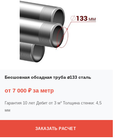
Бесшовная обсадная труба ⌀133 сталь
от 7 000 ₽ за метр
Гарантия 10 лет
Дебит от 3 м³
Толщина стенки: 4,5
мм
ЗАКАЗАТЬ РАСЧЕТ