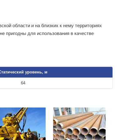
ской области и на близких к нему территориях
 не пригодны для использования в качестве
Статический уровень, м
64