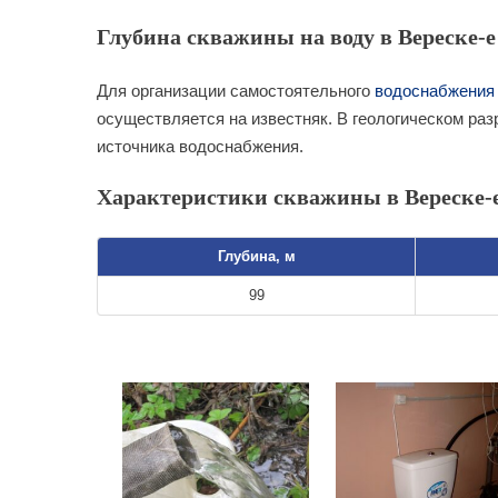
Глубина скважины на воду в Вереске-е
Для организации самостоятельного
водоснабжения
осуществляется на известняк. В геологическом раз
источника водоснабжения.
Характеристики скважины в Вереске-
Глубина, м
99