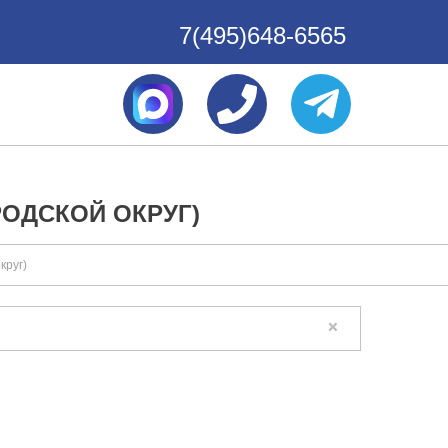
7(495)648-6565
РОДСКОЙ ОКРУГ)
круг)