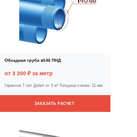
Обсадная труба ⌀146 ПНД
от 3 200 ₽ за метр
Гарантия 7 лет
Дебит от 3 м³
Толщина стенки: 11 мм
ЗАКАЗАТЬ РАСЧЕТ