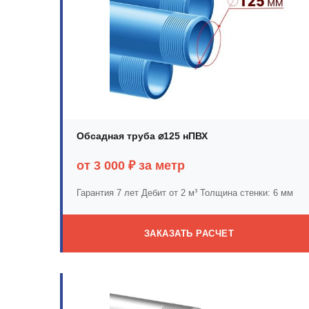
Обсадная труба ⌀125 нПВХ
от 3 000 ₽ за метр
Гарантия 7 лет
Дебит от 2 м³
Толщина стенки: 6 мм
ЗАКАЗАТЬ РАСЧЕТ