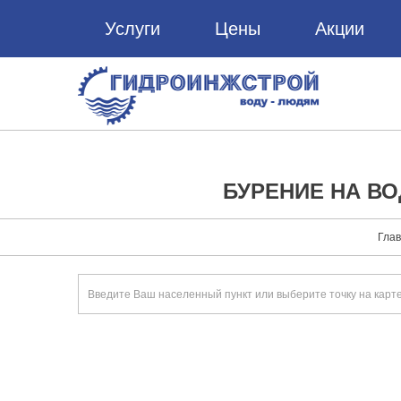
Услуги
Цены
Акции
БУРЕНИЕ НА ВО
Гла