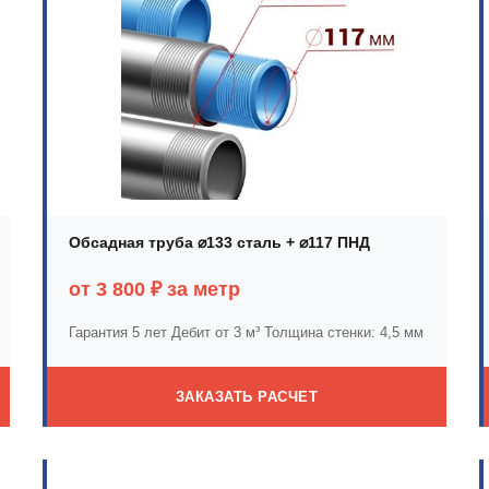
Обсадная труба ⌀133 сталь + ⌀117 ПНД
от 3 800 ₽ за метр
Гарантия 5 лет
Дебит от 3 м³
Толщина стенки: 4,5 мм
ЗАКАЗАТЬ РАСЧЕТ