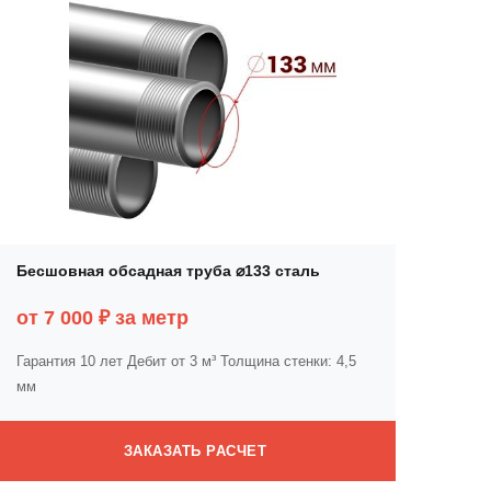
Бесшовная обсадная труба ⌀133 сталь
от 7 000 ₽ за метр
Гарантия 10 лет
Дебит от 3 м³
Толщина стенки: 4,5
мм
ЗАКАЗАТЬ РАСЧЕТ