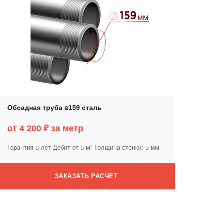
Обсадная труба ⌀159 сталь
от 4 200 ₽ за метр
Гарантия 5 лет
Дебит от 5 м³
Толщина стенки: 5 мм
ЗАКАЗАТЬ РАСЧЕТ