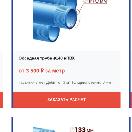
Обсадная труба ⌀140 нПВХ
от 3 500 ₽ за метр
Гарантия 7 лет
Дебит от 3 м³
Толщина стенки: 8 мм
ЗАКАЗАТЬ РАСЧЕТ