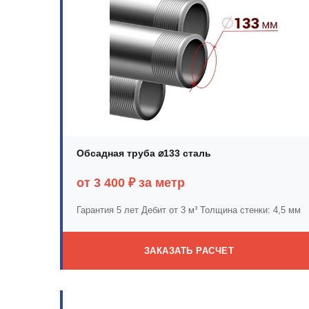
Обсадная труба ⌀133 сталь
от 3 400 ₽ за метр
Гарантия 5 лет
Дебит от 3 м³
Толщина стенки: 4,5 мм
ЗАКАЗАТЬ РАСЧЕТ