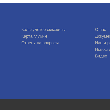
Калькулятор скважины
О нас
Карта глубин
Докуме
Ответы на вопросы
Наши р
Новост
Видео