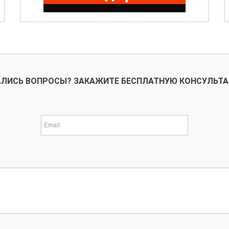
ЛИСЬ ВОПРОСЫ? ЗАКАЖИТЕ БЕСПЛАТНУЮ КОНСУЛЬТ