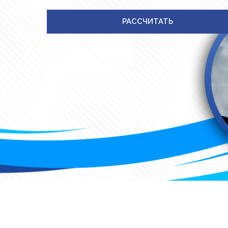
РАССЧИТАТЬ