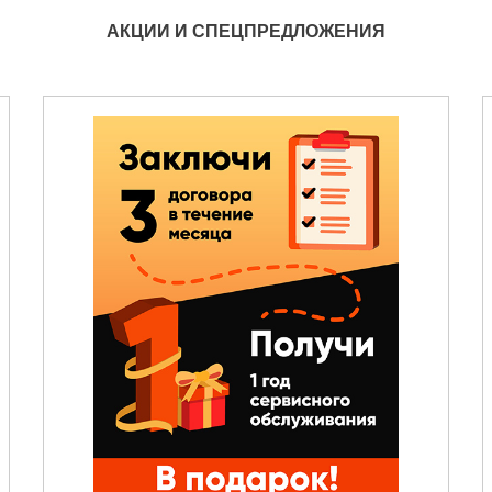
АКЦИИ И СПЕЦПРЕДЛОЖЕНИЯ