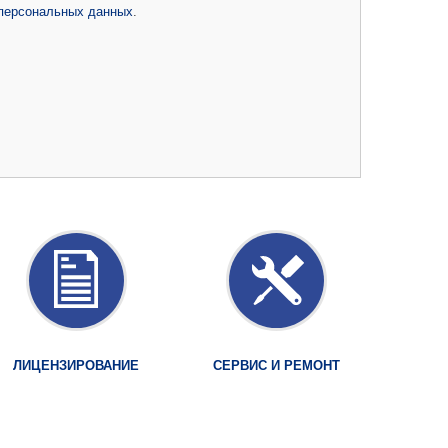
 персональных данных
.
ЛИЦЕНЗИРОВАНИЕ
СЕРВИС И РЕМОНТ