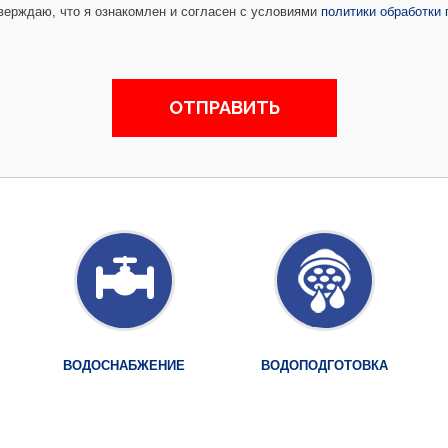
ерждаю, что я ознакомлен и согласен с условиями
политики обработки
ВОДОСНАБЖЕНИЕ
ВОДОПОДГОТОВКА