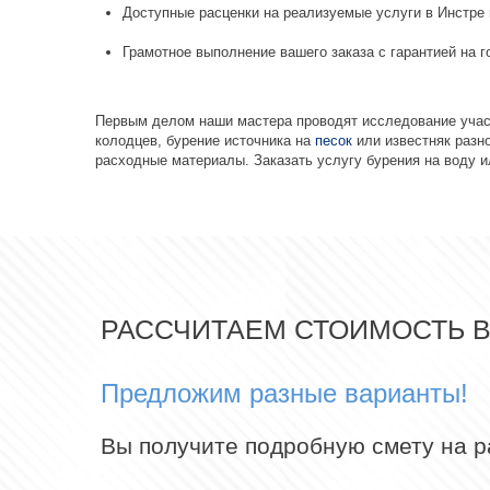
Доступные расценки на реализуемые услуги в Инстре и
Грамотное выполнение вашего заказа с гарантией на г
Первым делом наши мастера проводят исследование участ
колодцев, бурение источника на
песок
или известняк разн
расходные материалы. Заказать услугу бурения на воду 
РАССЧИТАЕМ СТОИМОСТЬ 
Предложим разные варианты!
Вы получите подробную смету на 