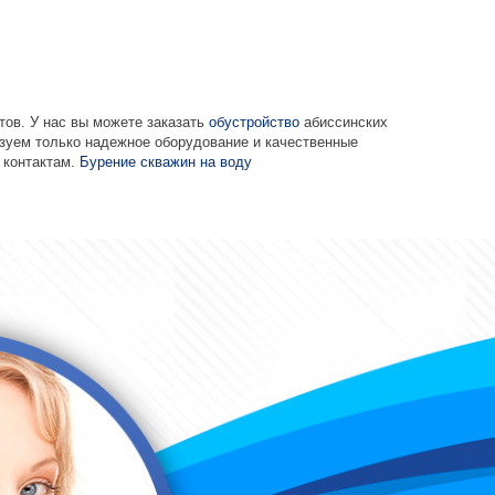
ов. У нас вы можете заказать
обустройство
абиссинских
зуем только надежное оборудование и качественные
 контактам.
Бурение скважин на воду