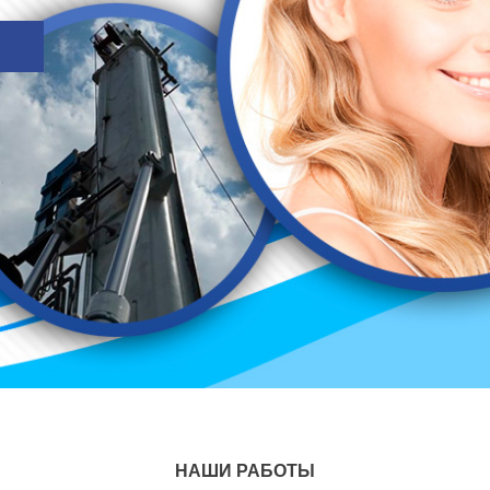
НАШИ РАБОТЫ