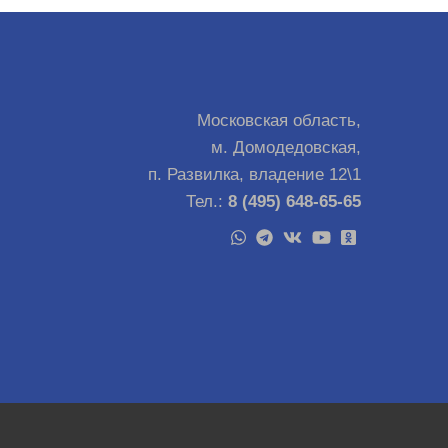
Московская область,
м. Домодедовская,
п. Развилка, владение 12\1
Тел.:
8 (495) 648-65-65