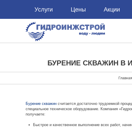
Услуги
Цены
Акции
БУРЕНИЕ СКВАЖИН В 
Главна
Бурение скважин
считается достаточно трудоемкой проце
специальное техническое оборудование. Компания «Гидр
получаете:
Быстрое и качественное выполнение всех работ, начи