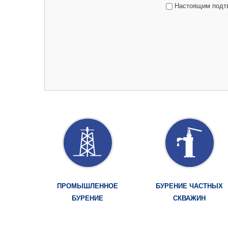
Настоящим подтв
ПРОМЫШЛЕННОЕ
БУРЕНИЕ ЧАСТНЫХ
БУРЕНИЕ
СКВАЖИН