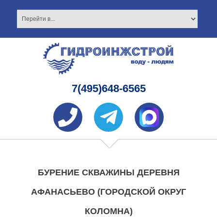
7(495)648-6565
БУРЕНИЕ СКВАЖИНЫ ДЕРЕВНЯ
АФАНАСЬЕВО (ГОРОДСКОЙ ОКРУГ
КОЛОМНА)