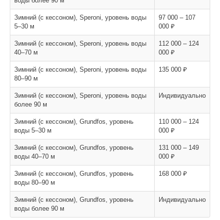
воды более 90 м
Зимний (с кессоном), Speroni, уровень воды
97 000 – 107
5–30 м
000 ₽
Зимний (с кессоном), Speroni, уровень воды
112 000 – 124
40–70 м
000 ₽
Зимний (с кессоном), Speroni, уровень воды
135 000 ₽
80–90 м
Зимний (с кессоном), Speroni, уровень воды
Индивидуально
более 90 м
Зимний (с кессоном), Grundfos, уровень
110 000 – 124
воды 5–30 м
000 ₽
Зимний (с кессоном), Grundfos, уровень
131 000 – 149
воды 40–70 м
000 ₽
Зимний (с кессоном), Grundfos, уровень
168 000 ₽
воды 80–90 м
Зимний (с кессоном), Grundfos, уровень
Индивидуально
воды более 90 м