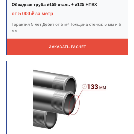
Обсадная труба ⌀159 сталь + ⌀125 НПВХ
от 5 000 ₽ за метр
Гарантия 5 лет
Дебит от 5 м³
Толщина стенки: 5 мм и 6
мм
ЗАКАЗАТЬ РАСЧЕТ