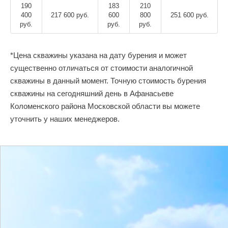
190
183
210
400
217 600 руб.
600
800
251 600 руб.
руб.
руб.
руб.
*Цена скважины указана на дату бурения и может
существенно отличаться от стоимости аналогичной
скважины в данный момент. Точную стоимость бурения
скважины на сегодняшний день в Афанасьеве
Коломенского района Московской области вы можете
уточнить у наших менеджеров.