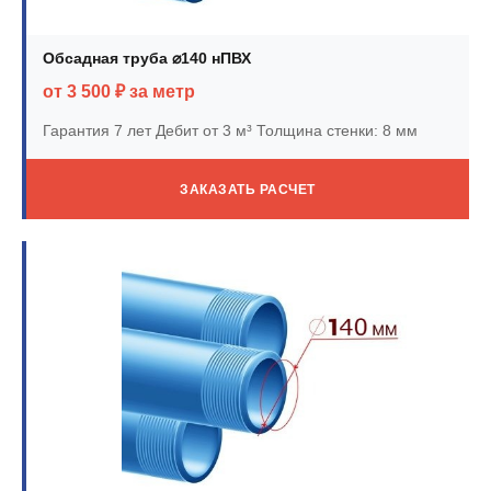
Обсадная труба ⌀140 нПВХ
от 3 500 ₽ за метр
Гарантия 7 лет
Дебит от 3 м³
Толщина стенки: 8 мм
ЗАКАЗАТЬ РАСЧЕТ