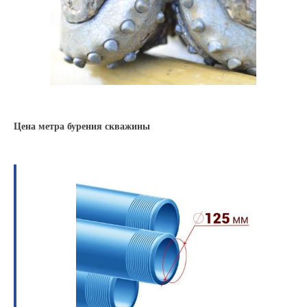
Цена метра бурения скважины