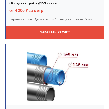
Обсадная труба ⌀159 сталь
от 4 200 ₽ за метр
Гарантия 5 лет
Дебит от 5 м³
Толщина стенки: 5 мм
ЗАКАЗАТЬ РАСЧЕТ