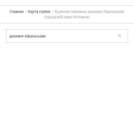
Главная
Карта глубин
Бурение скважины деревня Афанасьево
(городской округ Коломна)