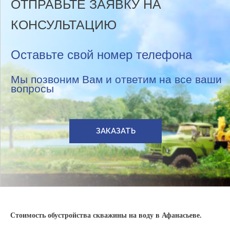
ОТПРАВЬТЕ ЗАЯВКУ НА
КОНСУЛЬТАЦИЮ
Оставьте свой номер телефона
Мы позвоним Вам и ответим на все ваши
вопросы
ЗАКАЗАТЬ
Стоимость обустройства скважины на воду в Афанасьеве.