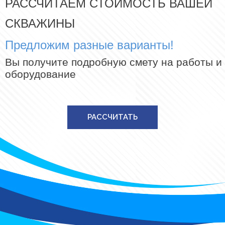
РАССЧИТАЕМ СТОИМОСТЬ ВАШЕЙ
СКВАЖИНЫ
Предложим разные варианты!
Вы получите подробную смету на работы и
оборудование
РАССЧИТАТЬ