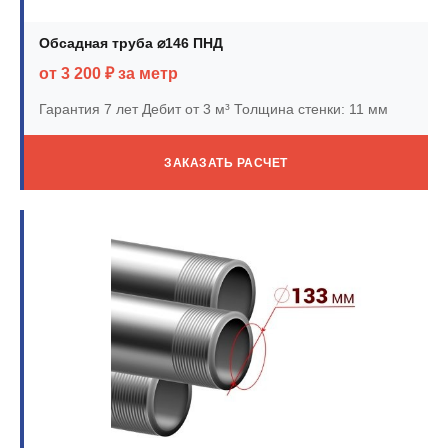
Обсадная труба ⌀146 ПНД
от 3 200 ₽ за метр
Гарантия 7 лет
Дебит от 3 м³
Толщина стенки: 11 мм
ЗАКАЗАТЬ РАСЧЕТ