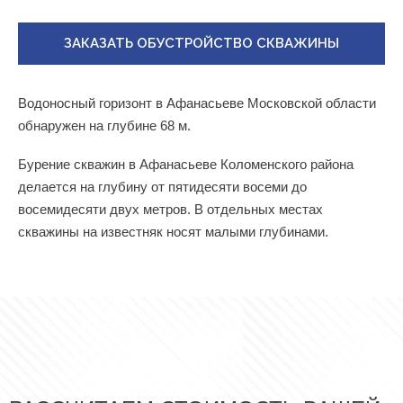
ЗАКАЗАТЬ ОБУСТРОЙСТВО СКВАЖИНЫ
Водоносный горизонт в Афанасьеве Московской области
обнаружен на глубине 68 м.
Бурение скважин в Афанасьеве Коломенского района
делается на глубину от пятидесяти восеми до
восемидесяти двух метров. В отдельных местах
скважины на известняк носят малыми глубинами.