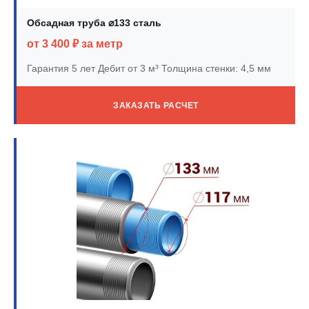
Обсадная труба ⌀133 сталь
от 3 400 ₽ за метр
Гарантия 5 лет
Дебит от 3 м³
Толщина стенки: 4,5 мм
ЗАКАЗАТЬ РАСЧЕТ