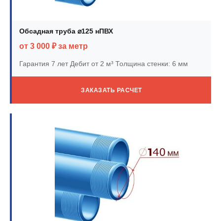
Обсадная труба ⌀125 нПВХ
от 3 000 ₽ за метр
Гарантия 7 лет
Дебит от 2 м³
Толщина стенки: 6 мм
ЗАКАЗАТЬ РАСЧЕТ