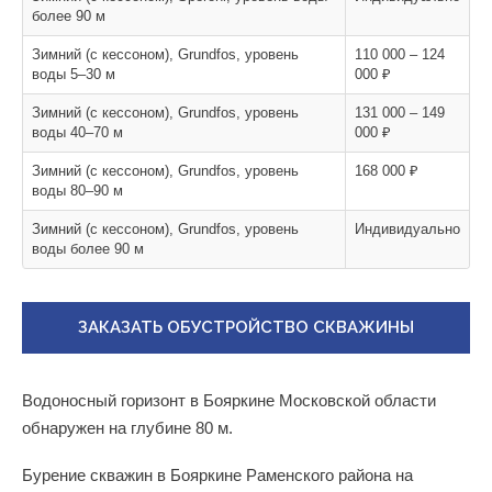
более 90 м
Зимний (с кессоном), Grundfos, уровень
110 000 – 124
воды 5–30 м
000 ₽
Зимний (с кессоном), Grundfos, уровень
131 000 – 149
воды 40–70 м
000 ₽
Зимний (с кессоном), Grundfos, уровень
168 000 ₽
воды 80–90 м
Зимний (с кессоном), Grundfos, уровень
Индивидуально
воды более 90 м
ЗАКАЗАТЬ ОБУСТРОЙСТВО СКВАЖИНЫ
Водоносный горизонт в Бояркине Московской области
обнаружен на глубине 80 м.
Бурение скважин в Бояркине Раменского района на