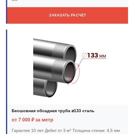
ЗАКАЗАТЬ РАСЧЕТ
Бесшовная обсадная труба ⌀133 сталь
от 7 000 ₽ за метр
Гарантия 10 лет
Дебит от 3 м³
Толщина стенки: 4,5 мм