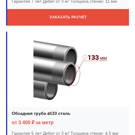
Гарантия 7 лет
Дебит от 3 м³
Толщина стенки: 11 мм
ЗАКАЗАТЬ РАСЧЕТ
Обсадная труба ⌀133 сталь
от 3 400 ₽ за метр
Гарантия 5 лет
Дебит от 3 м³
Толщина стенки: 4,5 мм