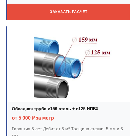
ЗАКАЗАТЬ РАСЧЕТ
Обсадная труба ⌀159 сталь + ⌀125 НПВХ
от 5 000 ₽ за метр
Гарантия 5 лет
Дебит от 5 м³
Толщина стенки: 5 мм и 6
мм