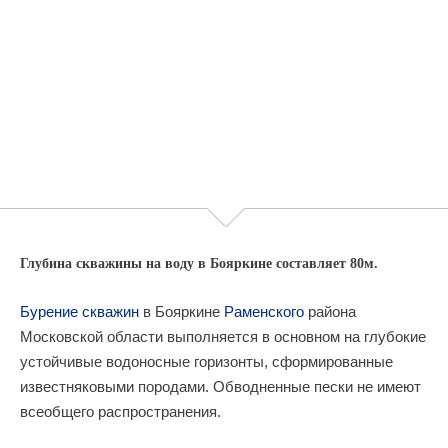
Глубина скважины на воду в Бояркине составляет 80м.
Бурение скважин
в Бояркине
Раменского
района
Московской области выполняется в основном на глубокие
устойчивые водоносные горизонты, сформированные
известняковыми породами. Обводненные пески не имеют
всеобщего распространения.