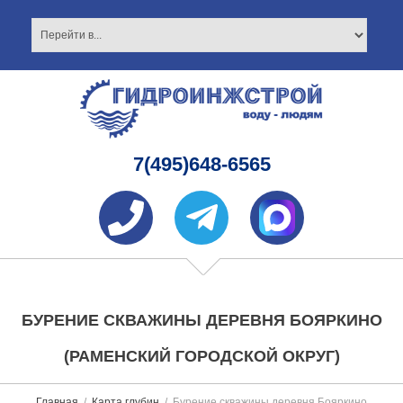
7(495)648-6565
БУРЕНИЕ СКВАЖИНЫ ДЕРЕВНЯ БОЯРКИНО
(РАМЕНСКИЙ ГОРОДСКОЙ ОКРУГ)
Главная
Карта глубин
Бурение скважины деревня Бояркино