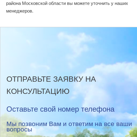
района Московской области вы можете уточнить у наших
менеджеров.
ОТПРАВЬТЕ ЗАЯВКУ НА
КОНСУЛЬТАЦИЮ
Оставьте свой номер телефона
Мы позвоним Вам и ответим на все ваши
вопросы