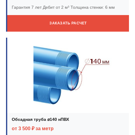
Гарантия 7 лет
Дебит от 2 м³
Толщина стенки: 6 мм
ЗАКАЗАТЬ РАСЧЕТ
Обсадная труба ⌀140 нПВХ
от 3 500 ₽ за метр