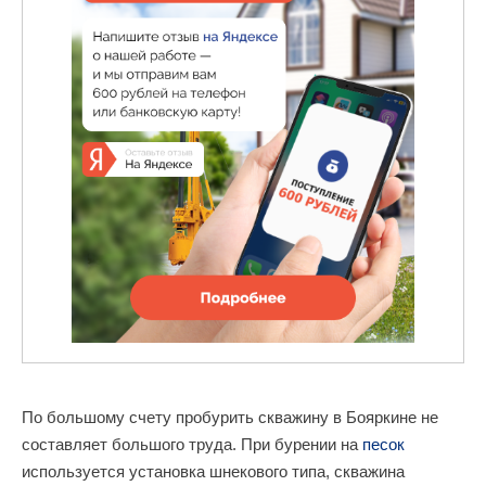
По большому счету пробурить скважину в Бояркине не
составляет большого труда. При бурении на
песок
используется установка шнекового типа, скважина