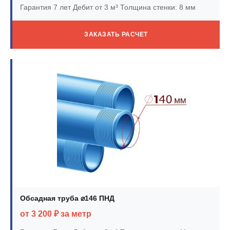
Гарантия 7 лет
Дебит от 3 м³
Толщина стенки: 8 мм
ЗАКАЗАТЬ РАСЧЕТ
Обсадная труба ⌀146 ПНД
от 3 200 ₽ за метр