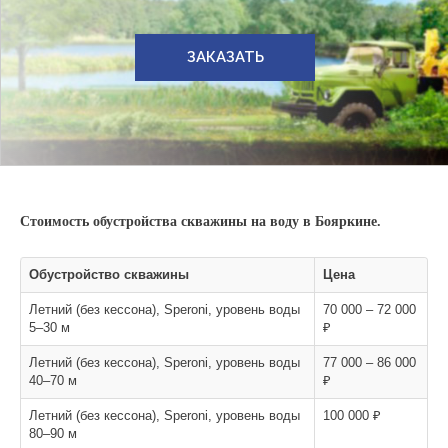
ЗАКАЗАТЬ
Стоимость обустройства скважины на воду в Бояркине.
Обустройство скважины
Цена
Летний (без кессона), Speroni, уровень воды
70 000 – 72 000
5–30 м
₽
Летний (без кессона), Speroni, уровень воды
77 000 – 86 000
40–70 м
₽
Летний (без кессона), Speroni, уровень воды
100 000 ₽
80–90 м