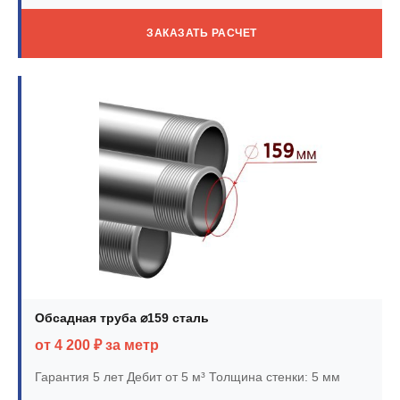
ЗАКАЗАТЬ РАСЧЕТ
Обсадная труба ⌀159 сталь
от 4 200 ₽ за метр
Гарантия 5 лет
Дебит от 5 м³
Толщина стенки: 5 мм