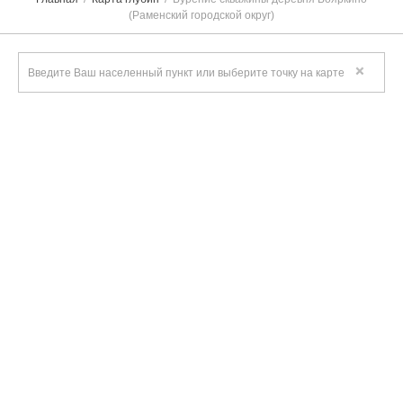
(Раменский городской округ)