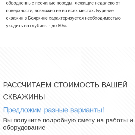
обводненные песчаные породы, лежащие недалеко от
поверхности, возможно не во всех местах. Бурение
скважин в Бояркине характеризуется необходимостью
уходить на глубины - до 80м.
РАССЧИТАЕМ СТОИМОСТЬ ВАШЕЙ
СКВАЖИНЫ
Предложим разные варианты!
Вы получите подробную смету на работы и
оборудование