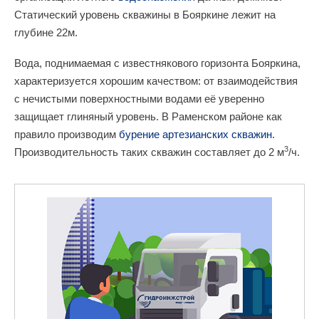
Статический уровень скважины в Бояркине лежит на
глубине 22м.
Вода, поднимаемая с известнякового горизонта Бояркина,
характеризуется хорошим качеством: от взаимодействия
с нечистыми поверхностными водами её уверенно
защищает глиняный уровень. В Раменском районе как
правило производим
бурение артезианских скважин
.
3
Производительность таких скважин составляет до 2 м
/ч.