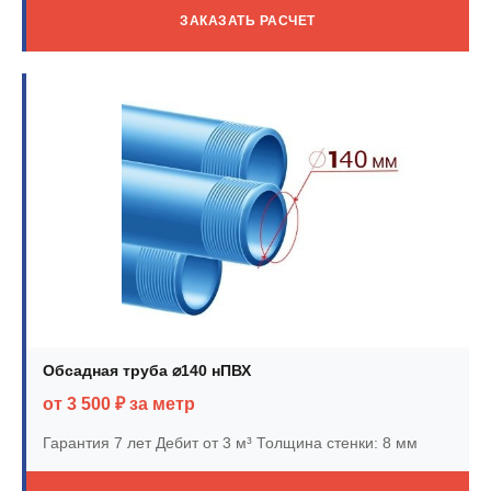
ЗАКАЗАТЬ РАСЧЕТ
Обсадная труба ⌀140 нПВХ
от 3 500 ₽ за метр
Гарантия 7 лет
Дебит от 3 м³
Толщина стенки: 8 мм