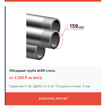
Обсадная труба ⌀159 сталь
от 4 200 ₽ за метр
Гарантия 5 лет
Дебит от 5 м³
Толщина стенки: 5 мм
ЗАКАЗАТЬ РАСЧЕТ