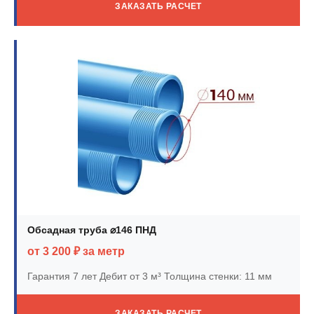
ЗАКАЗАТЬ РАСЧЕТ
Обсадная труба ⌀146 ПНД
от 3 200 ₽ за метр
Гарантия 7 лет
Дебит от 3 м³
Толщина стенки: 11 мм
ЗАКАЗАТЬ РАСЧЕТ