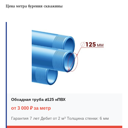
Цена метра бурения скважины
Обсадная труба ⌀125 нПВХ
от 3 000 ₽ за метр
Гарантия 7 лет
Дебит от 2 м³
Толщина стенки: 6 мм