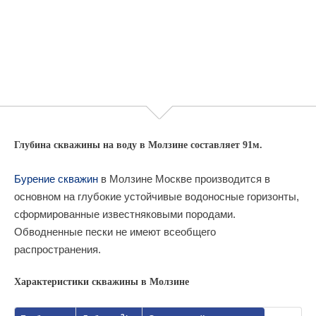
Глубина скважины на воду в Молзине составляет 91м.
Бурение скважин
в Молзине Москве производится в
основном на глубокие устойчивые водоносные горизонты,
сформированные известняковыми породами.
Обводненные пески не имеют всеобщего
распространения.
Характеристики скважины в Молзине