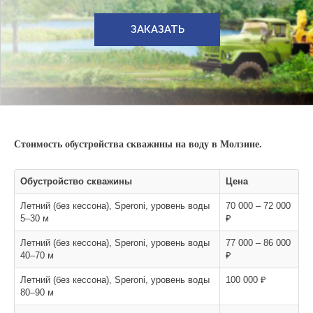
ЗАКАЗАТЬ
Стоимость обустройства скважины на воду в Молзине.
Обустройство скважины
Цена
Летний (без кессона), Speroni, уровень воды
70 000 – 72 000
5–30 м
₽
Летний (без кессона), Speroni, уровень воды
77 000 – 86 000
40–70 м
₽
Летний (без кессона), Speroni, уровень воды
100 000 ₽
80–90 м