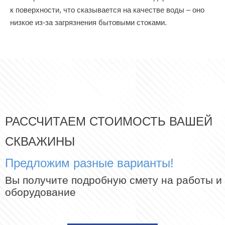
к поверхности, что сказывается на качестве воды – оно
низкое из-за загрязнения бытовыми стоками.
РАССЧИТАЕМ СТОИМОСТЬ ВАШЕЙ
СКВАЖИНЫ
Предложим разные варианты!
Вы получите подробную смету на работы и
оборудование