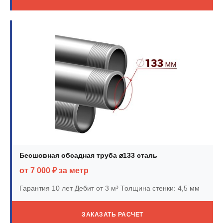
Бесшовная обсадная труба ⌀133 сталь
от 7 000 ₽ за метр
Гарантия 10 лет
Дебит от 3 м³
Толщина стенки: 4,5 мм
ЗАКАЗАТЬ РАСЧЕТ