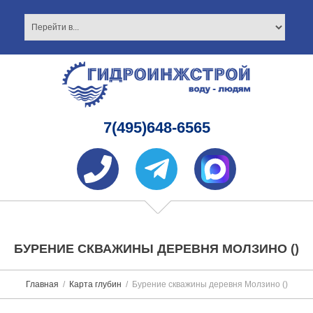
7(495)648-6565
БУРЕНИЕ СКВАЖИНЫ ДЕРЕВНЯ МОЛЗИНО ()
Главная
Карта глубин
Бурение скважины деревня Молзино ()