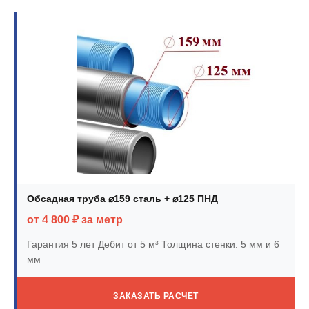
Обсадная труба ⌀159 сталь + ⌀125 ПНД
от 4 800 ₽ за метр
Гарантия 5 лет
Дебит от 5 м³
Толщина стенки: 5 мм и 6
мм
ЗАКАЗАТЬ РАСЧЕТ