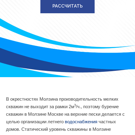
РАССЧИТАТЬ
В окрестностях Молзина производительность мелких
3
скважин не выходит за рамки 2м
/ч., поэтому бурение
скважин в Молзине Москве на верхние пески делается с
целью организации летнего
водоснабжения
частных
домов. Статический уровень скважины в Молзине