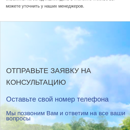
можете уточнить у наших менеджеров.
ОТПРАВЬТЕ ЗАЯВКУ НА
КОНСУЛЬТАЦИЮ
Оставьте свой номер телефона
Мы позвоним Вам и ответим на все ваши
вопросы