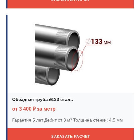
Обсадная труба ⌀133 сталь
от 3 400 ₽ за метр
Гарантия 5 лет
Дебит от 3 м³
Толщина стенки: 4,5 мм
ЗАКАЗАТЬ РАСЧЕТ