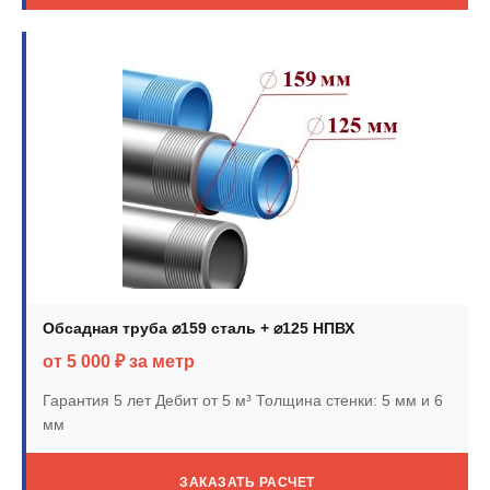
Обсадная труба ⌀159 сталь + ⌀125 НПВХ
от 5 000 ₽ за метр
Гарантия 5 лет
Дебит от 5 м³
Толщина стенки: 5 мм и 6
мм
ЗАКАЗАТЬ РАСЧЕТ