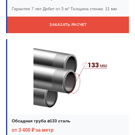
Гарантия 7 лет
Дебит от 3 м³
Толщина стенки: 11 мм
ЗАКАЗАТЬ РАСЧЕТ
Обсадная труба ⌀133 сталь
от 3 400 ₽ за метр