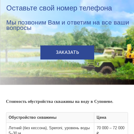
Оставьте свой номер телефона
Мы позвоним Вам и ответим на все ваши
вопросы
ЗАКАЗАТЬ
Стоимость обустройства скважины на воду в Супоневе.
Обустройство скважины
Цена
Летний (без кессона), Speroni, уровень воды
70 000 – 72 000
5–30 м
₽