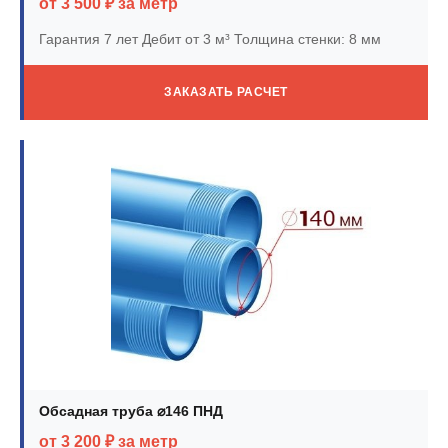
от 3 500 ₽ за метр
Гарантия 7 лет
Дебит от 3 м³
Толщина стенки: 8 мм
ЗАКАЗАТЬ РАСЧЕТ
Обсадная труба ⌀146 ПНД
от 3 200 ₽ за метр