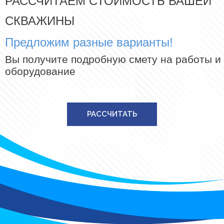
РАССЧИТАЕМ СТОИМОСТЬ ВАШЕЙ
СКВАЖИНЫ
Предложим разные варианты!
Вы получите подробную смету на работы и
оборудование
РАССЧИТАТЬ