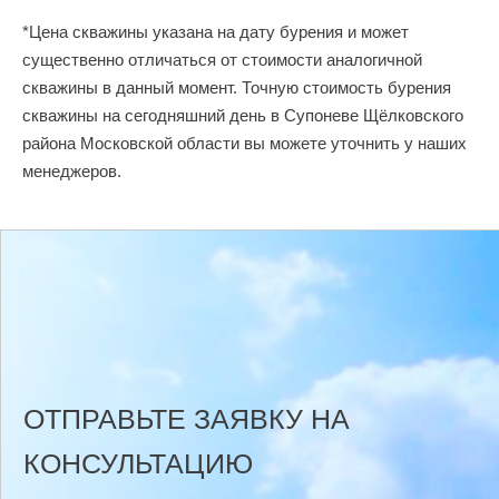
*Цена скважины указана на дату бурения и может
существенно отличаться от стоимости аналогичной
скважины в данный момент. Точную стоимость бурения
скважины на сегодняшний день в Супоневе Щёлковского
района Московской области вы можете уточнить у наших
менеджеров.
ОТПРАВЬТЕ ЗАЯВКУ НА
КОНСУЛЬТАЦИЮ