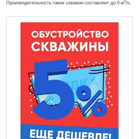
3
Производительность таких скважин составляет до 0 м
/ч.