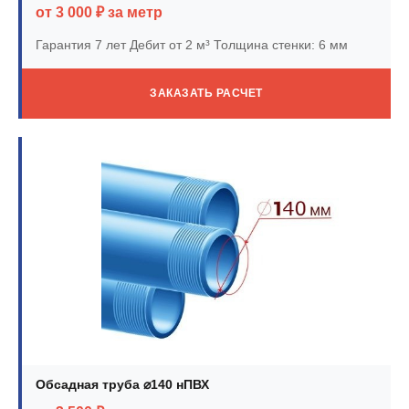
от 3 000 ₽ за метр
Гарантия 7 лет
Дебит от 2 м³
Толщина стенки: 6 мм
ЗАКАЗАТЬ РАСЧЕТ
Обсадная труба ⌀140 нПВХ