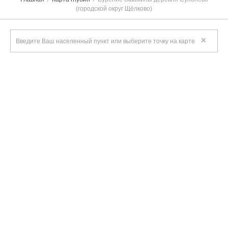
(городской округ Щёлково)