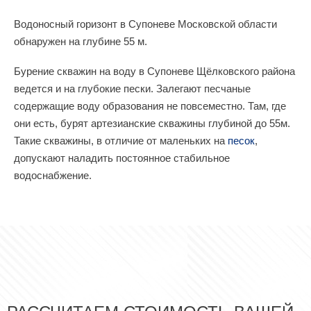
Водоносный горизонт в Супоневе Московской области
обнаружен на глубине 55 м.
Бурение скважин на воду в Супоневе Щёлковского района
ведется и на глубокие пески. Залегают песчаные
содержащие воду образования не повсеместно. Там, где
они есть, бурят артезианские скважины глубиной до 55м.
Такие скважины, в отличие от маленьких на
песок
,
допускают наладить постоянное стабильное
водоснабжение.