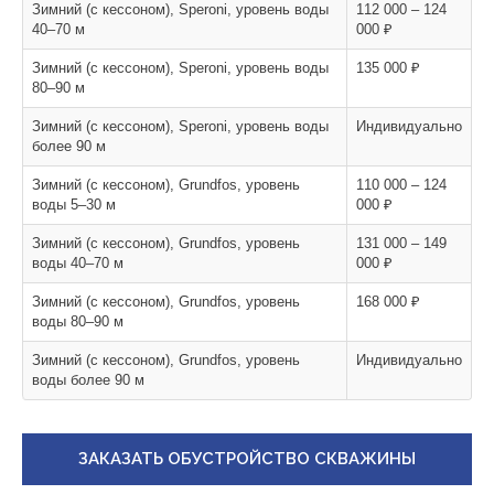
Зимний (с кессоном), Speroni, уровень воды
112 000 – 124
40–70 м
000 ₽
Зимний (с кессоном), Speroni, уровень воды
135 000 ₽
80–90 м
Зимний (с кессоном), Speroni, уровень воды
Индивидуально
более 90 м
Зимний (с кессоном), Grundfos, уровень
110 000 – 124
воды 5–30 м
000 ₽
Зимний (с кессоном), Grundfos, уровень
131 000 – 149
воды 40–70 м
000 ₽
Зимний (с кессоном), Grundfos, уровень
168 000 ₽
воды 80–90 м
Зимний (с кессоном), Grundfos, уровень
Индивидуально
воды более 90 м
ЗАКАЗАТЬ ОБУСТРОЙСТВО СКВАЖИНЫ