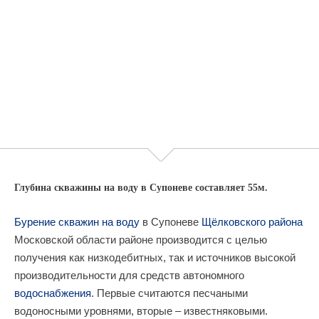
Глубина скважины на воду в Супоневе составляет 55м.
Бурение скважин на воду
в Супоневе
Щёлковского района
Московской области районе производится с целью
получения как низкодебитных, так и источников высокой
производительности для средств автономного
водоснабжения
. Первые считаются песчаными
водоносными уровнями, вторые – известняковыми.