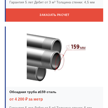
Гарантия 5 лет
Дебит от 3 м³
Толщина стенки: 4,5 мм
ЗАКАЗАТЬ РАСЧЕТ
Обсадная труба ⌀159 сталь
от 4 200 ₽ за метр
Гарантия 5 лет
Дебит от 5 м³
Толщина стенки: 5 мм