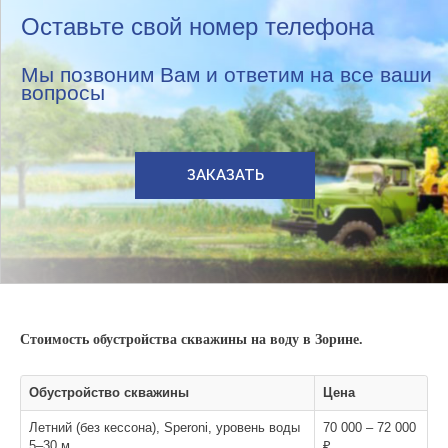
Оставьте свой номер телефона
Мы позвоним Вам и ответим на все ваши
вопросы
ЗАКАЗАТЬ
Стоимость обустройства скважины на воду в Зорине.
Обустройство скважины
Цена
Летний (без кессона), Speroni, уровень воды
70 000 – 72 000
5–30 м
₽