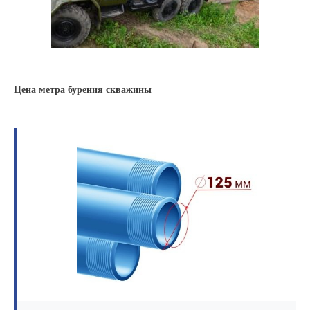
Цена метра бурения скважины