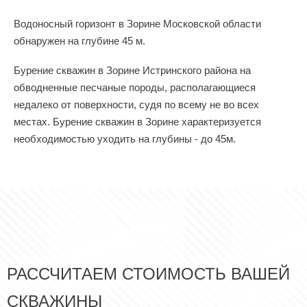
Водоносный горизонт в Зорине Московской области
обнаружен на глубине 45 м.
Бурение скважин в Зорине Истринского района на
обводненные песчаные породы, располагающиеся
недалеко от поверхности, судя по всему не во всех
местах. Бурение скважин в Зорине характеризуется
необходимостью уходить на глубины - до 45м.
РАССЧИТАЕМ СТОИМОСТЬ ВАШЕЙ
СКВАЖИНЫ