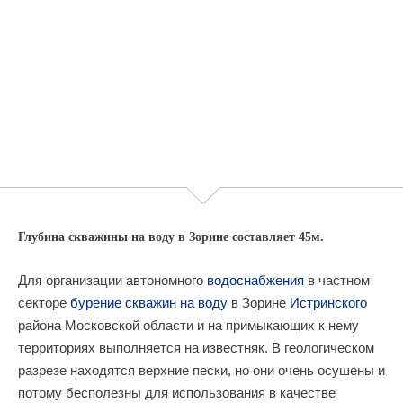
Глубина скважины на воду в Зорине составляет 45м.
Для организации автономного
водоснабжения
в частном
секторе
бурение скважин на воду
в Зорине
Истринского
района Московской области и на примыкающих к нему
территориях выполняется на известняк. В геологическом
разрезе находятся верхние пески, но они очень осушены и
потому бесполезны для использования в качестве