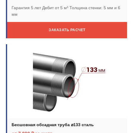
Гарантия 5 лет
Дебит от 5 м³
Толщина стенки: 5 мм и 6
мм
ЗАКАЗАТЬ РАСЧЕТ
Бесшовная обсадная труба ⌀133 сталь