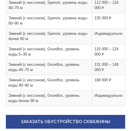
Зимний (с кессоном), Speroni, уровень воды
112 000 – 124
40–70 м
000 ₽
Зимний (с кессоном), Speroni, уровень воды
135 000 ₽
80–90 м
Зимний (с кессоном), Speroni, уровень воды
Индивидуально
более 90 м
Зимний (с кессоном), Grundfos, уровень
110 000 – 124
воды 5–30 м
000 ₽
Зимний (с кессоном), Grundfos, уровень
131 000 – 149
воды 40–70 м
000 ₽
Зимний (с кессоном), Grundfos, уровень
168 000 ₽
воды 80–90 м
Зимний (с кессоном), Grundfos, уровень
Индивидуально
воды более 90 м
ЗАКАЗАТЬ ОБУСТРОЙСТВО СКВАЖИНЫ