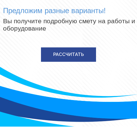
Предложим разные варианты!
Вы получите подробную смету на работы и
оборудование
РАССЧИТАТЬ