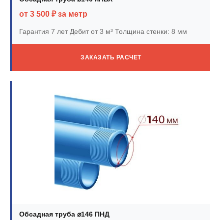
от 3 500 ₽ за метр
Гарантия 7 лет
Дебит от 3 м³
Толщина стенки: 8 мм
ЗАКАЗАТЬ РАСЧЕТ
Обсадная труба ⌀146 ПНД