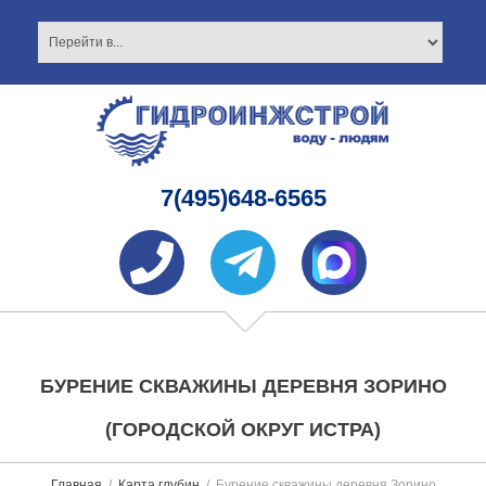
7(495)648-6565
БУРЕНИЕ СКВАЖИНЫ ДЕРЕВНЯ ЗОРИНО
(ГОРОДСКОЙ ОКРУГ ИСТРА)
Главная
Карта глубин
Бурение скважины деревня Зорино