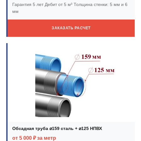
Гарантия 5 лет
Дебит от 5 м³
Толщина стенки: 5 мм и 6
мм
ЗАКАЗАТЬ РАСЧЕТ
Обсадная труба ⌀159 сталь + ⌀125 НПВХ
от 5 000 ₽ за метр