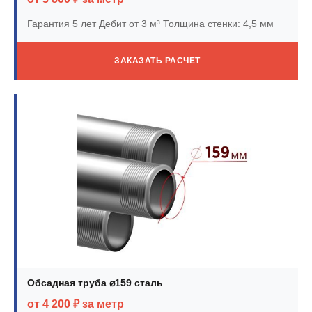
Гарантия 5 лет
Дебит от 3 м³
Толщина стенки: 4,5 мм
ЗАКАЗАТЬ РАСЧЕТ
Обсадная труба ⌀159 сталь
от 4 200 ₽ за метр