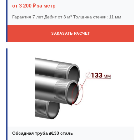
от 3 200 ₽ за метр
Гарантия 7 лет
Дебит от 3 м³
Толщина стенки: 11 мм
ЗАКАЗАТЬ РАСЧЕТ
Обсадная труба ⌀133 сталь