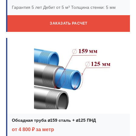
Гарантия 5 лет
Дебит от 5 м³
Толщина стенки: 5 мм
ЗАКАЗАТЬ РАСЧЕТ
Обсадная труба ⌀159 сталь + ⌀125 ПНД
от 4 800 ₽ за метр