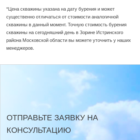
*Цена скважины указана на дату бурения и может
существенно отличаться от стоимости аналогичной
скважины в данный момент. Точную стоимость бурения
скважины на сегодняшний день в Зорине Истринского
района Московской области вы можете уточнить у наших
менеджеров.
ОТПРАВЬТЕ ЗАЯВКУ НА
КОНСУЛЬТАЦИЮ