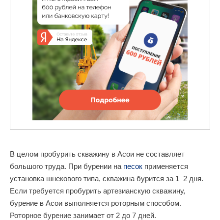
В целом пробурить скважину в Асои не составляет
большого труда. При бурении на
песок
применяется
установка шнекового типа, скважина бурится за 1–2 дня.
Если требуется пробурить артезианскую скважину,
бурение в Асои выполняется роторным способом.
Роторное бурение занимает от 2 до 7 дней.