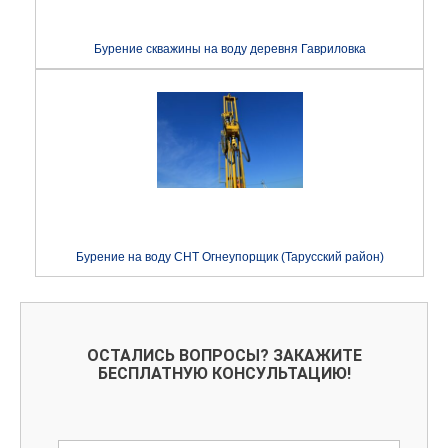
Бурение скважины на воду деревня Гавриловка
Бурение на воду СНТ Огнеупорщик (Тарусский район)
ОСТАЛИСЬ ВОПРОСЫ? ЗАКАЖИТЕ
БЕСПЛАТНУЮ КОНСУЛЬТАЦИЮ!