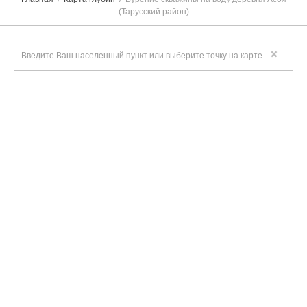
(Тарусский район)