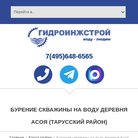
7(495)648-6565
БУРЕНИЕ СКВАЖИНЫ НА ВОДУ ДЕРЕВНЯ
АСОЯ (ТАРУССКИЙ РАЙОН)
Главная
Карта глубин
Бурение скважины на воду деревня Асоя