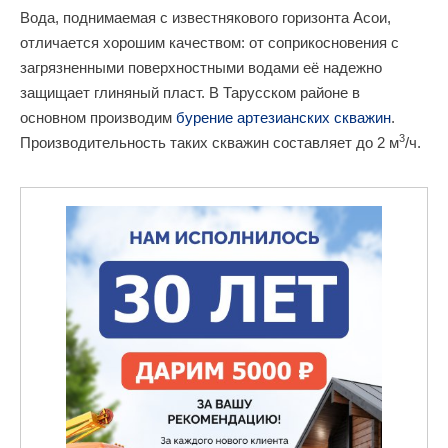
Вода, поднимаемая с известнякового горизонта Асои,
отличается хорошим качеством: от соприкосновения с
загрязненными поверхностными водами её надежно
защищает глиняный пласт. В Тарусском районе в
основном производим
бурение артезианских скважин
.
3
Производительность таких скважин составляет до 2 м
/ч.