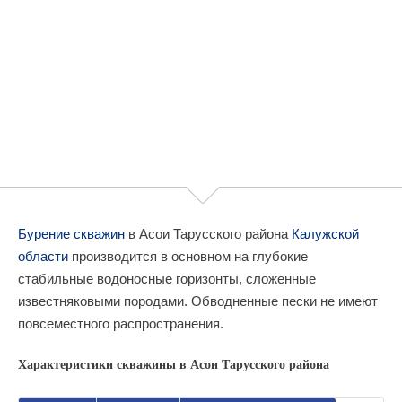
Бурение скважин
в Асои Тарусского района
Калужской
области
производится в основном на глубокие
стабильные водоносные горизонты, сложенные
известняковыми породами. Обводненные пески не имеют
повсеместного распространения.
Характеристики скважины в Асои Тарусского района