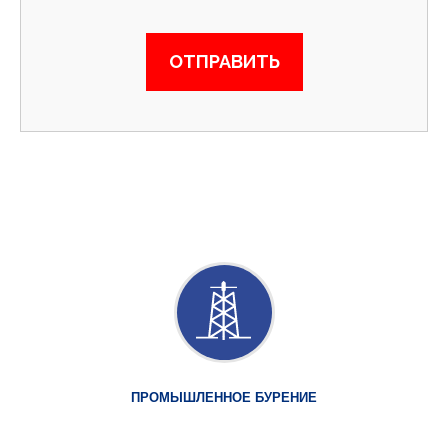
ПРОМЫШЛЕННОЕ БУРЕНИЕ