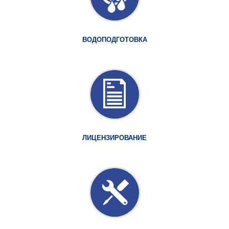
ВОДОПОДГОТОВКА
ЛИЦЕНЗИРОВАНИЕ