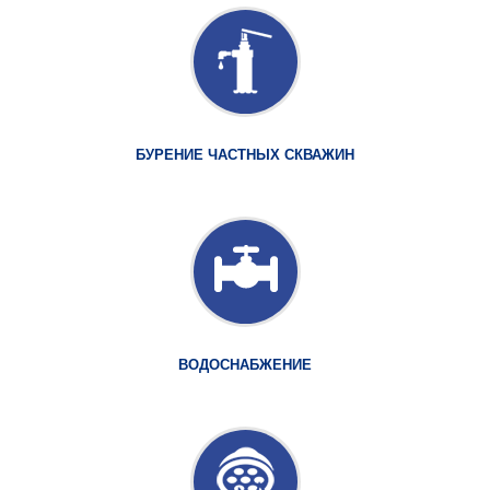
БУРЕНИЕ ЧАСТНЫХ СКВАЖИН
ВОДОСНАБЖЕНИЕ