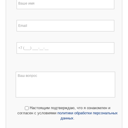
Настоящим подтверждаю, что я ознакомлен и
согласен с условиями
политики обработки персональных
данных
.