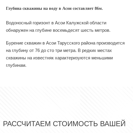
Глубина скважины на воду в Асои составляет 86м.
Водоносный горизонт в Асои Калужской области
обнаружен на глубине восемьдесят шесть метров.
Бурение скважин в Асои Тарусского района производится
на глубину от 76 до сто три метра. В редких местах
скважины на известняк характеризуются меньшими
глубинам.
РАССЧИТАЕМ СТОИМОСТЬ ВАШЕЙ