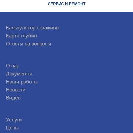
СЕРВИС И РЕМОНТ
Калькулятор скважины
Карта глубин
Ответы на вопросы
О нас
Документы
Наши работы
Новости
Видео
Услуги
Цены