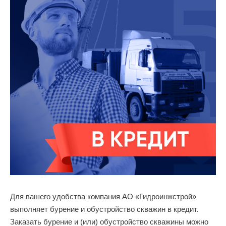
Для вашего удобства компания АО «Гидроинжстрой»
выполняет бурение и обустройство скважин в кредит.
Заказать бурение и (или) обустройство скважины можно