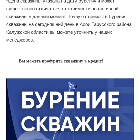
*Цена скважины указана на дату бурения и может
существенно отличаться от стоимости аналогичной
скважины в данный момент. Точную стоимость бурения
скважины на сегодняшний день в Асои Тарусского района
Калужской области вы можете уточнить у наших
менеджеров.
Вы можете пробурить скважину в кредит!