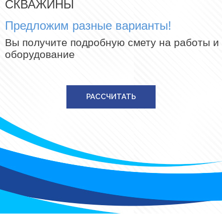
СКВАЖИНЫ
Предложим разные варианты!
Вы получите подробную смету на работы и
оборудование
РАССЧИТАТЬ