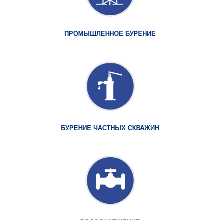
ПРОМЫШЛЕННОЕ БУРЕНИЕ
БУРЕНИЕ ЧАСТНЫХ СКВАЖИН