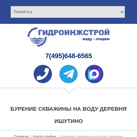
7(495)648-6565
БУРЕНИЕ СКВАЖИНЫ НА ВОДУ ДЕРЕВНЯ
ИШУТИНО
Главная
Карта глубин
Бурение скважины на воду деревня