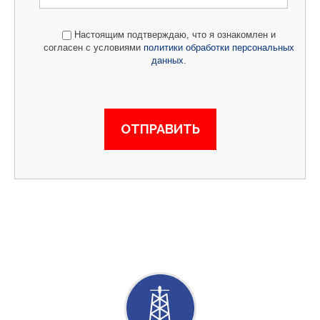
Настоящим подтверждаю, что я ознакомлен и
согласен с условиями
политики обработки персональных
данных
.