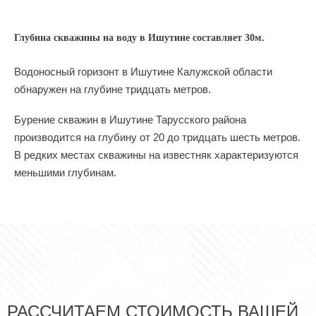
Глубина скважины на воду в Ишутине составляет 30м.
Водоносный горизонт в Ишутине Калужской области
обнаружен на глубине тридцать метров.
Бурение скважин в Ишутине Тарусского района
производится на глубину от 20 до тридцать шесть метров.
В редких местах скважины на известняк характеризуются
меньшими глубинам.
РАССЧИТАЕМ СТОИМОСТЬ ВАШЕЙ