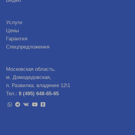
Видео
Услуги
Цены
Гарантия
Спецпредложения
Московская область,
м. Домодедовская,
п. Развилка, владение 12\1
Тел.:
8 (495) 648-65-65