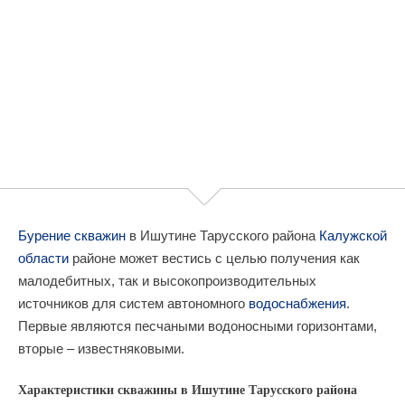
Бурение скважин
в Ишутине Тарусского района
Калужской
области
районе может вестись с целью получения как
малодебитных, так и высокопроизводительных
источников для систем автономного
водоснабжения
.
Первые являются песчаными водоносными горизонтами,
вторые – известняковыми.
Характеристики скважины в Ишутине Тарусского района