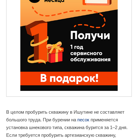
В целом пробурить скважину в Ишутине не составляет
большого труда. При бурении на
песок
применяется
установка шнекового типа, скважина бурится за 1–2 дня.
Если требуется пробурить артезианскую скважину,