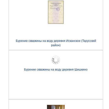
Бурение скважины на воду деревня Исканское (Тарусский
район)
Бурение скважины на воду деревня Шишкино