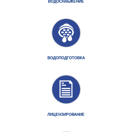
ВОДОСНАБЖЕНИЕ
ВОДОПОДГОТОВКА
ЛИЦЕНЗИРОВАНИЕ