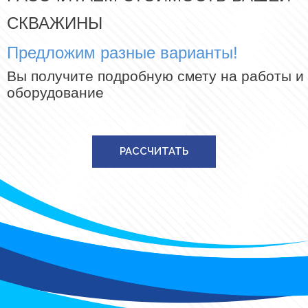
СКВАЖИНЫ
Предложим разные варианты!
Вы получите подробную смету на работы и
оборудование
РАССЧИТАТЬ