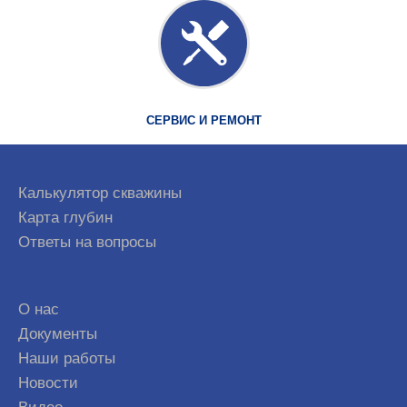
СЕРВИС И РЕМОНТ
Калькулятор скважины
Карта глубин
Ответы на вопросы
О нас
Документы
Наши работы
Новости