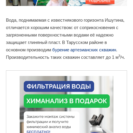
Вода, поднимаемая с известнякового горизонта Ишутина,
отличается хорошим качеством: от соприкосновения с
загрязненными поверхностными водами её надежно
защищает глиняный пласт. В Тарусском районе в
основном производим
бурение артезианских скважин
.
3
Производительность таких скважин составляет до 1 м
/ч.