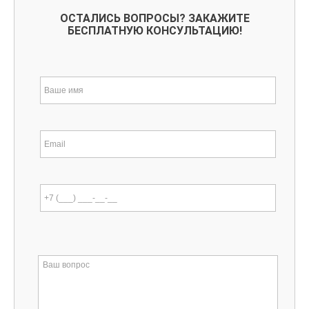
ОСТАЛИСЬ ВОПРОСЫ? ЗАКАЖИТЕ
БЕСПЛАТНУЮ КОНСУЛЬТАЦИЮ!