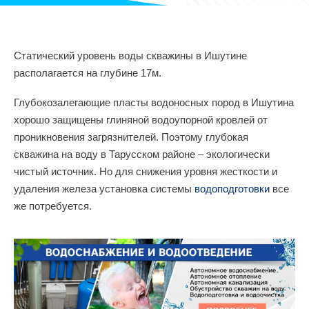
Статический уровень воды скважины в Ишутине
располагается на глубине 17м.
Глубокозалегающие пласты водоносных пород в Ишутина
хорошо защищены глиняной водоупорной кровлей от
проникновения загрязнителей. Поэтому глубокая
скважина на воду в Тарусском районе – экологически
чистый источник. Но для снижения уровня жесткости и
удаления железа установка системы
водоподготовки
все
же потребуется.