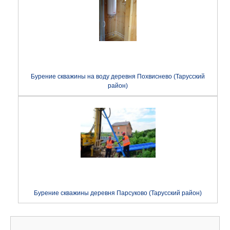
Бурение скважины на воду деревня Похвиснево (Тарусский
район)
Бурение скважины деревня Парсуково (Тарусский район)