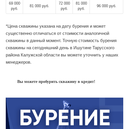
69 000
72 000
81 000
81 000 руб.
96 000 руб.
руб.
руб.
руб.
*Цена скважины указана на дату бурения и может
существенно отличаться от стоимости аналогичной
скважины в данный момент. Точную стоимость бурения
скважины на сегодняшний день в Ишутине Тарусского
района Калужской области вы можете уточнить у наших
менеджеров.
Вы можете пробурить скважину в кредит!