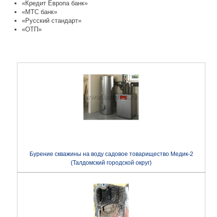
«Кредит Европа банк»
«МТС банк»
«Русский стандарт»
«ОТП»
Бурение скважины на воду садовое товарищество Медик-2
(Талдомский городской округ)