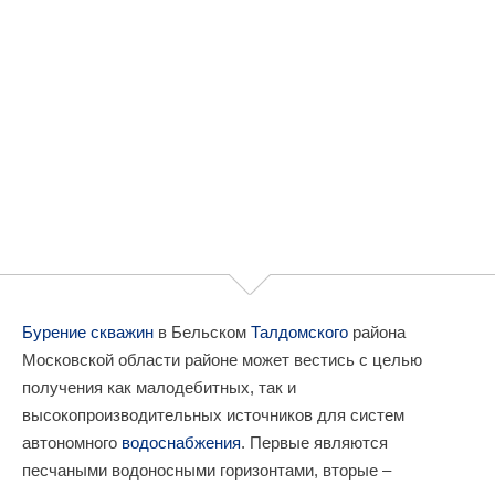
Бурение скважин
в Бельском
Талдомского
района
Московской области районе может вестись с целью
получения как малодебитных, так и
высокопроизводительных источников для систем
автономного
водоснабжения
. Первые являются
песчаными водоносными горизонтами, вторые –