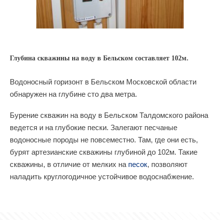
Глубина скважины на воду в Бельском составляет 102м.
Водоносный горизонт в Бельском Московской области
обнаружен на глубине сто два метра.
Бурение скважин на воду в Бельском Талдомского района
ведется и на глубокие пески. Залегают песчаные
водоносные породы не повсеместно. Там, где они есть,
бурят артезианские скважины глубиной до 102м. Такие
скважины, в отличие от мелких на
песок
, позволяют
наладить круглогодичное устойчивое водоснабжение.