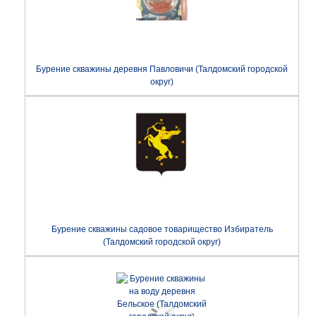
Бурение скважины деревня Павловичи (Талдомский городской
округ)
Бурение скважины садовое товарищество Избиратель
(Талдомский городской округ)