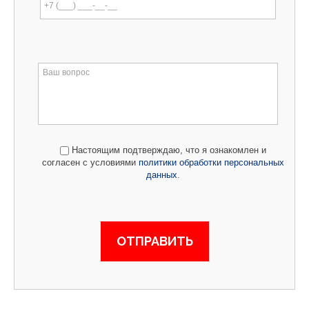
Настоящим подтверждаю, что я ознакомлен и
согласен с условиями
политики обработки персональных
данных
.