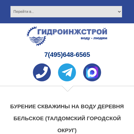
7(495)648-6565
БУРЕНИЕ СКВАЖИНЫ НА ВОДУ ДЕРЕВНЯ
БЕЛЬСКОЕ (ТАЛДОМСКИЙ ГОРОДСКОЙ
ОКРУГ)