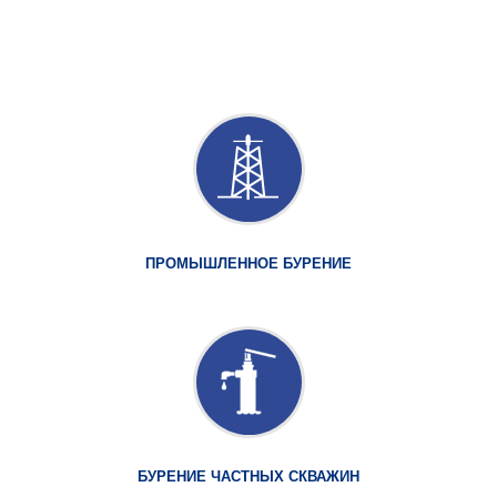
ПРОМЫШЛЕННОЕ БУРЕНИЕ
БУРЕНИЕ ЧАСТНЫХ СКВАЖИН