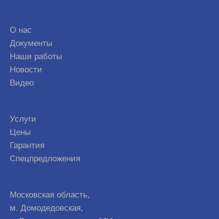
О нас
Документы
Наши работы
Новости
Видео
Услуги
Цены
Гарантия
Спецпредложения
Московская область,
м. Домодедовская,