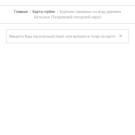
Главная
Карта глубин
Бурение скважины на воду деревня
Бельское (Талдомский городской округ)