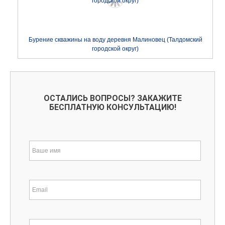
Бурение скважины на воду деревня Малиновец (Талдомский
городской округ)
ОСТАЛИСЬ ВОПРОСЫ? ЗАКАЖИТЕ
БЕСПЛАТНУЮ КОНСУЛЬТАЦИЮ!