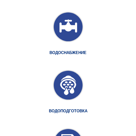
ВОДОСНАБЖЕНИЕ
ВОДОПОДГОТОВКА