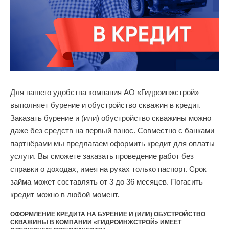
Для вашего удобства компания АО «Гидроинжстрой»
выполняет бурение и обустройство скважин в кредит.
Заказать бурение и (или) обустройство скважины можно
даже без средств на первый взнос. Совместно с банками
партнёрами мы предлагаем оформить кредит для оплаты
услуги. Вы сможете заказать проведение работ без
справки о доходах, имея на руках только паспорт. Срок
займа может составлять от 3 до 36 месяцев. Погасить
кредит можно в любой момент.
ОФОРМЛЕНИЕ КРЕДИТА НА БУРЕНИЕ И (ИЛИ) ОБУСТРОЙСТВО
СКВАЖИНЫ В КОМПАНИИ «ГИДРОИНЖСТРОЙ» ИМЕЕТ