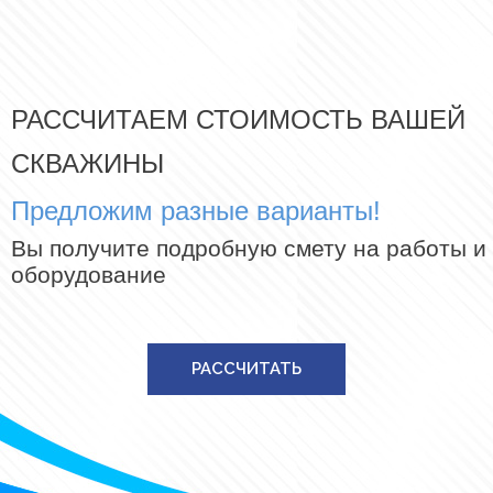
РАССЧИТАЕМ СТОИМОСТЬ ВАШЕЙ
СКВАЖИНЫ
Предложим разные варианты!
Вы получите подробную смету на работы и
оборудование
РАССЧИТАТЬ