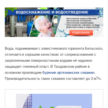
Вода, поднимаемая с известнякового горизонта Бельского,
отличается хорошим качеством: от соприкосновения с
загрязненными поверхностными водами её надежно
защищает глиняный пласт. В Талдомском районе в
основном производим
бурение артезианских скважин
.
3
Производительность таких скважин составляет до 3 м
/ч.