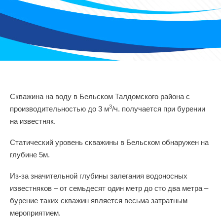
Скважина на воду в Бельском Талдомского района с
3
производительностью до 3 м
/ч. получается при бурении
на известняк.
Статический уровень скважины в Бельском обнаружен на
глубине 5м.
Из-за значительной глубины залегания водоносных
известняков – от семьдесят один метр до сто два метра –
бурение таких скважин является весьма затратным
мероприятием.