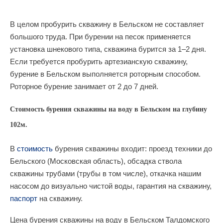
В целом пробурить скважину в Бельском не составляет
большого труда. При бурении на песок применяется
установка шнекового типа, скважина бурится за 1–2 дня.
Если требуется пробурить артезианскую скважину,
бурение в Бельском выполняется роторным способом.
Роторное бурение занимает от 2 до 7 дней.
Стоимость бурения скважины на воду в Бельском на глубину
102м.
В
стоимость
бурения скважины входит: проезд техники до
Бельского (Московская область), обсадка ствола
скважины трубами (трубы в том числе), откачка нашим
насосом до визуально чистой воды, гарантия на скважину,
паспорт
на скважину.
Цена бурения скважины на воду в Бельском Талдомского