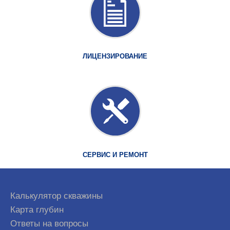
ЛИЦЕНЗИРОВАНИЕ
СЕРВИС И РЕМОНТ
Калькулятор скважины
Карта глубин
Ответы на вопросы