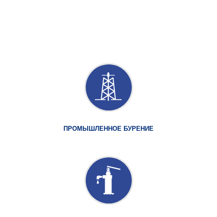
ПРОМЫШЛЕННОЕ БУРЕНИЕ