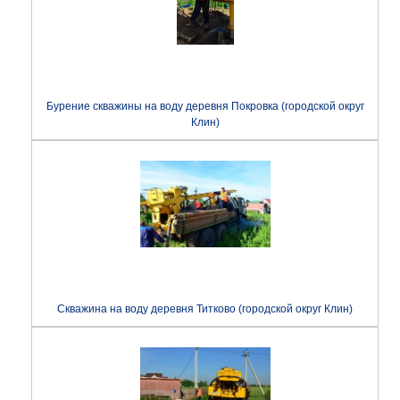
Бурение скважины на воду деревня Покровка (городской округ
Клин)
Скважина на воду деревня Титково (городской округ Клин)