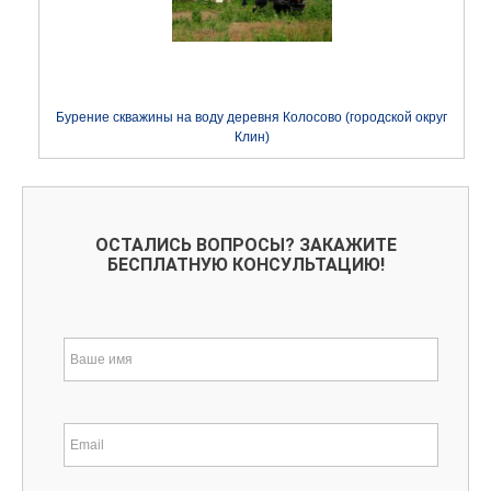
Бурение скважины на воду деревня Колосово (городской округ
Клин)
ОСТАЛИСЬ ВОПРОСЫ? ЗАКАЖИТЕ
БЕСПЛАТНУЮ КОНСУЛЬТАЦИЮ!