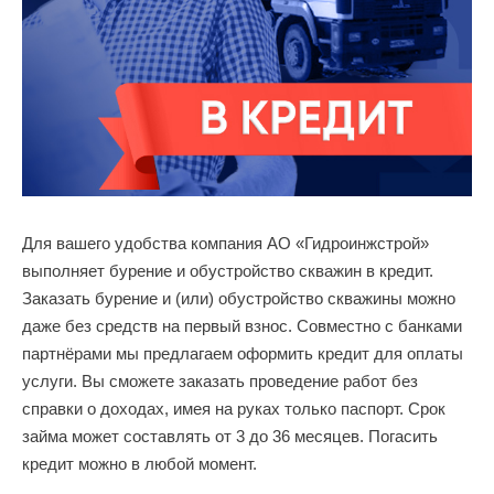
Для вашего удобства компания АО «Гидроинжстрой»
выполняет бурение и обустройство скважин в кредит.
Заказать бурение и (или) обустройство скважины можно
даже без средств на первый взнос. Совместно с банками
партнёрами мы предлагаем оформить кредит для оплаты
услуги. Вы сможете заказать проведение работ без
справки о доходах, имея на руках только паспорт. Срок
займа может составлять от 3 до 36 месяцев. Погасить
кредит можно в любой момент.