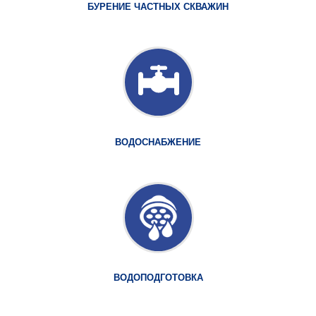
БУРЕНИЕ ЧАСТНЫХ СКВАЖИН
ВОДОСНАБЖЕНИЕ
ВОДОПОДГОТОВКА