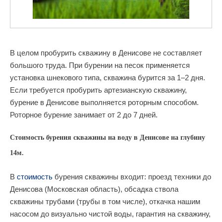
В целом пробурить скважину в Денисове не составляет
большого труда. При бурении на песок применяется
установка шнекового типа, скважина бурится за 1–2 дня.
Если требуется пробурить артезианскую скважину,
бурение в Денисове выполняется роторным способом.
Роторное бурение занимает от 2 до 7 дней.
Стоимость бурения скважины на воду в Денисове на глубину
14м.
В
стоимость
бурения скважины входит: проезд техники до
Денисова (Московская область), обсадка ствола
скважины трубами (трубы в том числе), откачка нашим
насосом до визуально чистой воды, гарантия на скважину,