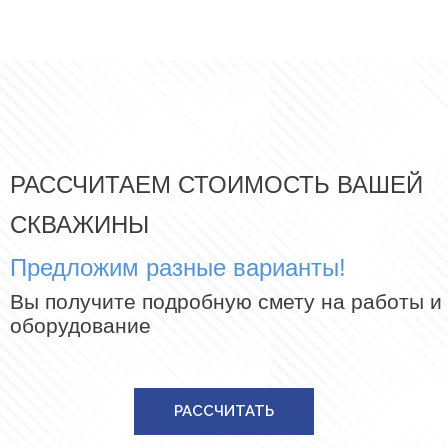
РАССЧИТАЕМ СТОИМОСТЬ ВАШЕЙ
СКВАЖИНЫ
Предложим разные варианты!
Вы получите подробную смету на работы и
оборудование
РАССЧИТАТЬ