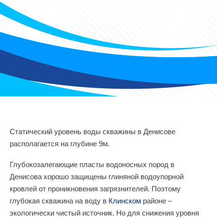
Статический уровень воды скважины в Денисове
располагается на глубине 9м.
Глубокозалегающие пласты водоносных пород в
Денисова хорошо защищены глиняной водоупорной
кровлей от проникновения загрязнителей. Поэтому
глубокая скважина на воду в
Клинском
районе –
экологически чистый источник. Но для снижения уровня