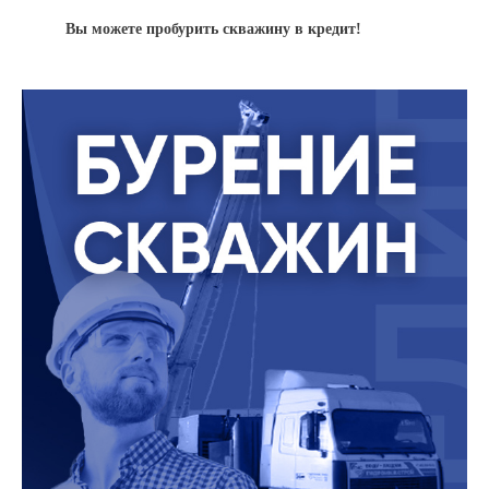
Вы можете пробурить скважину в кредит!