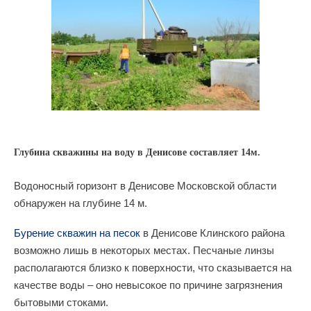
Глубина скважины на воду в Денисове составляет 14м.
Водоносный горизонт в Денисове Московской области
обнаружен на глубине 14 м.
Бурение скважин на песок
в Денисове Клинского района
возможно лишь в некоторых местах. Песчаные линзы
располагаются близко к поверхности, что сказывается на
качестве воды – оно невысокое по причине загрязнения
бытовыми стоками.