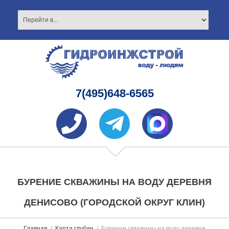
7(495)648-6565
БУРЕНИЕ СКВАЖИНЫ НА ВОДУ ДЕРЕВНЯ
ДЕНИСОВО (ГОРОДСКОЙ ОКРУГ КЛИН)
Главная
Карта глубин
Бурение скважины на воду деревня