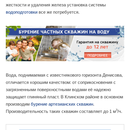
жесткости и удаления железа установка системы
водоподготовки
все же потребуется.
Вода, поднимаемая с известнякового горизонта Денисова,
отличается хорошим качеством: от соприкосновения с
загрязненными поверхностными водами её надежно
защищает глиняный пласт. В Клинском районе в основном
производим
бурение артезианских скважин
.
3
Производительность таких скважин составляет до 1 м
/ч.