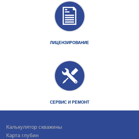
ЛИЦЕНЗИРОВАНИЕ
СЕРВИС И РЕМОНТ
Калькулятор скважины
Карта глубин