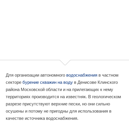
Для организации автономного
водоснабжения
в частном
секторе
бурение скважин на воду
в Денисове Клинского
района Московской области и на прилегающих к нему
территориях производится на известняк. В геологическом
разрезе присутствуют верхние пески, но они сильно
осушены и потому не пригодны для использования в
качестве источника водоснабжения.