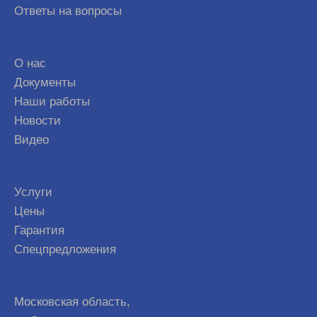
Ответы на вопросы
О нас
Документы
Наши работы
Новости
Видео
Услуги
Цены
Гарантия
Спецпредложения
Московская область,