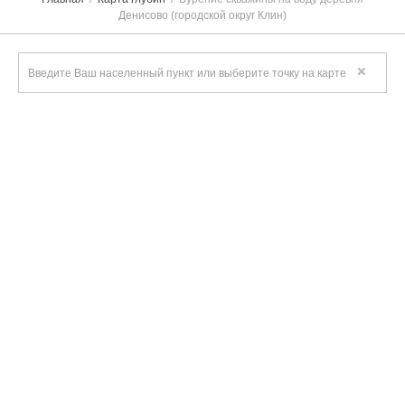
Денисово (городской округ Клин)