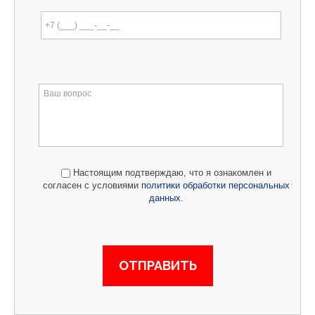
Настоящим подтверждаю, что я ознакомлен и
согласен с условиями
политики обработки персональных
данных
.