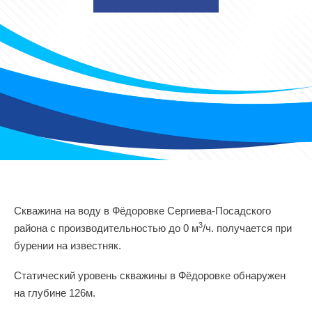
Скважина на воду в Фёдоровке Сергиева-Посадского
3
района с производительностью до 0 м
/ч. получается при
бурении на известняк.
Статический уровень скважины в Фёдоровке обнаружен
на глубине 126м.