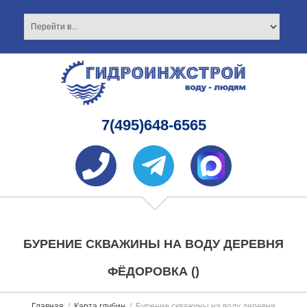
7(495)648-6565
БУРЕНИЕ СКВАЖИНЫ НА ВОДУ ДЕРЕВНЯ
ФЁДОРОВКА ()
Главная
Карта глубин
Бурение скважины на воду деревня