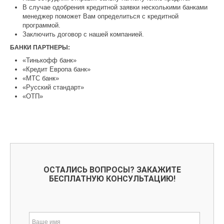
В случае одобрения кредитной заявки несколькими банками
менеджер поможет Вам определиться с кредитной
программой.
Заключить договор с нашей компанией.
БАНКИ ПАРТНЕРЫ:
«Тинькофф банк»
«Кредит Европа банк»
«МТС банк»
«Русский стандарт»
«ОТП»
ОСТАЛИСЬ ВОПРОСЫ? ЗАКАЖИТЕ
БЕСПЛАТНУЮ КОНСУЛЬТАЦИЮ!