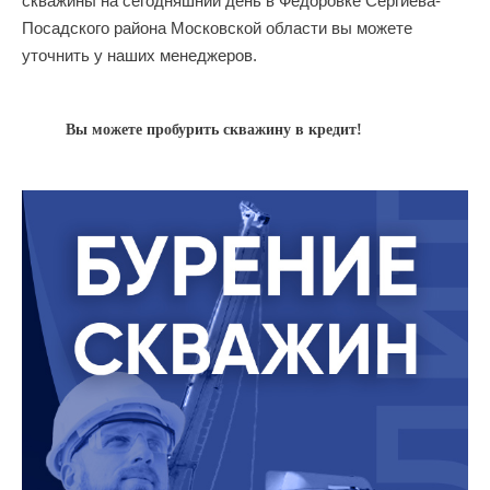
скважины на сегодняшний день в Фёдоровке Сергиева-
Посадского района Московской области вы можете
уточнить у наших менеджеров.
Вы можете пробурить скважину в кредит!