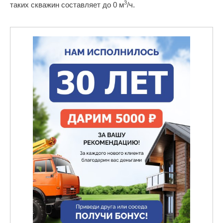
3
таких скважин составляет до 0 м
/ч.