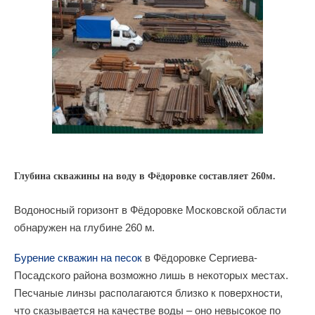
Глубина скважины на воду в Фёдоровке составляет 260м.
Водоносный горизонт в Фёдоровке Московской области
обнаружен на глубине 260 м.
Бурение скважин на песок
в Фёдоровке Сергиева-
Посадского района возможно лишь в некоторых местах.
Песчаные линзы располагаются близко к поверхности,
что сказывается на качестве воды – оно невысокое по