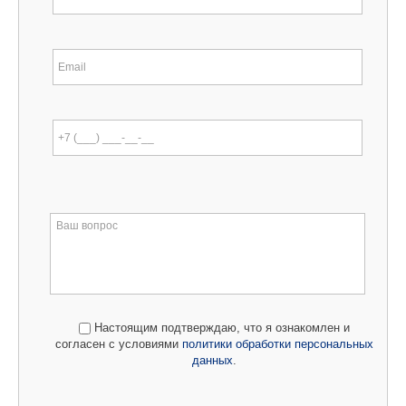
Настоящим подтверждаю, что я ознакомлен и
согласен с условиями
политики обработки персональных
данных
.