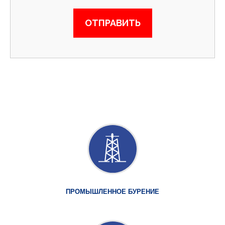
ПРОМЫШЛЕННОЕ БУРЕНИЕ