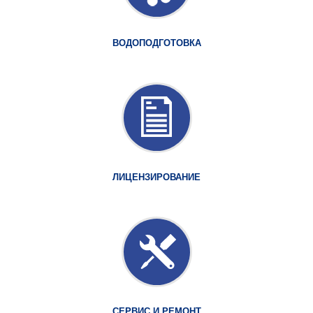
ВОДОПОДГОТОВКА
ЛИЦЕНЗИРОВАНИЕ
СЕРВИС И РЕМОНТ