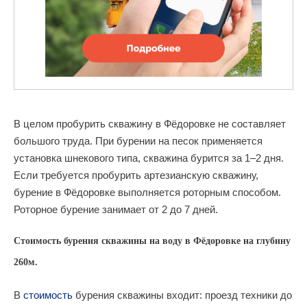
В целом пробурить скважину в Фёдоровке не составляет
большого труда. При бурении на песок применяется
установка шнекового типа, скважина бурится за 1–2 дня.
Если требуется пробурить артезианскую скважину,
бурение в Фёдоровке выполняется роторным способом.
Роторное бурение занимает от 2 до 7 дней.
Стоимость бурения скважины на воду в Фёдоровке на глубину
260м.
В
стоимость
бурения скважины входит: проезд техники до