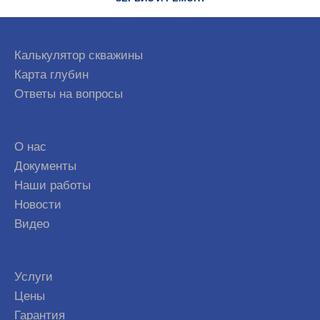
Калькулятор скважины
Карта глубин
Ответы на вопросы
О нас
Документы
Наши работы
Новости
Видео
Услуги
Цены
Гарантия