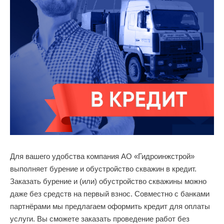
Для вашего удобства компания АО «Гидроинжстрой»
выполняет бурение и обустройство скважин в кредит.
Заказать бурение и (или) обустройство скважины можно
даже без средств на первый взнос. Совместно с банками
партнёрами мы предлагаем оформить кредит для оплаты
услуги. Вы сможете заказать проведение работ без