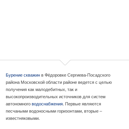
Бурение скважин
в Фёдоровке Сергиева-Посадского
района Московской области районе ведется с целью
получения как малодебитных, так и
высокопроизводительных источников для систем
автономного
водоснабжения
. Первые являются
песчаными водоносными горизонтами, вторые –
известняковыми.