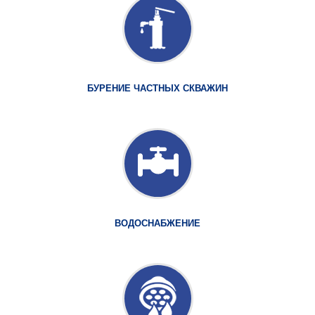
БУРЕНИЕ ЧАСТНЫХ СКВАЖИН
ВОДОСНАБЖЕНИЕ