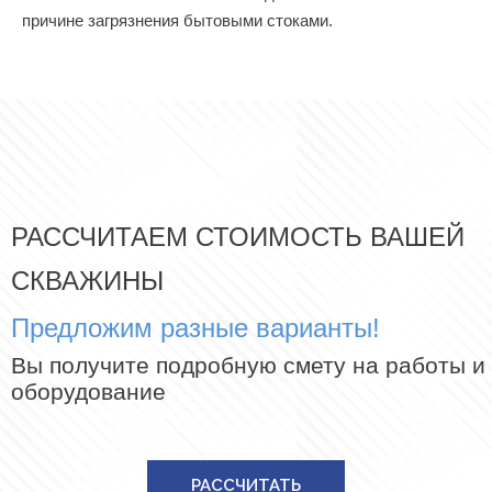
причине загрязнения бытовыми стоками.
РАССЧИТАЕМ СТОИМОСТЬ ВАШЕЙ
СКВАЖИНЫ
Предложим разные варианты!
Вы получите подробную смету на работы и
оборудование
РАССЧИТАТЬ