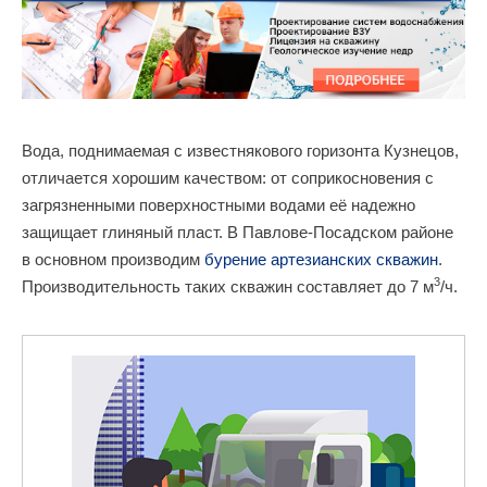
Вода, поднимаемая с известнякового горизонта Кузнецов,
отличается хорошим качеством: от соприкосновения с
загрязненными поверхностными водами её надежно
защищает глиняный пласт. В Павлове-Посадском районе
в основном производим
бурение артезианских скважин
.
3
Производительность таких скважин составляет до 7 м
/ч.