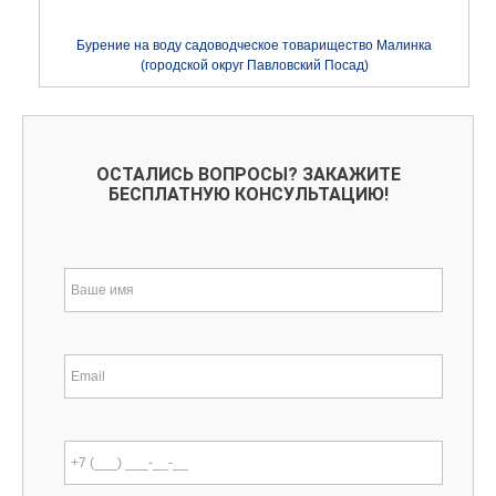
Бурение на воду садоводческое товарищество Малинка
(городской округ Павловский Посад)
ОСТАЛИСЬ ВОПРОСЫ? ЗАКАЖИТЕ
БЕСПЛАТНУЮ КОНСУЛЬТАЦИЮ!