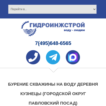
7(495)648-6565
БУРЕНИЕ СКВАЖИНЫ НА ВОДУ ДЕРЕВНЯ
КУЗНЕЦЫ (ГОРОДСКОЙ ОКРУГ
ПАВЛОВСКИЙ ПОСАД)