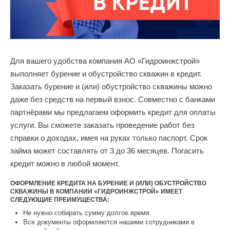
Для вашего удобства компания АО «Гидроинжстрой»
выполняет бурение и обустройство скважин в кредит.
Заказать бурение и (или) обустройство скважины можно
даже без средств на первый взнос. Совместно с банками
партнёрами мы предлагаем оформить кредит для оплаты
услуги. Вы сможете заказать проведение работ без
справки о доходах, имея на руках только паспорт. Срок
займа может составлять от 3 до 36 месяцев. Погасить
кредит можно в любой момент.
ОФОРМЛЕНИЕ КРЕДИТА НА БУРЕНИЕ И (ИЛИ) ОБУСТРОЙСТВО
СКВАЖИНЫ В КОМПАНИИ «ГИДРОИНЖСТРОЙ» ИМЕЕТ
СЛЕДУЮЩИЕ ПРЕИМУЩЕСТВА:
Не нужно собирать сумму долгое время.
Все документы оформляются нашими сотрудниками в