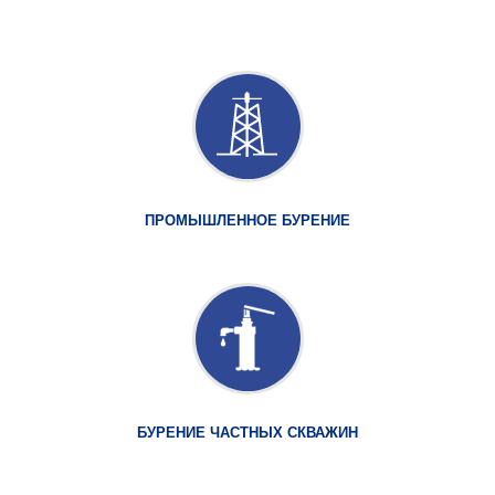
ПРОМЫШЛЕННОЕ БУРЕНИЕ
БУРЕНИЕ ЧАСТНЫХ СКВАЖИН