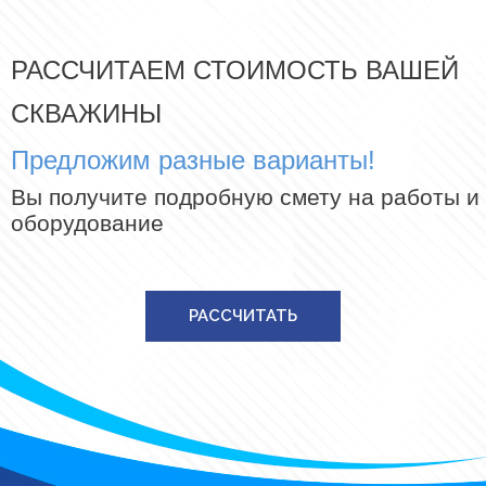
РАССЧИТАЕМ СТОИМОСТЬ ВАШЕЙ
СКВАЖИНЫ
Предложим разные варианты!
Вы получите подробную смету на работы и
оборудование
РАССЧИТАТЬ