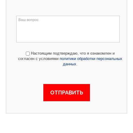
Настоящим подтверждаю, что я ознакомлен и
согласен с условиями
политики обработки персональных
данных
.