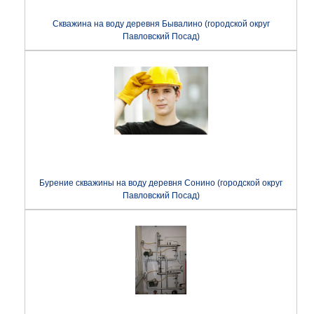
Скважина на воду деревня Бывалино (городской округ
Павловский Посад)
Бурение скважины на воду деревня Сонино (городской округ
Павловский Посад)