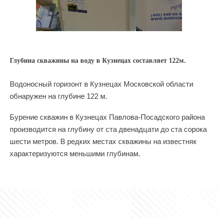
Глубина скважины на воду в Кузнецах составляет 122м.
Водоносный горизонт в Кузнецах Московской области
обнаружен на глубине 122 м.
Бурение скважин в Кузнецах Павлова-Посадского района
производится на глубину от ста двенадцати до ста сорока
шести метров. В редких местах скважины на известняк
характеризуются меньшими глубинам.