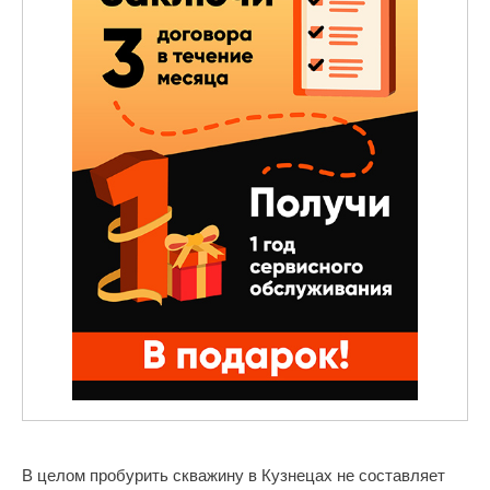
В целом пробурить скважину в Кузнецах не составляет