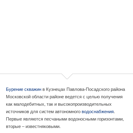
Бурение скважин
в Кузнецах Павлова-Посадского района
Московской области районе ведется с целью получения
как малодебитных, так и высокопроизводительных
источников для систем автономного
водоснабжения
.
Первые являются песчаными водоносными горизонтами,
вторые – известняковыми.