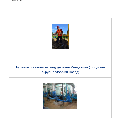
Бурение скважины на воду деревня Мендюкино (городской
округ Павловский Посад)