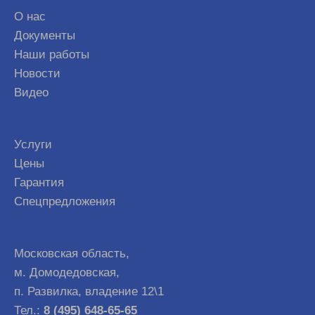
О нас
Документы
Наши работы
Новости
Видео
Услуги
Цены
Гарантия
Спецпредложения
Московская область,
м. Домодедовская,
п. Развилка, владение 12\1
Тел.:
8 (495) 648-65-65