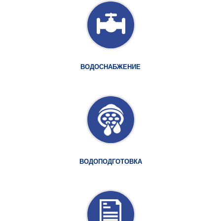
ВОДОСНАБЖЕНИЕ
ВОДОПОДГОТОВКА