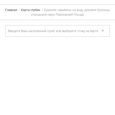
Главная
Карта глубин
Бурение скважины на воду деревня Кузнецы
(городской округ Павловский Посад)