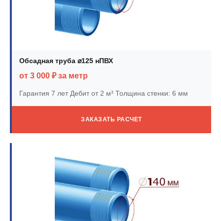
Обсадная труба ⌀125 нПВХ
от 3 000 ₽ за метр
Гарантия 7 лет
Дебит от 2 м³
Толщина стенки: 6 мм
ЗАКАЗАТЬ РАСЧЕТ