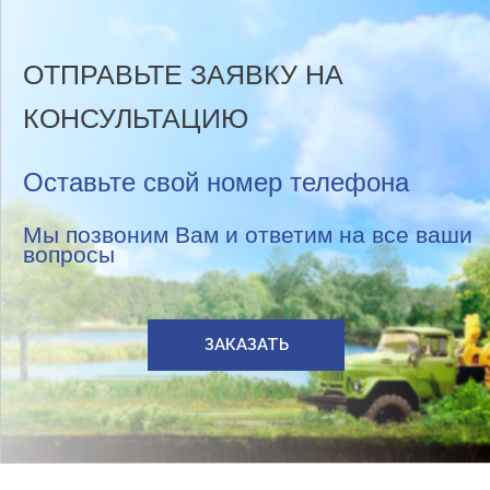
ОТПРАВЬТЕ ЗАЯВКУ НА
КОНСУЛЬТАЦИЮ
Оставьте свой номер телефона
Мы позвоним Вам и ответим на все ваши
вопросы
ЗАКАЗАТЬ