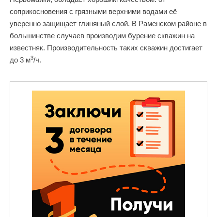
соприкосновения с грязными верхними водами её
уверенно защищает глиняный слой. В Раменском районе в
большинстве случаев производим бурение скважин на
известняк. Производительность таких скважин достигает
3
до 3 м
/ч.