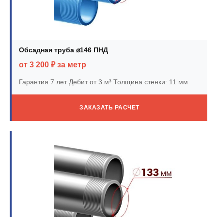
Обсадная труба ⌀146 ПНД
от 3 200 ₽ за метр
Гарантия 7 лет
Дебит от 3 м³
Толщина стенки: 11 мм
ЗАКАЗАТЬ РАСЧЕТ