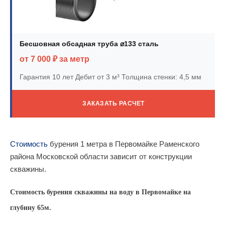
Бесшовная обсадная труба ⌀133 сталь
от 7 000 ₽ за метр
Гарантия 10 лет
Дебит от 3 м³
Толщина стенки: 4,5 мм
ЗАКАЗАТЬ РАСЧЕТ
Стоимость
бурения 1 метра в Первомайке Раменского
района Московской области зависит от конструкции
скважины.
Стоимость бурения скважины на воду в Первомайке на
глубину 65м.