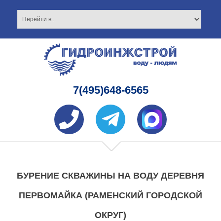
7(495)648-6565
БУРЕНИЕ СКВАЖИНЫ НА ВОДУ ДЕРЕВНЯ
ПЕРВОМАЙКА (РАМЕНСКИЙ ГОРОДСКОЙ
ОКРУГ)