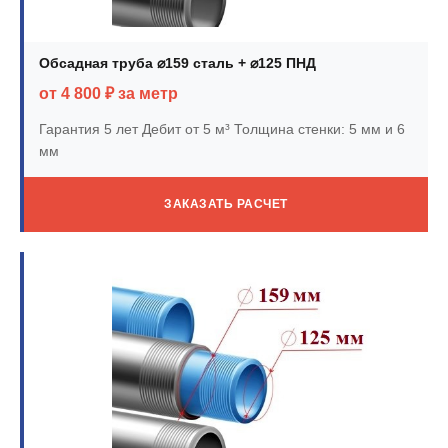
Обсадная труба ⌀159 сталь + ⌀125 ПНД
от 4 800 ₽ за метр
Гарантия 5 лет
Дебит от 5 м³
Толщина стенки: 5 мм и 6
мм
ЗАКАЗАТЬ РАСЧЕТ