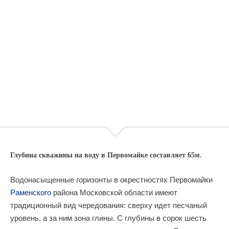
Глубина скважины на воду в Первомайке составляет 65м.
Водонасыщенные горизонты в окрестностях Первомайки
Раменского
района Московской области имеют
традиционный вид чередования: сверху идет песчаный
уровень, а за ним зона глины. С глубины в сорок шесть