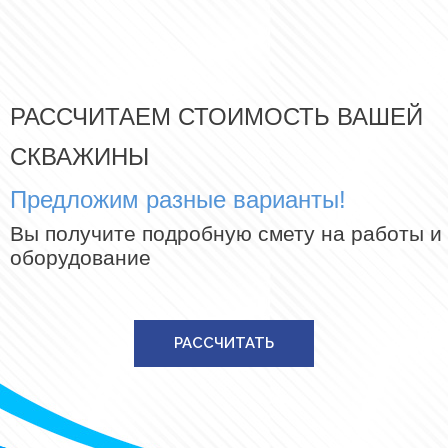
РАССЧИТАЕМ СТОИМОСТЬ ВАШЕЙ
СКВАЖИНЫ
Предложим разные варианты!
Вы получите подробную смету на работы и
оборудование
РАССЧИТАТЬ