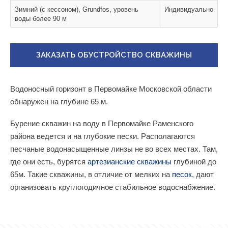
Зимний (с кессоном), Grundfos, уровень
Индивидуально
воды более 90 м
ЗАКАЗАТЬ ОБУСТРОЙСТВО СКВАЖИНЫ
Водоносный горизонт в Первомайке Московской области
обнаружен на глубине 65 м.
Бурение скважин на воду в Первомайке Раменского
района ведется и на глубокие пески. Располагаются
песчаные водонасыщенные линзы не во всех местах. Там,
где они есть, бурятся
артезианские скважины
глубиной до
65м. Такие скважины, в отличие от мелких на
песок
, дают
организовать круглогодичное стабильное водоснабжение.