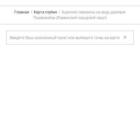
Главная
Карта глубин
Бурение скважины на воду деревня
Первомайка (Раменский городской округ)