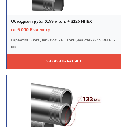
Обсадная труба ⌀159 сталь + ⌀125 НПВХ
от 5 000 ₽ за метр
Гарантия 5 лет
Дебит от 5 м³
Толщина стенки: 5 мм и 6
мм
ЗАКАЗАТЬ РАСЧЕТ