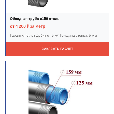
Обсадная труба ⌀159 сталь
от 4 200 ₽ за метр
Гарантия 5 лет
Дебит от 5 м³
Толщина стенки: 5 мм
ЗАКАЗАТЬ РАСЧЕТ