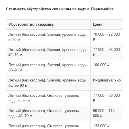
Стоимость обустройства скважины на воду в Первомайке.
Обустройство скважины
Цена
Летний (без кессона), Speroni, уровень воды
70 000 – 72 000
5–30 м
₽
Летний (без кессона), Speroni, уровень воды
77 000 – 86 000
40–70 м
₽
Летний (без кессона), Speroni, уровень воды
100 000 ₽
80–90 м
Летний (без кессона), Speroni, уровень воды
Индивидуально
более 90 м
Летний (без кессона), Grundfos, уровень
77 000 – 89 000
воды 5–30 м
₽
Летний (без кессона), Grundfos, уровень
96 000 – 114
воды 40–70 м
000 ₽
Летний (без кессона), Grundfos, уровень
133 000 ₽