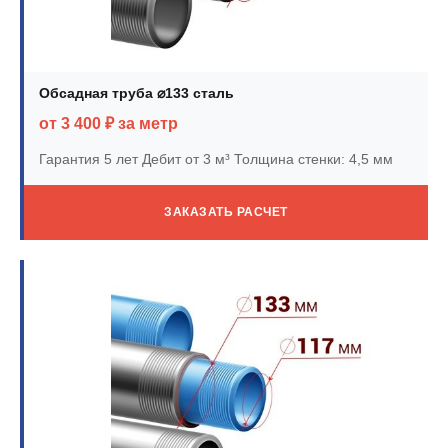
Обсадная труба ⌀133 сталь
от 3 400 ₽ за метр
Гарантия 5 лет
Дебит от 3 м³
Толщина стенки: 4,5 мм
ЗАКАЗАТЬ РАСЧЕТ