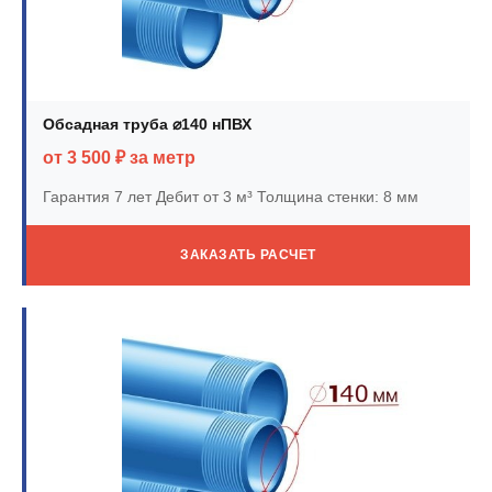
Обсадная труба ⌀140 нПВХ
от 3 500 ₽ за метр
Гарантия 7 лет
Дебит от 3 м³
Толщина стенки: 8 мм
ЗАКАЗАТЬ РАСЧЕТ