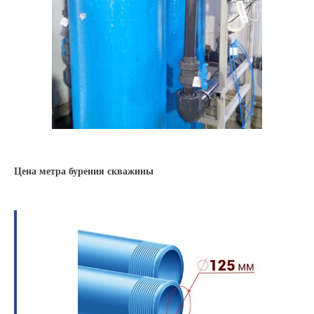
Цена метра бурения скважины