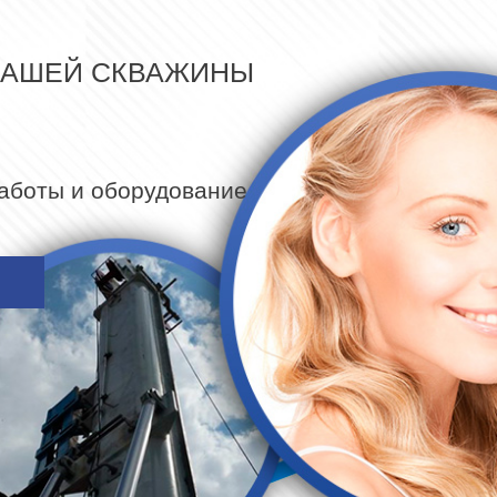
ВАШЕЙ СКВАЖИНЫ
работы и оборудование