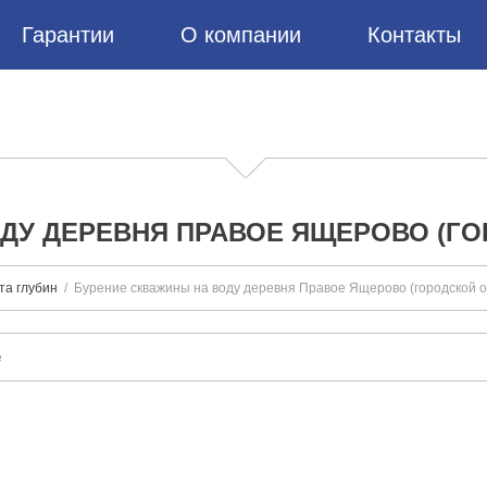
Гарантии
О компании
Контакты
ДУ ДЕРЕВНЯ ПРАВОЕ ЯЩЕРОВО (ГО
та глубин
Бурение скважины на воду деревня Правое Ящерово (городской о