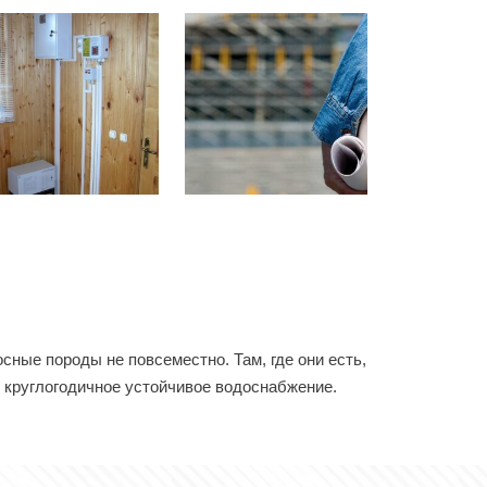
сные породы не повсеместно. Там, где они есть,
ь круглогодичное устойчивое водоснабжение.