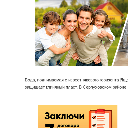
Вода, поднимаемая с известнякового горизонта Ящ
защищает глиняный пласт. В Серпуховском районе