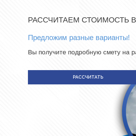
РАССЧИТАЕМ СТОИМОСТЬ 
Предложим разные варианты!
Вы получите подробную смету на 
РАССЧИТАТЬ