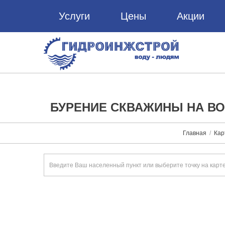
Услуги
Цены
Акции
БУРЕНИЕ СКВАЖИНЫ НА ВО
Главная
Кар