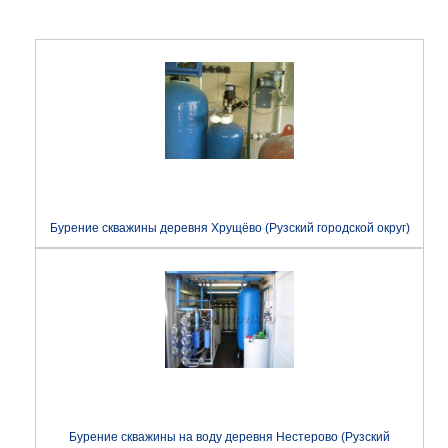
Бурение скважины деревня Хрущёво (Рузский городской округ)
Бурение скважины на воду деревня Нестерово (Рузский