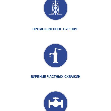
ПРОМЫШЛЕННОЕ БУРЕНИЕ
БУРЕНИЕ ЧАСТНЫХ СКВАЖИН