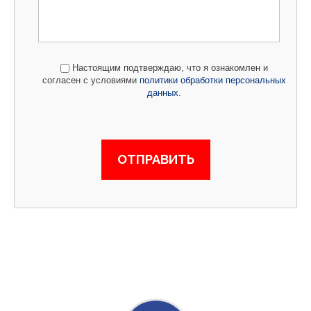
Настоящим подтверждаю, что я ознакомлен и
согласен с условиями
политики обработки персональных
данных
.