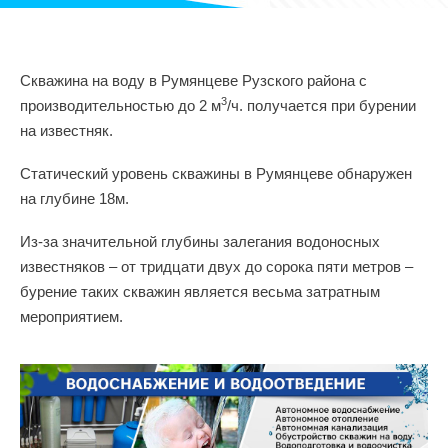
Скважина на воду в Румянцеве Рузского района с
3
производительностью до 2 м
/ч. получается при бурении
на известняк.
Статический уровень скважины в Румянцеве обнаружен
на глубине 18м.
Из-за значительной глубины залегания водоносных
известняков – от тридцати двух до сорока пяти метров –
бурение таких скважин является весьма затратным
мероприятием.