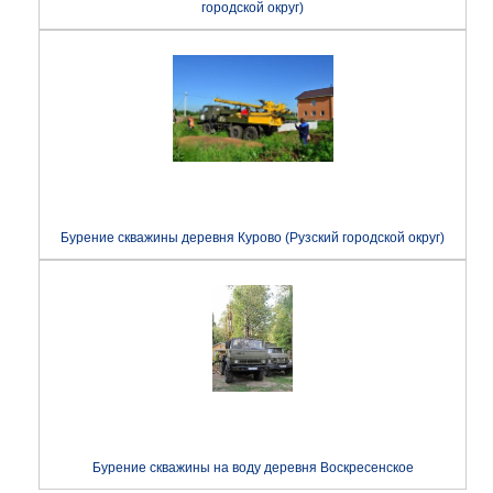
городской округ)
Бурение скважины деревня Курово (Рузский городской округ)
Бурение скважины на воду деревня Воскресенское