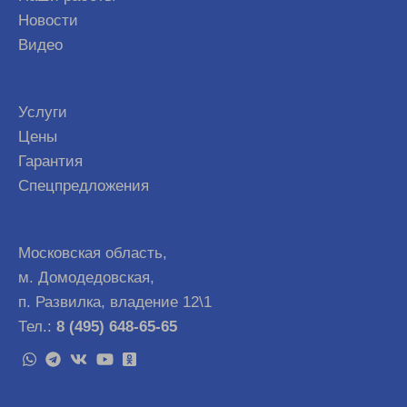
Новости
Видео
Услуги
Цены
Гарантия
Спецпредложения
Московская область,
м. Домодедовская,
п. Развилка, владение 12\1
Тел.:
8 (495) 648-65-65