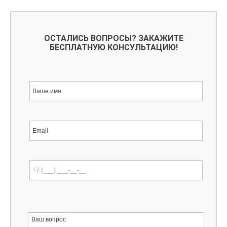
ОСТАЛИСЬ ВОПРОСЫ? ЗАКАЖИТЕ
БЕСПЛАТНУЮ КОНСУЛЬТАЦИЮ!