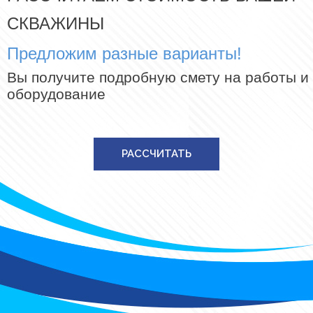
СКВАЖИНЫ
Предложим разные варианты!
Вы получите подробную смету на работы и
оборудование
РАССЧИТАТЬ