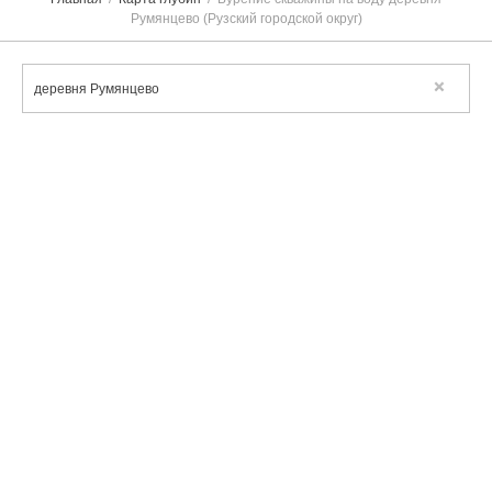
Румянцево (Рузский городской округ)