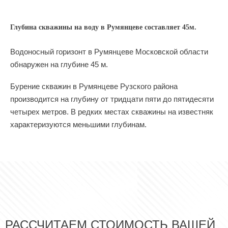
Глубина скважины на воду в Румянцеве составляет 45м.
Водоносный горизонт в Румянцеве Московской области
обнаружен на глубине 45 м.
Бурение скважин в Румянцеве Рузского района
производится на глубину от тридцати пяти до пятидесяти
четырех метров. В редких местах скважины на известняк
характеризуются меньшими глубинам.
РАССЧИТАЕМ СТОИМОСТЬ ВАШЕЙ