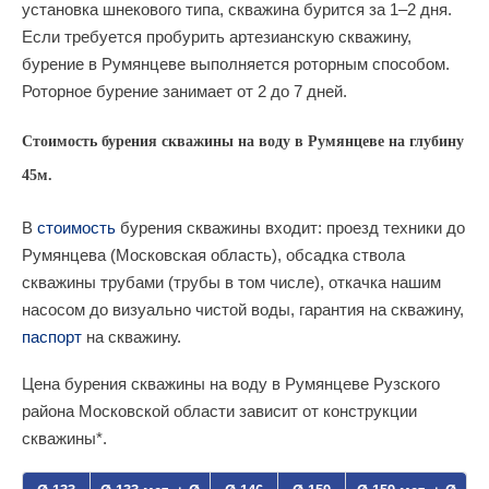
установка шнекового типа, скважина бурится за 1–2 дня.
Если требуется пробурить артезианскую скважину,
бурение в Румянцеве выполняется роторным способом.
Роторное бурение занимает от 2 до 7 дней.
Стоимость бурения скважины на воду в Румянцеве на глубину
45м.
В
стоимость
бурения скважины входит: проезд техники до
Румянцева (Московская область), обсадка ствола
скважины трубами (трубы в том числе), откачка нашим
насосом до визуально чистой воды, гарантия на скважину,
паспорт
на скважину.
Цена бурения скважины на воду в Румянцеве Рузского
района Московской области зависит от конструкции
скважины*.