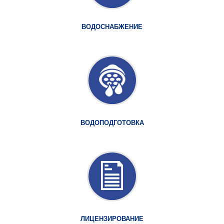
ВОДОСНАБЖЕНИЕ
ВОДОПОДГОТОВКА
ЛИЦЕНЗИРОВАНИЕ