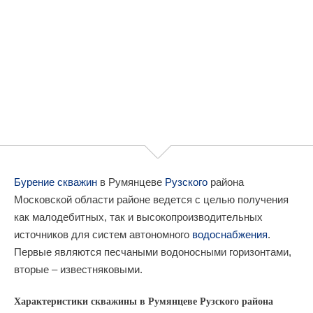
Бурение скважин
в Румянцеве
Рузского
района
Московской области районе ведется с целью получения
как малодебитных, так и высокопроизводительных
источников для систем автономного
водоснабжения
.
Первые являются песчаными водоносными горизонтами,
вторые – известняковыми.
Характеристики скважины в Румянцеве Рузского района