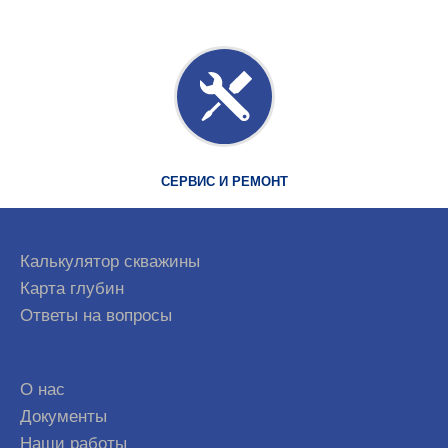
СЕРВИС И РЕМОНТ
Калькулятор скважины
Карта глубин
Ответы на вопросы
О нас
Документы
Наши работы