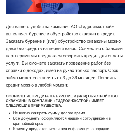
Для вашего удобства компания АО «Гидроинжстрой»
выполняет бурение и обустройство скважин в кредит.
Заказать бурение и (или) обустройство скважины можно
даже без средств на первый взнос. Совместно с банками
партнёрами мы предлагаем оформить кредит для оплаты
услуги. Вы сможете заказать проведение работ без
справки о доходах, имея на руках только паспорт. Срок
займа может составлять от 3 до 36 месяцев. Погасить
кредит можно в любой момент.
ОФОРМЛЕНИЕ КРЕДИТА НА БУРЕНИЕ И (ИЛИ) ОБУСТРОЙСТВО
СКВАЖИНЫ В КОМПАНИИ «ГИДРОИНЖСТРОЙ» ИМЕЕТ
СЛЕДУЮЩИЕ ПРЕИМУЩЕСТВА:
Не нужно собирать сумму долгое время.
Все документы оформляются нашими сотрудниками в
кратчайший срок
Клиенту предоставляется вся информация о порядке