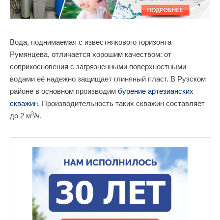
Вода, поднимаемая с известнякового горизонта
Румянцева, отличается хорошим качеством: от
соприкосновения с загрязненными поверхностными
водами её надежно защищает глиняный пласт. В Рузском
районе в основном производим
бурение артезианских
скважин
. Производительность таких скважин составляет
3
до 2 м
/ч.