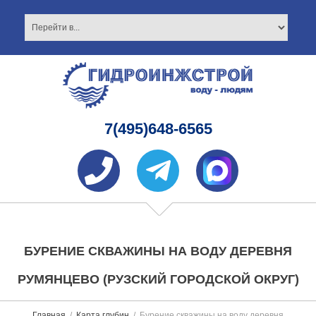
7(495)648-6565
БУРЕНИЕ СКВАЖИНЫ НА ВОДУ ДЕРЕВНЯ
РУМЯНЦЕВО (РУЗСКИЙ ГОРОДСКОЙ ОКРУГ)
Главная
Карта глубин
Бурение скважины на воду деревня