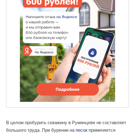
В целом пробурить скважину в Румянцеве не составляет
большого труда. При бурении на
песок
применяется