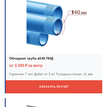
Обсадная труба ⌀146 ПНД
от 3 200 ₽ за метр
Гарантия 7 лет
Дебит от 3 м³
Толщина стенки: 11 мм
ЗАКАЗАТЬ РАСЧЕТ