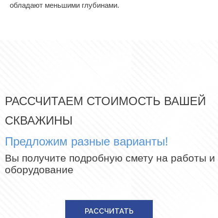
обладают меньшими глубинами.
РАССЧИТАЕМ СТОИМОСТЬ ВАШЕЙ
СКВАЖИНЫ
Предложим разные варианты!
Вы получите подробную смету на работы и
оборудование
РАССЧИТАТЬ