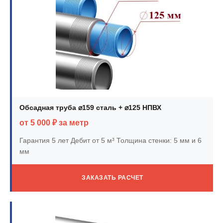
Обсадная труба ⌀159 сталь + ⌀125 НПВХ
от 5 000 ₽ за метр
Гарантия 5 лет
Дебит от 5 м³
Толщина стенки: 5 мм и 6
мм
ЗАКАЗАТЬ РАСЧЕТ