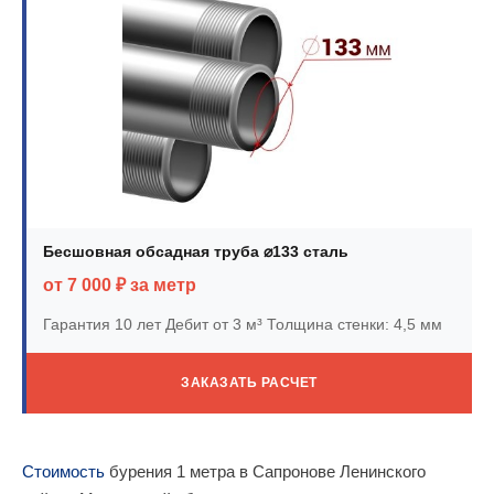
Бесшовная обсадная труба ⌀133 сталь
от 7 000 ₽ за метр
Гарантия 10 лет
Дебит от 3 м³
Толщина стенки: 4,5 мм
ЗАКАЗАТЬ РАСЧЕТ
Стоимость
бурения 1 метра в Сапронове Ленинского