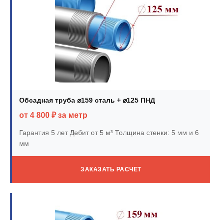
Обсадная труба ⌀159 сталь + ⌀125 ПНД
от 4 800 ₽ за метр
Гарантия 5 лет
Дебит от 5 м³
Толщина стенки: 5 мм и 6
мм
ЗАКАЗАТЬ РАСЧЕТ