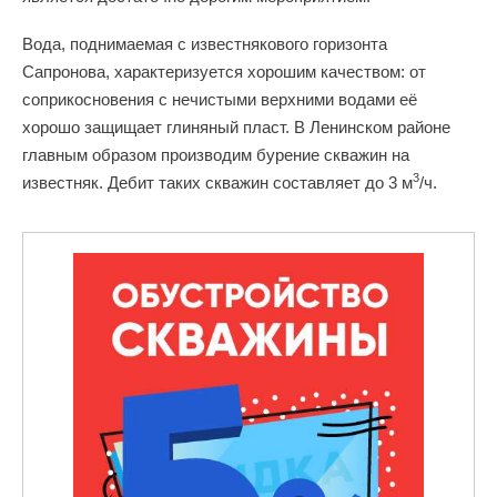
Вода, поднимаемая с известнякового горизонта
Сапронова, характеризуется хорошим качеством: от
соприкосновения с нечистыми верхними водами её
хорошо защищает глиняный пласт. В Ленинском районе
главным образом производим бурение скважин на
3
известняк. Дебит таких скважин составляет до 3 м
/ч.