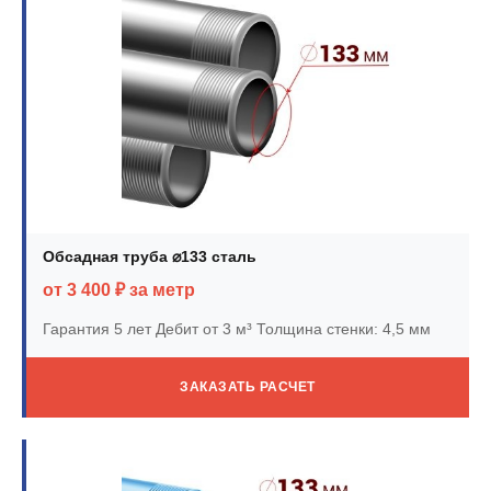
Обсадная труба ⌀133 сталь
от 3 400 ₽ за метр
Гарантия 5 лет
Дебит от 3 м³
Толщина стенки: 4,5 мм
ЗАКАЗАТЬ РАСЧЕТ