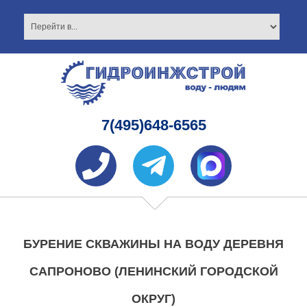
7(495)648-6565
БУРЕНИЕ СКВАЖИНЫ НА ВОДУ ДЕРЕВНЯ
САПРОНОВО (ЛЕНИНСКИЙ ГОРОДСКОЙ
ОКРУГ)