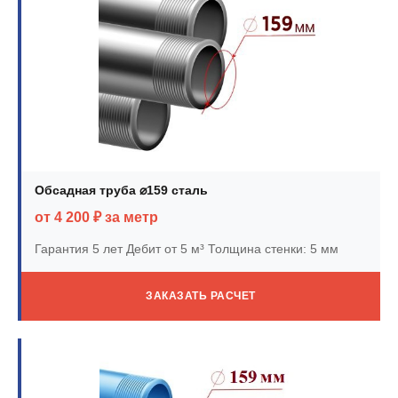
Обсадная труба ⌀159 сталь
от 4 200 ₽ за метр
Гарантия 5 лет
Дебит от 5 м³
Толщина стенки: 5 мм
ЗАКАЗАТЬ РАСЧЕТ