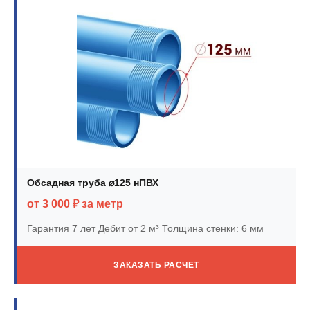
Обсадная труба ⌀125 нПВХ
от 3 000 ₽ за метр
Гарантия 7 лет
Дебит от 2 м³
Толщина стенки: 6 мм
ЗАКАЗАТЬ РАСЧЕТ