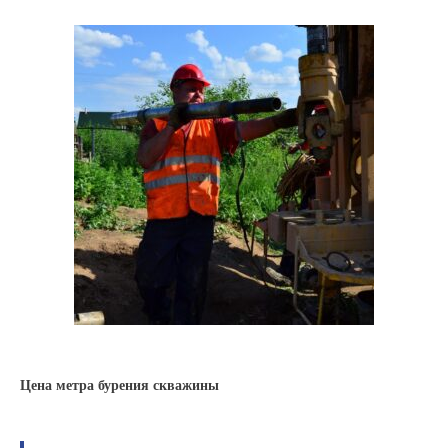
Цена метра бурения скважины