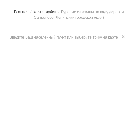
Главная
Карта глубин
Бурение скважины на воду деревня
Сапроново (Ленинский городской округ)