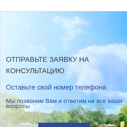
ОТПРАВЬТЕ ЗАЯВКУ НА
КОНСУЛЬТАЦИЮ
Оставьте свой номер телефона
Мы позвоним Вам и ответим на все ваши
вопросы