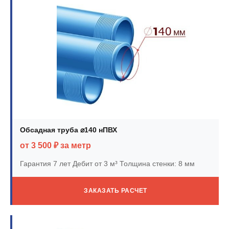
Обсадная труба ⌀140 нПВХ
от 3 500 ₽ за метр
Гарантия 7 лет
Дебит от 3 м³
Толщина стенки: 8 мм
ЗАКАЗАТЬ РАСЧЕТ