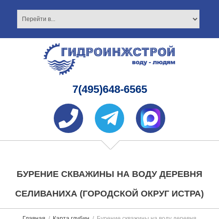
7(495)648-6565
БУРЕНИЕ СКВАЖИНЫ НА ВОДУ ДЕРЕВНЯ
СЕЛИВАНИХА (ГОРОДСКОЙ ОКРУГ ИСТРА)
Главная
Карта глубин
Бурение скважины на воду деревня