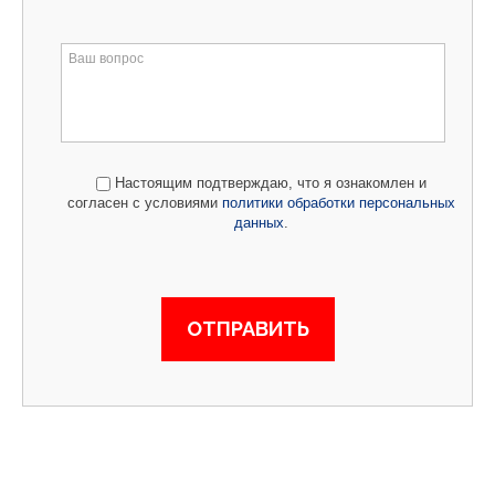
Настоящим подтверждаю, что я ознакомлен и
согласен с условиями
политики обработки персональных
данных
.