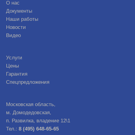
О нас
Документы
Наши работы
Новости
Видео
Услуги
Цены
Гарантия
Спецпредложения
Московская область,
м. Домодедовская,
п. Развилка, владение 12\1
Тел.:
8 (495) 648-65-65