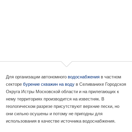
Для организации автономного
водоснабжения
в частном
секторе
бурение скважин на воду
в Селиванихе Городскоя
Округа Истры Московской области и на прилегающих к
нему территориях производится на известняк. В
геологическом разрезе присутствуют верхние пески, но
они сильно осушены и потому не пригодны для
использования в качестве источника водоснабжения.