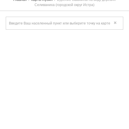
Селиваниха (городской округ Истра)