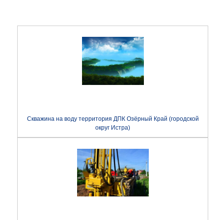
Скважина на воду территория ДПК Озёрный Край (городской
округ Истра)