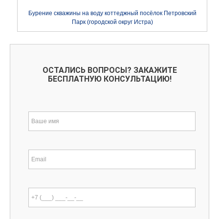
Бурение скважины на воду коттеджный посёлок Петровский
Парк (городской округ Истра)
ОСТАЛИСЬ ВОПРОСЫ? ЗАКАЖИТЕ
БЕСПЛАТНУЮ КОНСУЛЬТАЦИЮ!