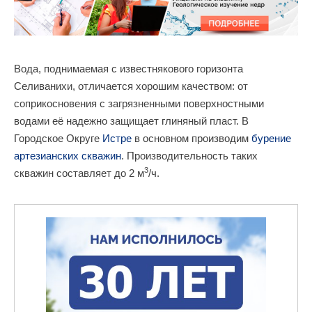
Вода, поднимаемая с известнякового горизонта
Селиванихи, отличается хорошим качеством: от
соприкосновения с загрязненными поверхностными
водами её надежно защищает глиняный пласт. В
Городское Округе
Истре
в основном производим
бурение
артезианских скважин
. Производительность таких
3
скважин составляет до 2 м
/ч.