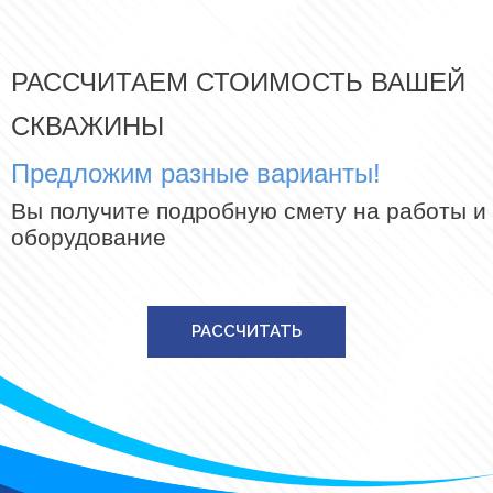
РАССЧИТАЕМ СТОИМОСТЬ ВАШЕЙ
СКВАЖИНЫ
Предложим разные варианты!
Вы получите подробную смету на работы и
оборудование
РАССЧИТАТЬ