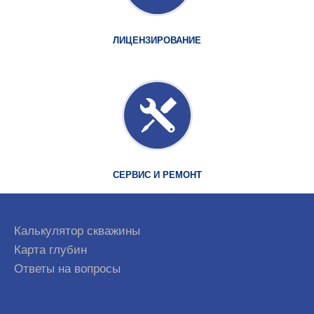
ЛИЦЕНЗИРОВАНИЕ
СЕРВИС И РЕМОНТ
Калькулятор скважины
Карта глубин
Ответы на вопросы