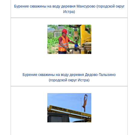
Бурение скважины на воду деревня Мансурово (городской округ
Истра)
Бурение скважины на воду деревня Дедово-Талызино
(городской округ Истра)