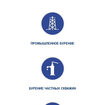
ПРОМЫШЛЕННОЕ БУРЕНИЕ
БУРЕНИЕ ЧАСТНЫХ СКВАЖИН