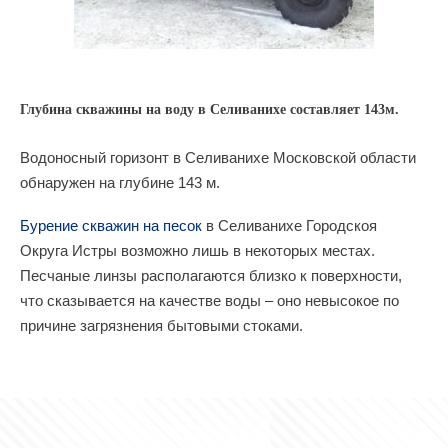
Глубина скважины на воду в Селиванихе составляет 143м.
Водоносный горизонт в Селиванихе Московской области
обнаружен на глубине 143 м.
Бурение скважин на песок
в Селиванихе Городскоя
Округа Истры возможно лишь в некоторых местах.
Песчаные линзы располагаются близко к поверхности,
что сказывается на качестве воды – оно невысокое по
причине загрязнения бытовыми стоками.