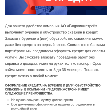
Для вашего удобства компания АО «Гидроинжстрой»
выполняет бурение и обустройство скважин в кредит.
Заказать бурение и (или) обустройство скважины можно
даже без средств на первый взнос. Совместно с банками
партнёрами мы предлагаем оформить кредит для оплаты
услуги. Вы сможете заказать проведение работ без
справки о доходах, имея на руках только паспорт. Срок
займа может составлять от 3 до 36 месяцев. Погасить
кредит можно в любой момент.
ОФОРМЛЕНИЕ КРЕДИТА НА БУРЕНИЕ И (ИЛИ) ОБУСТРОЙСТВО
СКВАЖИНЫ В КОМПАНИИ «ГИДРОИНЖСТРОЙ» ИМЕЕТ
СЛЕДУЮЩИЕ ПРЕИМУЩЕСТВА:
Не нужно собирать сумму долгое время.
Все документы оформляются нашими сотрудниками в
кратчайший срок