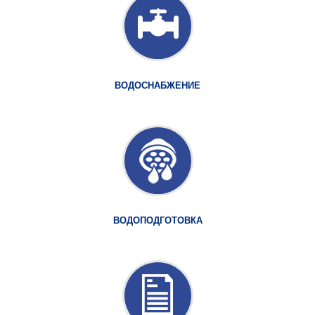
ВОДОСНАБЖЕНИЕ
ВОДОПОДГОТОВКА