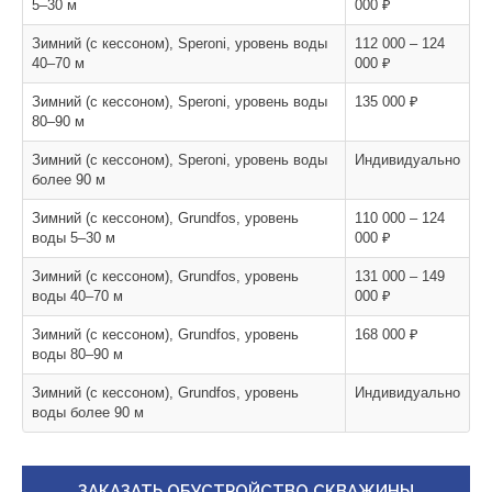
5–30 м
000 ₽
Зимний (с кессоном), Speroni, уровень воды
112 000 – 124
40–70 м
000 ₽
Зимний (с кессоном), Speroni, уровень воды
135 000 ₽
80–90 м
Зимний (с кессоном), Speroni, уровень воды
Индивидуально
более 90 м
Зимний (с кессоном), Grundfos, уровень
110 000 – 124
воды 5–30 м
000 ₽
Зимний (с кессоном), Grundfos, уровень
131 000 – 149
воды 40–70 м
000 ₽
Зимний (с кессоном), Grundfos, уровень
168 000 ₽
воды 80–90 м
Зимний (с кессоном), Grundfos, уровень
Индивидуально
воды более 90 м
ЗАКАЗАТЬ ОБУСТРОЙСТВО СКВАЖИНЫ