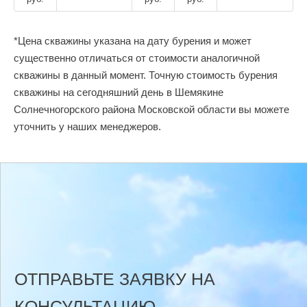
*Цена скважины указана на дату бурения и может
существенно отличаться от стоимости аналогичной
скважины в данный момент. Точную стоимость бурения
скважины на сегодняшний день в Шемякине
Солнечногорского района Московской области вы можете
уточнить у наших менеджеров.
ОТПРАВЬТЕ ЗАЯВКУ НА
КОНСУЛЬТАЦИЮ