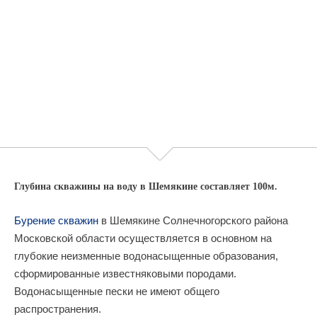
Глубина скважины на воду в Шемякине составляет 100м.
Бурение скважин
в Шемякине Солнечногорского района
Московской области осуществляется в основном на
глубокие неизменные водонасыщенные образования,
сформированные известняковыми породами.
Водонасыщенные пески не имеют общего
распространения.