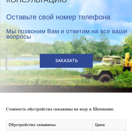
Оставьте свой номер телефона
Мы позвоним Вам и ответим на все ваши
вопросы
ЗАКАЗАТЬ
Стоимость обустройства скважины на воду в Шемякине.
Обустройство скважины
Цена