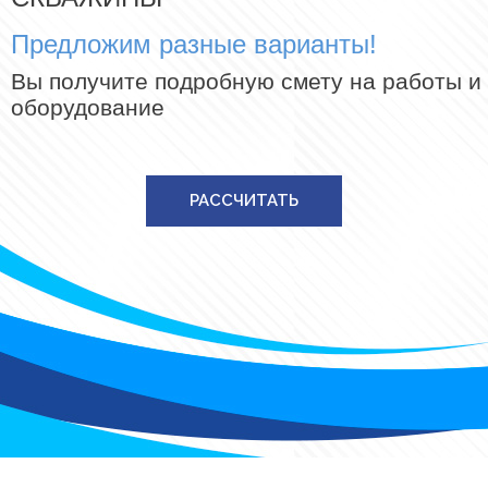
Предложим разные варианты!
Вы получите подробную смету на работы и
оборудование
РАССЧИТАТЬ