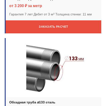
от 3 200 ₽ за метр
Гарантия 7 лет
Дебит от 3 м³
Толщина стенки: 11 мм
ЗАКАЗАТЬ РАСЧЕТ
Обсадная труба ⌀133 сталь