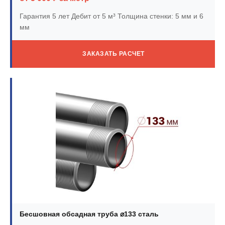
Гарантия 5 лет
Дебит от 5 м³
Толщина стенки: 5 мм и 6
мм
ЗАКАЗАТЬ РАСЧЕТ
Бесшовная обсадная труба ⌀133 сталь