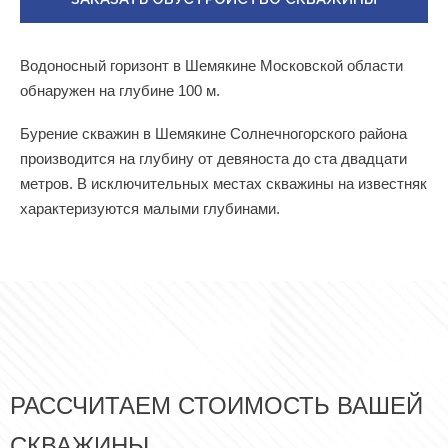
Водоносный горизонт в Шемякине Московской области
обнаружен на глубине 100 м.
Бурение скважин в Шемякине Солнечногорского района
производится на глубину от девяноста до ста двадцати
метров. В исключительных местах скважины на известняк
характеризуются малыми глубинами.
РАССЧИТАЕМ СТОИМОСТЬ ВАШЕЙ
СКВАЖИНЫ