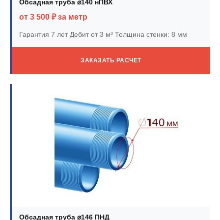
Обсадная труба ⌀140 нПВХ
от 3 500 ₽ за метр
Гарантия 7 лет
Дебит от 3 м³
Толщина стенки: 8 мм
ЗАКАЗАТЬ РАСЧЕТ
Обсадная труба ⌀146 ПНД