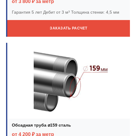
от 3 800 ₽ за метр
Гарантия 5 лет
Дебит от 3 м³
Толщина стенки: 4,5 мм
ЗАКАЗАТЬ РАСЧЕТ
Обсадная труба ⌀159 сталь
от 4 200 ₽ за метр