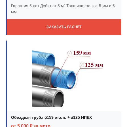
Гарантия 5 лет
Дебит от 5 м³
Толщина стенки: 5 мм и 6
мм
ЗАКАЗАТЬ РАСЧЕТ
Обсадная труба ⌀159 сталь + ⌀125 НПВХ
от 5 000 ₽ за метр