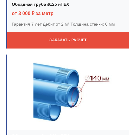
Обсадная труба ⌀125 нПВХ
от 3 000 ₽ за метр
Гарантия 7 лет
Дебит от 2 м³
Толщина стенки: 6 мм
ЗАКАЗАТЬ РАСЧЕТ