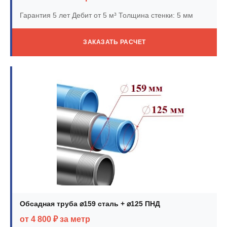
Гарантия 5 лет
Дебит от 5 м³
Толщина стенки: 5 мм
ЗАКАЗАТЬ РАСЧЕТ
Обсадная труба ⌀159 сталь + ⌀125 ПНД
от 4 800 ₽ за метр