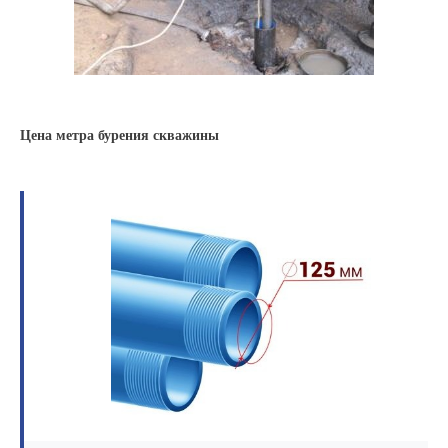
Цена метра бурения скважины