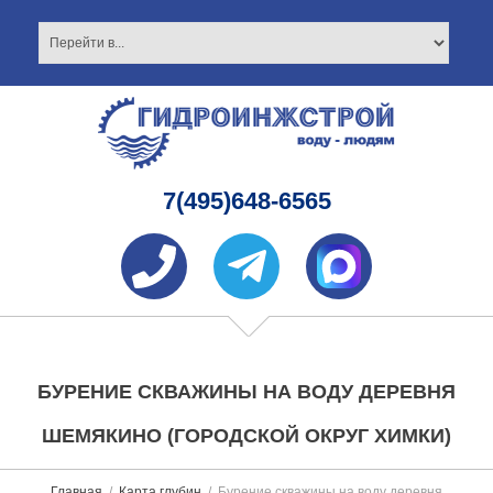
7(495)648-6565
БУРЕНИЕ СКВАЖИНЫ НА ВОДУ ДЕРЕВНЯ
ШЕМЯКИНО (ГОРОДСКОЙ ОКРУГ ХИМКИ)
Главная
Карта глубин
Бурение скважины на воду деревня