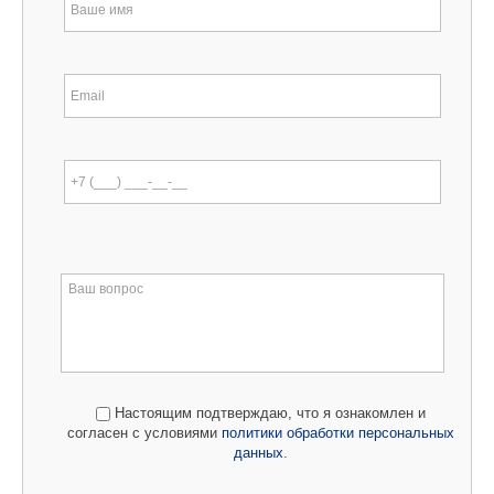
Настоящим подтверждаю, что я ознакомлен и
согласен с условиями
политики обработки персональных
данных
.