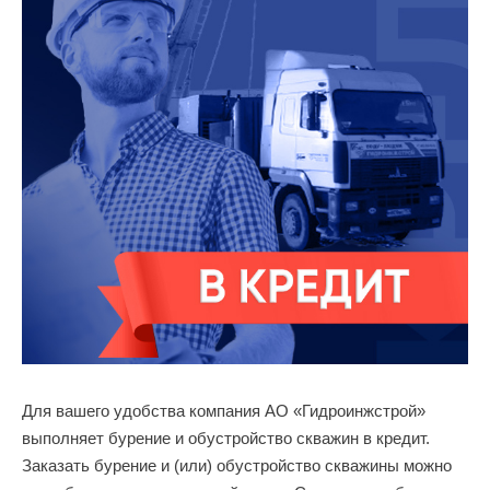
Для вашего удобства компания АО «Гидроинжстрой»
выполняет бурение и обустройство скважин в кредит.
Заказать бурение и (или) обустройство скважины можно