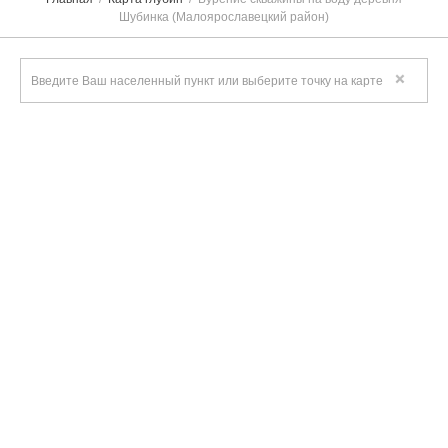
Шубинка (Малоярославецкий район)