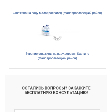
Скважина на воду Малоярославец (Малоярославецкий район)
Бурение скважины на воду деревня Картино
(Малоярославецкий район)
ОСТАЛИСЬ ВОПРОСЫ? ЗАКАЖИТЕ
БЕСПЛАТНУЮ КОНСУЛЬТАЦИЮ!