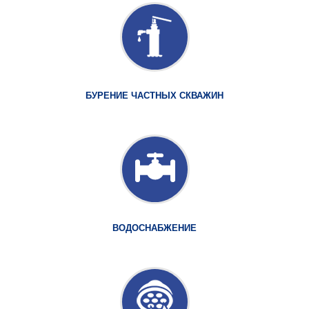
БУРЕНИЕ ЧАСТНЫХ СКВАЖИН
ВОДОСНАБЖЕНИЕ