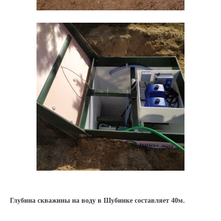
Глубина скважины на воду в Шубинке составляет 40м.