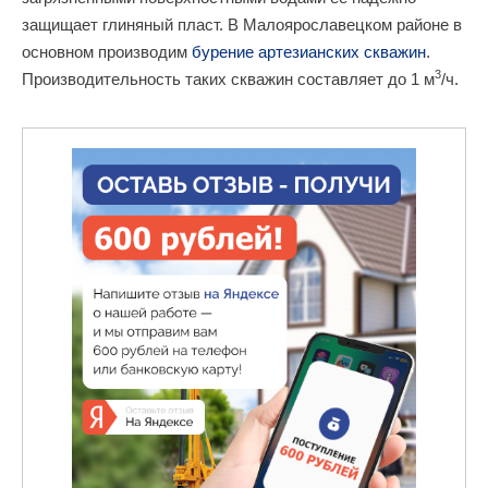
защищает глиняный пласт. В Малоярославецком районе в
основном производим
бурение артезианских скважин
.
3
Производительность таких скважин составляет до 1 м
/ч.