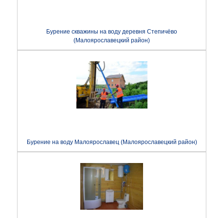
Бурение скважины на воду деревня Степичёво
(Малоярославецкий район)
Бурение на воду Малоярославец (Малоярославецкий район)