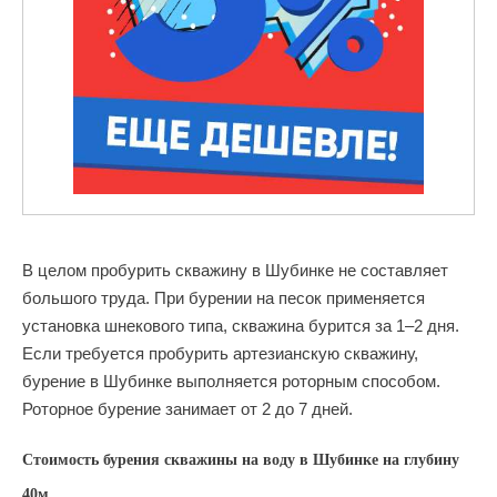
В целом пробурить скважину в Шубинке не составляет
большого труда. При бурении на песок применяется
установка шнекового типа, скважина бурится за 1–2 дня.
Если требуется пробурить артезианскую скважину,
бурение в Шубинке выполняется роторным способом.
Роторное бурение занимает от 2 до 7 дней.
Стоимость бурения скважины на воду в Шубинке на глубину
40м.