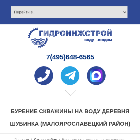
7(495)648-6565
БУРЕНИЕ СКВАЖИНЫ НА ВОДУ ДЕРЕВНЯ
ШУБИНКА (МАЛОЯРОСЛАВЕЦКИЙ РАЙОН)
Главная
Карта глубин
Бурение скважины на воду деревня