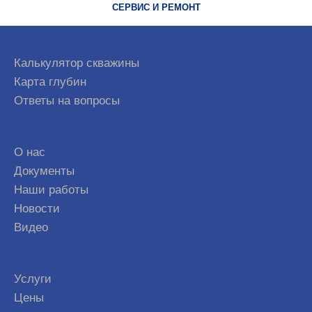
СЕРВИС И РЕМОНТ
Калькулятор скважины
Карта глубин
Ответы на вопросы
О нас
Документы
Наши работы
Новости
Видео
Услуги
Цены