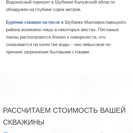
Водоносный горизонт в Шубинке Калужской области
обнаружен на глубине сорок метров.
Бурение скважин на песок
в Шубинке Малоярославецкого
района возможно лишь в некоторых местах. Песчаные
линзы располагаются близко к поверхности, что
сказывается на качестве воды – оно невысокое по
причине загрязнения бытовыми стоками.
РАССЧИТАЕМ СТОИМОСТЬ ВАШЕЙ
СКВАЖИНЫ