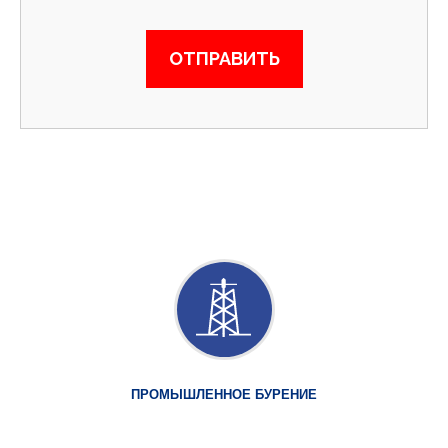
ПРОМЫШЛЕННОЕ БУРЕНИЕ