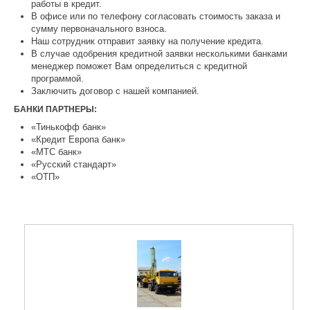
работы в кредит.
В офисе или по телефону согласовать стоимость заказа и
сумму первоначального взноса.
Наш сотрудник отправит заявку на получение кредита.
В случае одобрения кредитной заявки несколькими банками
менеджер поможет Вам определиться с кредитной
программой.
Заключить договор с нашей компанией.
БАНКИ ПАРТНЕРЫ:
«Тинькофф банк»
«Кредит Европа банк»
«МТС банк»
«Русский стандарт»
«ОТП»