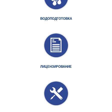
ВОДОПОДГОТОВКА
ЛИЦЕНЗИРОВАНИЕ