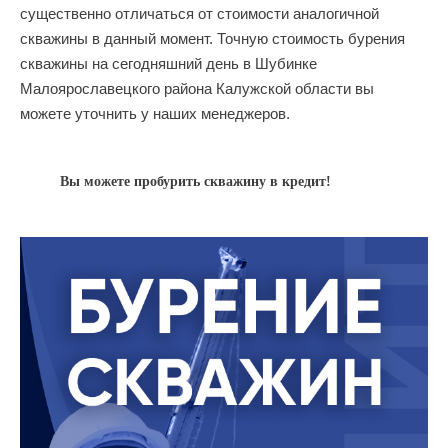
существенно отличаться от стоимости аналогичной
скважины в данный момент. Точную стоимость бурения
скважины на сегодняшний день в Шубинке
Малоярославецкого района Калужской области вы
можете уточнить у наших менеджеров.
Вы можете пробурить скважину в кредит!