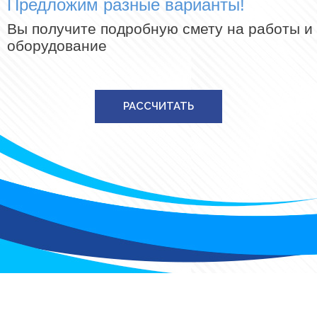
Предложим разные варианты!
Вы получите подробную смету на работы и
оборудование
РАССЧИТАТЬ