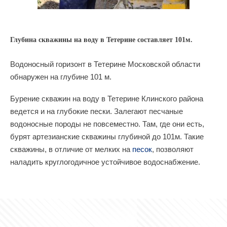
Глубина скважины на воду в Тетерине составляет 101м.
Водоносный горизонт в Тетерине Московской области
обнаружен на глубине 101 м.
Бурение скважин на воду в Тетерине Клинского района
ведется и на глубокие пески. Залегают песчаные
водоносные породы не повсеместно. Там, где они есть,
бурят артезианские скважины глубиной до 101м. Такие
скважины, в отличие от мелких на
песок
, позволяют
наладить круглогодичное устойчивое водоснабжение.