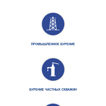
ПРОМЫШЛЕННОЕ БУРЕНИЕ
БУРЕНИЕ ЧАСТНЫХ СКВАЖИН