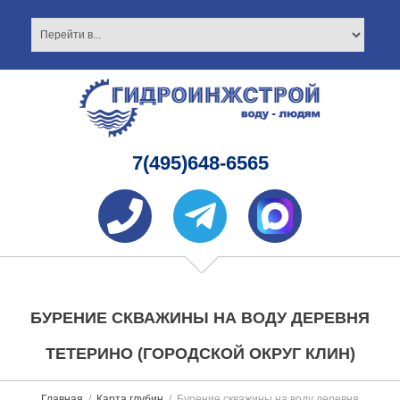
7(495)648-6565
БУРЕНИЕ СКВАЖИНЫ НА ВОДУ ДЕРЕВНЯ
ТЕТЕРИНО (ГОРОДСКОЙ ОКРУГ КЛИН)
Главная
Карта глубин
Бурение скважины на воду деревня