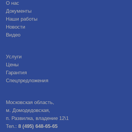
О нас
Документы
Наши работы
Новости
Видео
Услуги
Цены
Гарантия
Спецпредложения
Московская область,
м. Домодедовская,
п. Развилка, владение 12\1
Тел.:
8 (495) 648-65-65