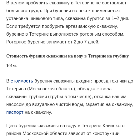
В целом пробурить скважину в Тетерине не составляет
большого труда. При бурении на песок применяется
установка шнекового типа, скважина бурится за 1–2 дня.
Если требуется пробурить артезианскую скважину,
бурение в Тетерине выполняется роторным способом.
Роторное бурение занимает от 2 до 7 дней.
Стоимость бурения скважины на воду в Тетерине на глубину
101м.
В
стоимость
бурения скважины входит: проезд техники до
Тетерина (Московская область), обсадка ствола
скважины трубами (трубы в том числе), откачка нашим
насосом до визуально чистой воды, гарантия на скважину,
паспорт
на скважину.
Цена бурения скважины на воду в Тетерине Клинского
района Московской области зависит от конструкции