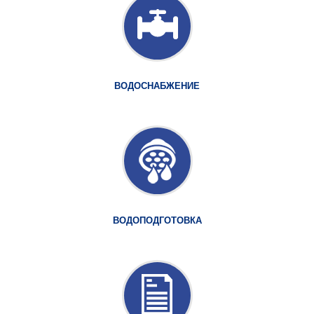
ВОДОСНАБЖЕНИЕ
ВОДОПОДГОТОВКА