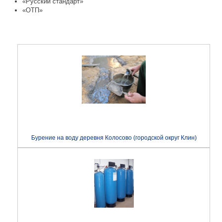
«Русский стандарт»
«ОТП»
Бурение на воду деревня Колосово (городской округ Клин)