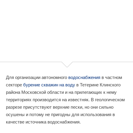
Для организации автономного
водоснабжения
в частном
секторе
бурение скважин на воду
в Тетерине Клинского
района Московской области и на прилегающих к нему
территориях производится на известняк. В геологическом
разрезе присутствуют верхние пески, но они сильно
осушены и потому не пригодны для использования в
качестве источника водоснабжения.