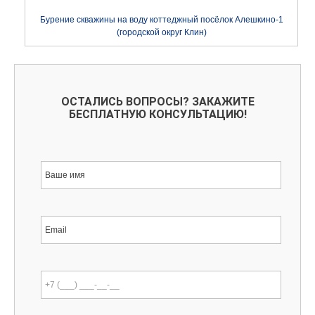
Бурение скважины на воду коттеджный посёлок Алешкино-1
(городской округ Клин)
ОСТАЛИСЬ ВОПРОСЫ? ЗАКАЖИТЕ
БЕСПЛАТНУЮ КОНСУЛЬТАЦИЮ!