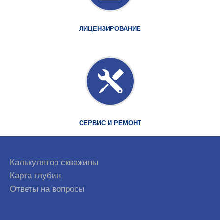
ЛИЦЕНЗИРОВАНИЕ
СЕРВИС И РЕМОНТ
Калькулятор скважины
Карта глубин
Ответы на вопросы