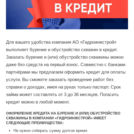
Для вашего удобства компания АО «Гидроинжстрой»
выполняет бурение и обустройство скважин в кредит.
Заказать бурение и (или) обустройство скважины можно
даже без средств на первый взнос. Совместно с банками
партнёрами мы предлагаем оформить кредит для оплаты
услуги. Вы сможете заказать проведение работ без
справки о доходах, имея на руках только паспорт. Срок
займа может составлять от 3 до 36 месяцев. Погасить
кредит можно в любой момент.
ОФОРМЛЕНИЕ КРЕДИТА НА БУРЕНИЕ И (ИЛИ) ОБУСТРОЙСТВО
СКВАЖИНЫ В КОМПАНИИ «ГИДРОИНЖСТРОЙ» ИМЕЕТ
СЛЕДУЮЩИЕ ПРЕИМУЩЕСТВА:
Не нужно собирать сумму долгое время.