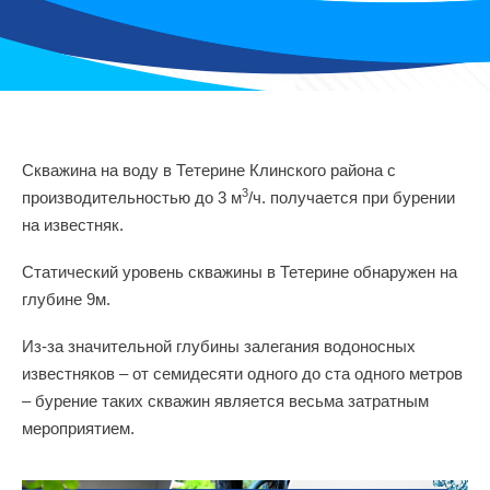
Скважина на воду в Тетерине Клинского района с
3
производительностью до 3 м
/ч. получается при бурении
на известняк.
Статический уровень скважины в Тетерине обнаружен на
глубине 9м.
Из-за значительной глубины залегания водоносных
известняков – от семидесяти одного до ста одного метров
– бурение таких скважин является весьма затратным
мероприятием.