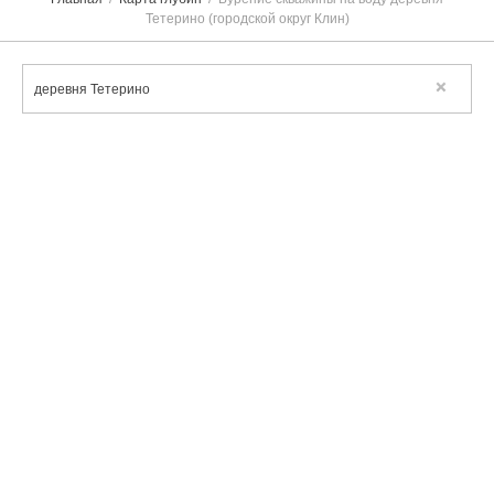
Тетерино (городской округ Клин)