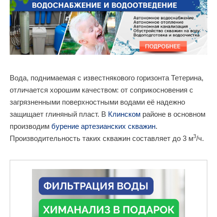
Вода, поднимаемая с известнякового горизонта Тетерина,
отличается хорошим качеством: от соприкосновения с
загрязненными поверхностными водами её надежно
защищает глиняный пласт. В
Клинском
районе в основном
производим
бурение артезианских скважин
.
3
Производительность таких скважин составляет до 3 м
/ч.