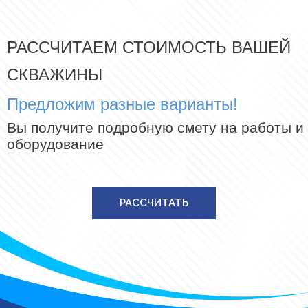
РАССЧИТАЕМ СТОИМОСТЬ ВАШЕЙ
СКВАЖИНЫ
Предложим разные варианты!
Вы получите подробную смету на работы и
оборудование
РАССЧИТАТЬ