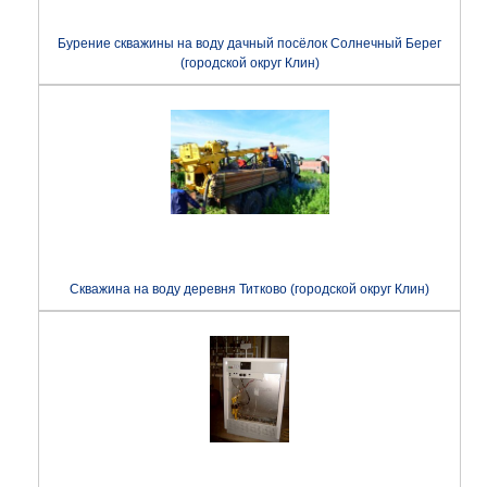
Бурение скважины на воду дачный посёлок Солнечный Берег
(городской округ Клин)
Скважина на воду деревня Титково (городской округ Клин)