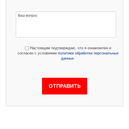
Настоящим подтверждаю, что я ознакомлен и
согласен с условиями
политики обработки персональных
данных
.