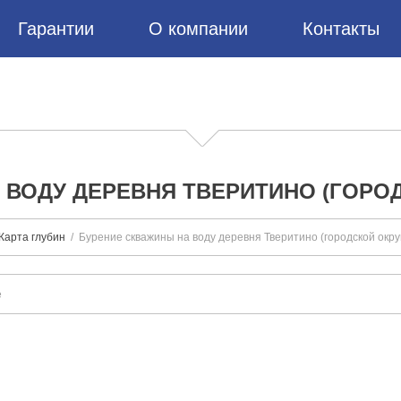
Гарантии
О компании
Контакты
 ВОДУ ДЕРЕВНЯ ТВЕРИТИНО (ГОРОД
Карта глубин
Бурение скважины на воду деревня Тверитино (городской окру