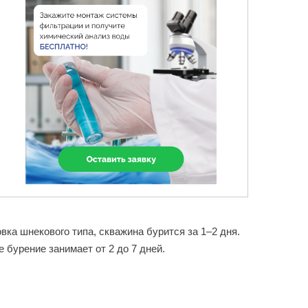
ка шнекового типа, скважина бурится за 1–2 дня.
 бурение занимает от 2 до 7 дней.