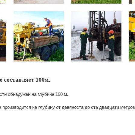
 составляет 100м.
сти обнаружен на глубине 100 м.
 производится на глубину от девяноста до ста двадцати метров