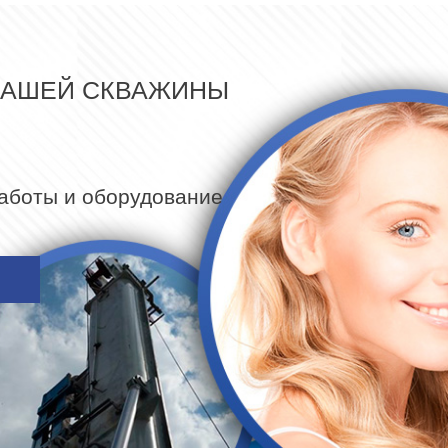
ВАШЕЙ СКВАЖИНЫ
работы и оборудование