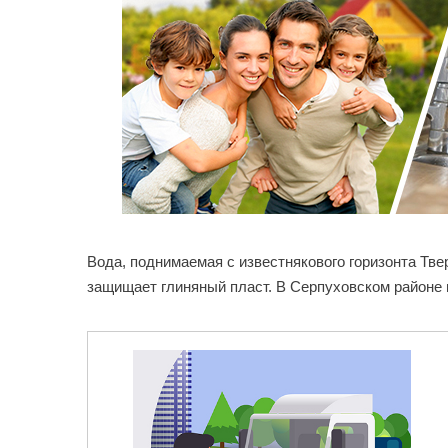
Вода, поднимаемая с известнякового горизонта Тв
защищает глиняный пласт. В Серпуховском районе