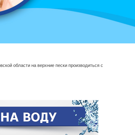
овской области на верхние пески производиться с