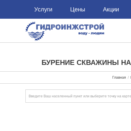
Услуги
Цены
Акции
БУРЕНИЕ СКВАЖИНЫ НА
Главная