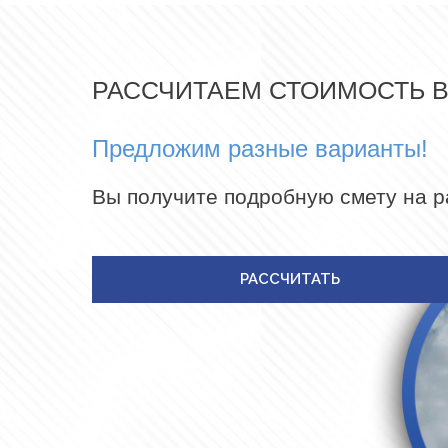
РАССЧИТАЕМ СТОИМОСТЬ 
Предложим разные варианты!
Вы получите подробную смету на 
РАССЧИТАТЬ