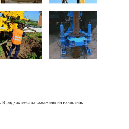
. В редких местах скважины на известняк