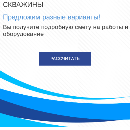
СКВАЖИНЫ
Предложим разные варианты!
Вы получите подробную смету на работы и
оборудование
РАССЧИТАТЬ