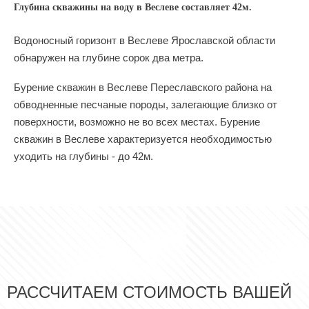
Глубина скважины на воду в Веслеве составляет 42м.
Водоносный горизонт в Веслеве Ярославской области
обнаружен на глубине сорок два метра.
Бурение скважин в Веслеве Переславского района на
обводненные песчаные породы, залегающие близко от
поверхности, возможно не во всех местах. Бурение
скважин в Веслеве характеризуется необходимостью
уходить на глубины - до 42м.
РАССЧИТАЕМ СТОИМОСТЬ ВАШЕЙ