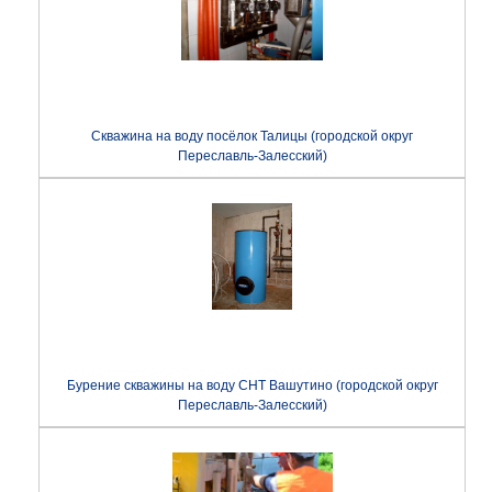
Скважина на воду посёлок Талицы (городской округ
Переславль-Залесский)
Бурение скважины на воду СНТ Вашутино (городской округ
Переславль-Залесский)