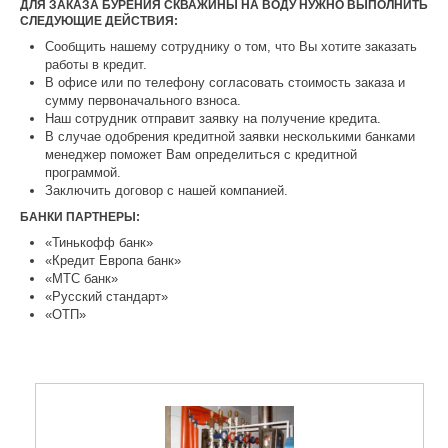
ДЛЯ ЗАКАЗА БУРЕНИЯ СКВАЖИНЫ НА ВОДУ НУЖНО ВЫПОЛНИТЬ
СЛЕДУЮЩИЕ ДЕЙСТВИЯ:
Сообщить нашему сотруднику о том, что Вы хотите заказать
работы в кредит.
В офисе или по телефону согласовать стоимость заказа и
сумму первоначального взноса.
Наш сотрудник отправит заявку на получение кредита.
В случае одобрения кредитной заявки несколькими банками
менеджер поможет Вам определиться с кредитной
программой.
Заключить договор с нашей компанией.
БАНКИ ПАРТНЕРЫ:
«Тинькофф банк»
«Кредит Европа банк»
«МТС банк»
«Русский стандарт»
«ОТП»