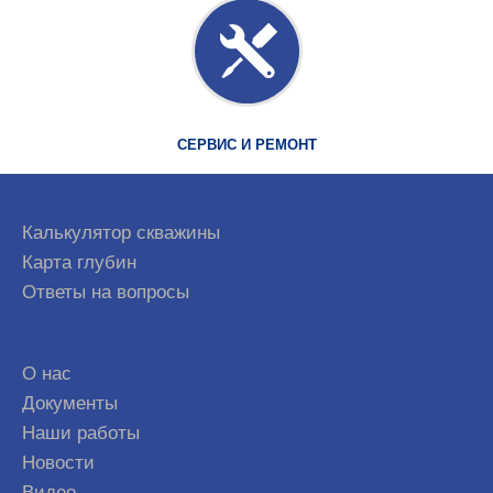
СЕРВИС И РЕМОНТ
Калькулятор скважины
Карта глубин
Ответы на вопросы
О нас
Документы
Наши работы
Новости
Видео