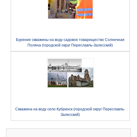
Бурение скважины на воду садовое товарищество Солнечная
Поляна (городской округ Переславль-Залесский)
Скважина на воду село Кубринск (городской округ Переславль-
Залесский)