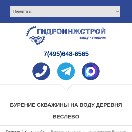
7(495)648-6565
БУРЕНИЕ СКВАЖИНЫ НА ВОДУ ДЕРЕВНЯ
ВЕСЛЕВО
Главная
Карта глубин
Бурение скважины на воду деревня Веслево