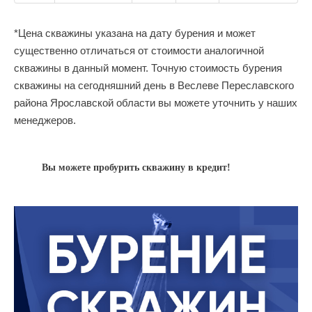
*Цена скважины указана на дату бурения и может
существенно отличаться от стоимости аналогичной
скважины в данный момент. Точную стоимость бурения
скважины на сегодняшний день в Веслеве Переславского
района Ярославской области вы можете уточнить у наших
менеджеров.
Вы можете пробурить скважину в кредит!