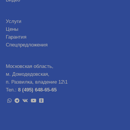
Услуги
Цены
Гарантия
Спецпредложения
Московская область,
м. Домодедовская,
п. Развилка, владение 12\1
Тел.:
8 (495) 648-65-65