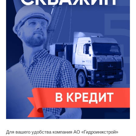
Для вашего удобства компания АО «Гидроинжстрой»