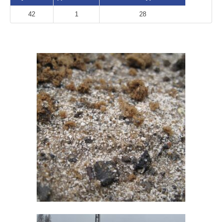
42
1
28