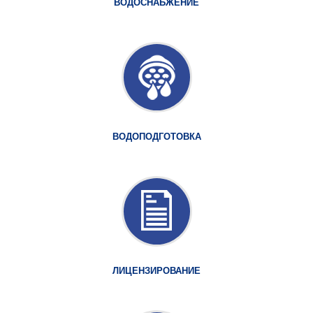
ВОДОСНАБЖЕНИЕ
ВОДОПОДГОТОВКА
ЛИЦЕНЗИРОВАНИЕ