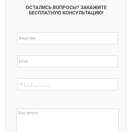
ОСТАЛИСЬ ВОПРОСЫ? ЗАКАЖИТЕ
БЕСПЛАТНУЮ КОНСУЛЬТАЦИЮ!