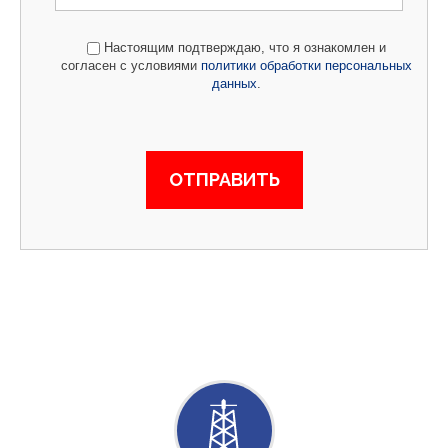
Настоящим подтверждаю, что я ознакомлен и
согласен с условиями
политики обработки персональных
данных
.