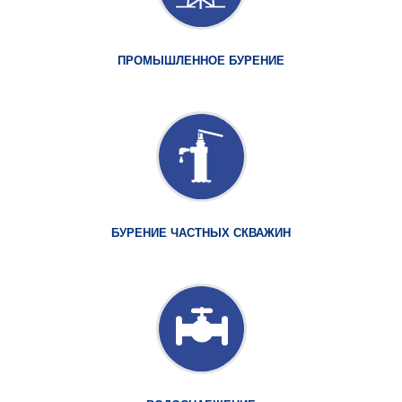
ПРОМЫШЛЕННОЕ БУРЕНИЕ
БУРЕНИЕ ЧАСТНЫХ СКВАЖИН