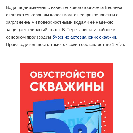
Вода, поднимаемая с известнякового горизонта Веслева,
отличается хорошим качеством: от соприкосновения с
загрязненными поверхностными водами её надежно
защищает глиняный пласт. В Переславском районе в
основном производим
бурение артезианских скважин
.
3
Производительность таких скважин составляет до 1 м
/ч.