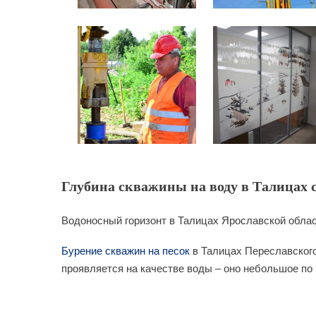
Глубина скважины на воду в Талицах с
Водоносный горизонт в Талицах Ярославской облас
Бурение скважин на песок
в Талицах Переславского
проявляется на качестве воды – оно небольшое по