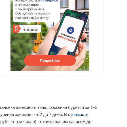
тановка шнекового типа, скважина бурится за 1–2
урение занимает от 2 до 7 дней. В
стоимость
рубы в том числе), откачка нашим насосом до