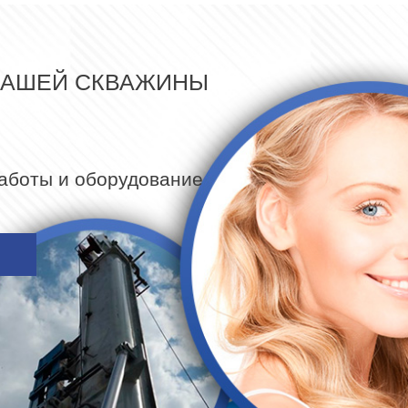
ВАШЕЙ СКВАЖИНЫ
работы и оборудование