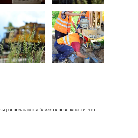
ы располагаются близко к поверхности, что