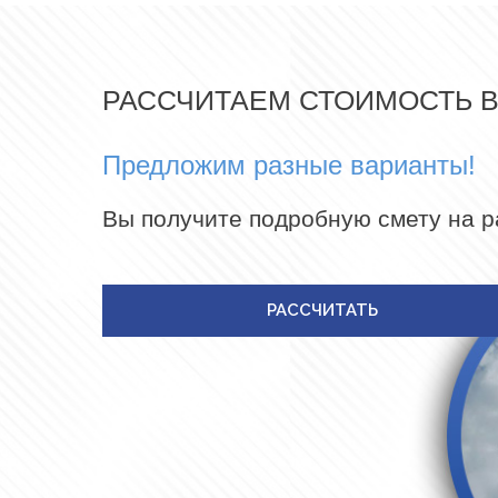
РАССЧИТАЕМ СТОИМОСТЬ 
Предложим разные варианты!
Вы получите подробную смету на 
РАССЧИТАТЬ