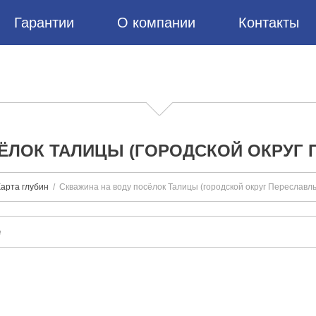
Гарантии
О компании
Контакты
ЁЛОК ТАЛИЦЫ (ГОРОДСКОЙ ОКРУГ 
Карта глубин
Скважина на воду посёлок Талицы (городской округ Переславл