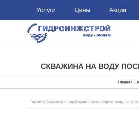
Услуги
Цены
Акции
СКВАЖИНА НА ВОДУ ПОС
Главная