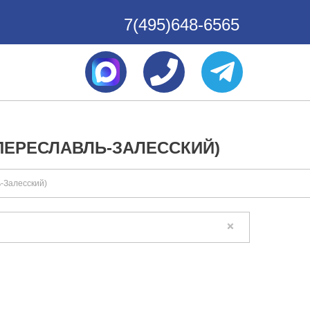
7(495)648-6565
ПЕРЕСЛАВЛЬ-ЗАЛЕССКИЙ)
ь-Залесский)