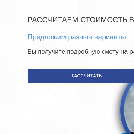
РАССЧИТАЕМ СТОИМОСТЬ 
Предложим разные варианты!
Вы получите подробную смету на 
РАССЧИТАТЬ