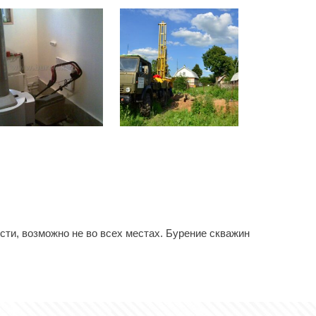
ти, возможно не во всех местах. Бурение скважин