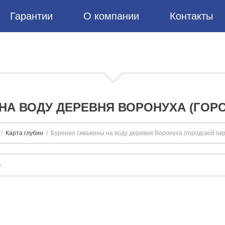
Гарантии
О компании
Контакты
НА ВОДУ ДЕРЕВНЯ ВОРОНУХА (ГОРО
Карта глубин
Бурение скважины на воду деревня Воронуха (городской окр