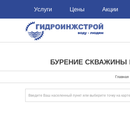
Услуги
Цены
Акции
БУРЕНИЕ СКВАЖИНЫ 
Главная