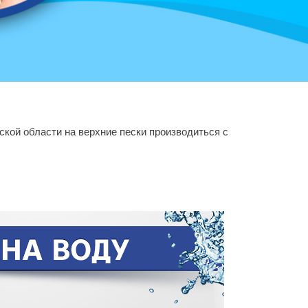
ской области на верхние пески производиться с