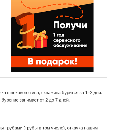
ка шнекового типа, скважина бурится за 1–2 дня.
бурение занимает от 2 до 7 дней.
ы трубами (трубы в том числе), откачка нашим