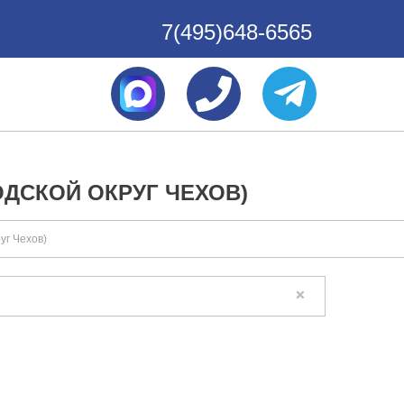
7(495)648-6565
ДСКОЙ ОКРУГ ЧЕХОВ)
уг Чехов)