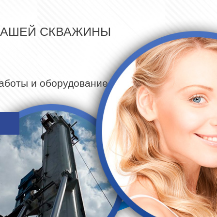
ВАШЕЙ СКВАЖИНЫ
работы и оборудование