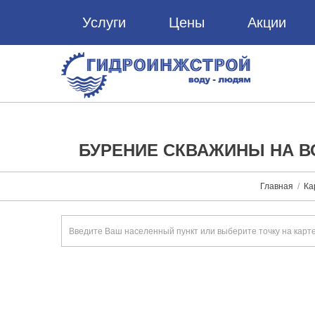
Услуги
Цены
Акции
БУРЕНИЕ СКВАЖИНЫ НА В
Главная
Ка