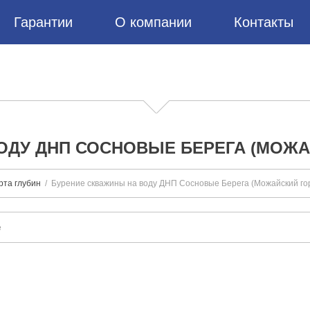
Гарантии
О компании
Контакты
ОДУ ДНП СОСНОВЫЕ БЕРЕГА (МОЖА
рта глубин
Бурение скважины на воду ДНП Сосновые Берега (Можайский гор