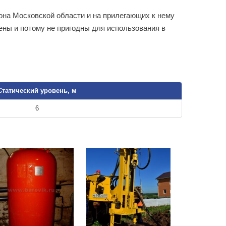
на Московской области и на прилегающих к нему
шены и потому не пригодны для использования в
Статический уровень, м
6