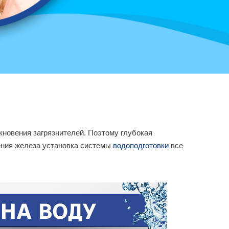
новения загрязнителей. Поэтому глубокая
ления железа установка системы
водоподготовки
все