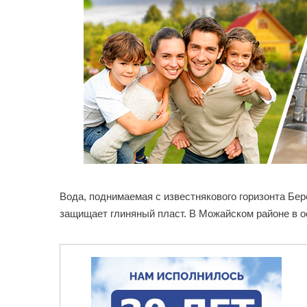
Вода, поднимаемая с известнякового горизонта Бе
защищает глиняный пласт. В Можайском районе в 