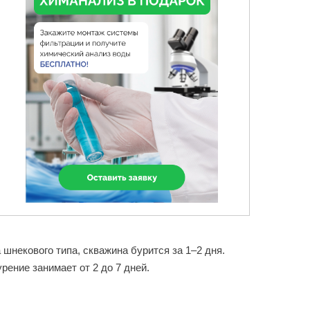
шнекового типа, скважина бурится за 1–2 дня.
ение занимает от 2 до 7 дней.