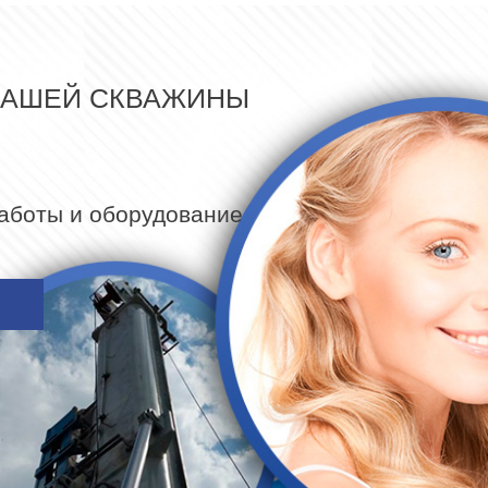
ВАШЕЙ СКВАЖИНЫ
работы и оборудование