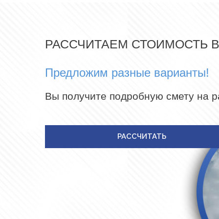
РАССЧИТАЕМ СТОИМОСТЬ 
Предложим разные варианты!
Вы получите подробную смету на 
РАССЧИТАТЬ