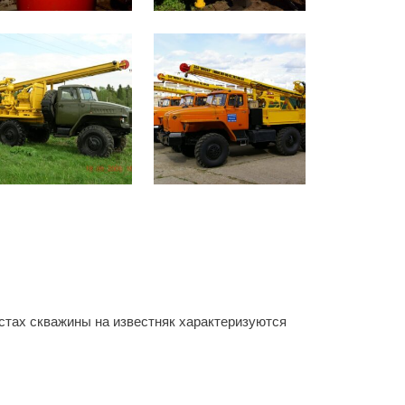
естах скважины на известняк характеризуются