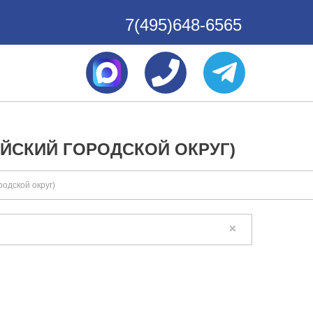
7(495)648-6565
ЙСКИЙ ГОРОДСКОЙ ОКРУГ)
одской округ)