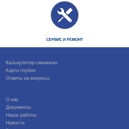
СЕРВИС И РЕМОНТ
Калькулятор скважины
Карта глубин
Ответы на вопросы
О нас
Документы
Наши работы
Новости