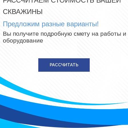
РАССЧИТАЕМ СТОИМОСТЬ ВАШЕЙ
СКВАЖИНЫ
Предложим разные варианты!
Вы получите подробную смету на работы и
оборудование
РАССЧИТАТЬ