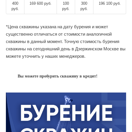
400
169 600 руб.
100
300
196 100 руб.
руб.
руб.
руб.
*Цена скважины указана на дату бурения и может
существенно отличаться от стоимости аналогичной
скважины в данный момент. Точную стоимость бурения
скважины на сегодняшний день в Дзержинском Москве вы
можете уточнить у наших менеджеров.
Вы можете пробурить скважину в кредит!