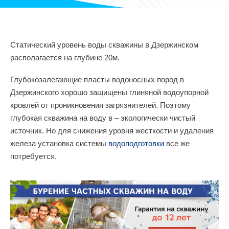
Статический уровень воды скважины в Дзержинском
располагается на глубине 20м.
Глубокозалегающие пласты водоносных пород в
Дзержинского хорошо защищены глиняной водоупорной
кровлей от проникновения загрязнителей. Поэтому
глубокая скважина на воду в – экологически чистый
источник. Но для снижения уровня жесткости и удаления
железа установка системы
водоподготовки
все же
потребуется.