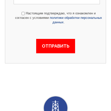
Настоящим подтверждаю, что я ознакомлен и
согласен с условиями
политики обработки персональных
данных
.