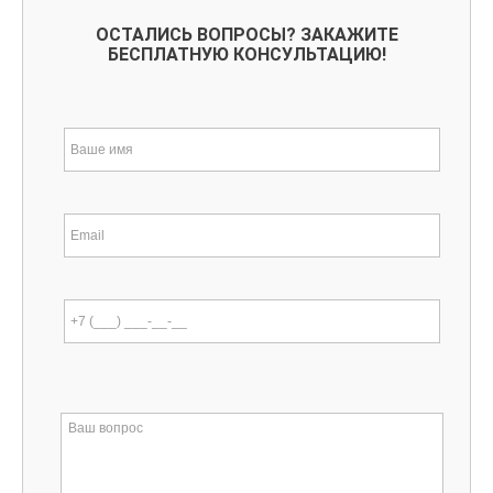
ОСТАЛИСЬ ВОПРОСЫ? ЗАКАЖИТЕ
БЕСПЛАТНУЮ КОНСУЛЬТАЦИЮ!