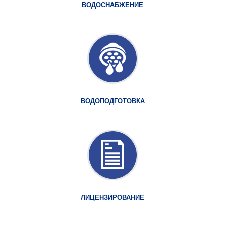
ВОДОСНАБЖЕНИЕ
ВОДОПОДГОТОВКА
ЛИЦЕНЗИРОВАНИЕ