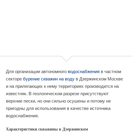
Для организации автономного
водоснабжения
в частном
секторе
бурение скважин на воду
в Дзержинском Москве
и на прилегающих к нему территориях производится на
известняк. В геологическом разрезе присутствуют
верхние пески, но они сильно осушены и потому не
пригодны для использования в качестве источника
водоснабжения.
Характеристики скважины в Дзержинском