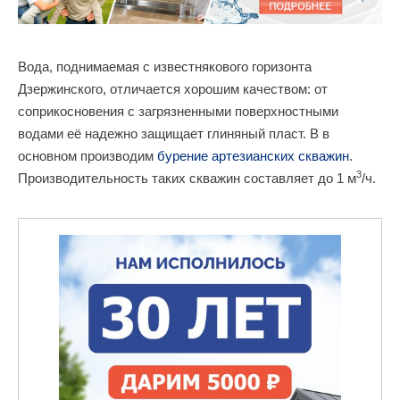
Вода, поднимаемая с известнякового горизонта
Дзержинского, отличается хорошим качеством: от
соприкосновения с загрязненными поверхностными
водами её надежно защищает глиняный пласт. В в
основном производим
бурение артезианских скважин
.
3
Производительность таких скважин составляет до 1 м
/ч.