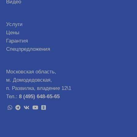
Видео
Услуги
Цены
Гарантия
Спецпредложения
Московская область,
м. Домодедовская,
п. Развилка, владение 12\1
Тел.:
8 (495) 648-65-65