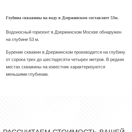
Глубина скважины на воду в Дзержинском составляет 53м.
Водоносный горизонт в Дзержинском Москве обнаружен
на глубине 53 м.
Бурение скважин в Дзержинском производится на глубину
от сорока трех до шестидесяти четырех метров. В редких
местах скважины на известняк характеризуются
меньшими глубинам.