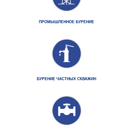
ПРОМЫШЛЕННОЕ БУРЕНИЕ
БУРЕНИЕ ЧАСТНЫХ СКВАЖИН