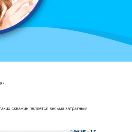
як.
 таких скважин является весьма затратным