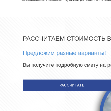
РАССЧИТАЕМ СТОИМОСТЬ 
Предложим разные варианты!
Вы получите подробную смету на 
РАССЧИТАТЬ