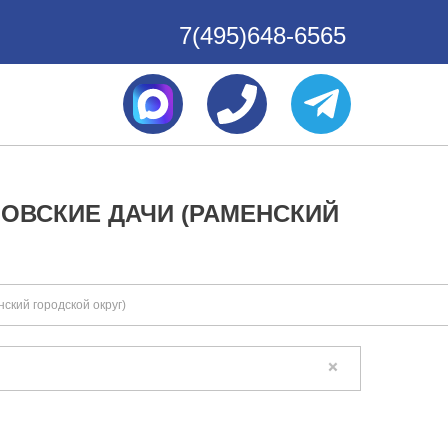
7(495)648-6565
ОВСКИЕ ДАЧИ (РАМЕНСКИЙ
ский городской округ)