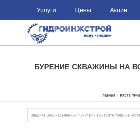
Услуги
Цены
Акции
БУРЕНИЕ СКВАЖИНЫ НА В
Главная
Карта глуб