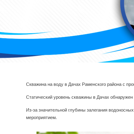
Скважина на воду в Дачах Раменского района с пр
Статический уровень скважины в Дачах обнаружен 
Из-за значительной глубины залегания водоносных 
мероприятием.