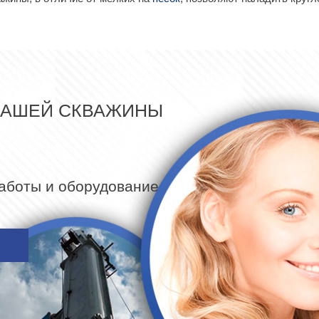
ВАШЕЙ СКВАЖИНЫ
работы и оборудование