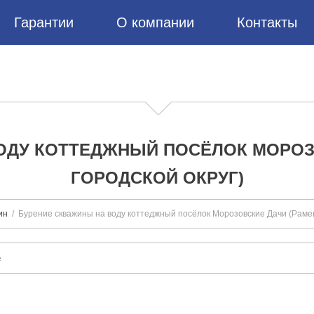
Гарантии
О компании
Контакты
ОДУ КОТТЕДЖНЫЙ ПОСЁЛОК МОРОЗ
ГОРОДСКОЙ ОКРУГ)
ин
Бурение скважины на воду коттеджный посёлок Морозовские Дачи (Рамен