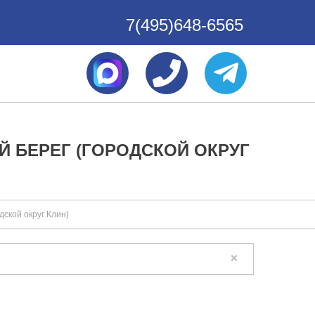
7(495)648-6565
 БЕРЕГ (ГОРОДСКОЙ ОКРУГ
ской округ Клин)