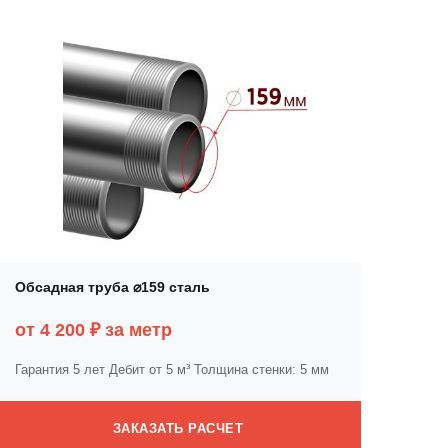
Обсадная труба ⌀159 сталь
от 4 200 ₽ за метр
Гарантия 5 лет
Дебит от 5 м³
Толщина стенки: 5 мм
ЗАКАЗАТЬ РАСЧЕТ