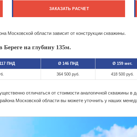
ЗАКАЗАТЬ РАСЧЕТ
она Московской области зависит от конструкции скважины.
 Береге на глубину 135м.
 117 ПНД
Ø 146 ПНД
Ø 159 мет.
уб.
364 500 руб.
418 500 руб.
существенно отличаться от стоимости аналогичной скважины в 
 района Московской области вы можете уточнить у наших менед