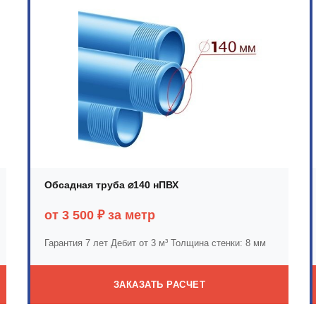
Обсадная труба ⌀140 нПВХ
от 3 500 ₽ за метр
Гарантия 7 лет
Дебит от 3 м³
Толщина стенки: 8 мм
ЗАКАЗАТЬ РАСЧЕТ