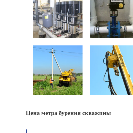
Цена метра бурения скважины