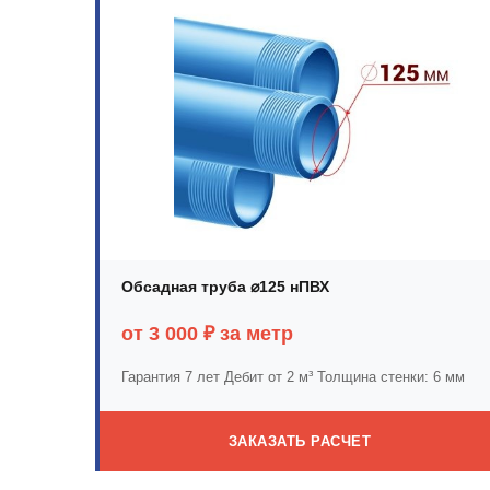
Обсадная труба ⌀125 нПВХ
от 3 000 ₽ за метр
Гарантия 7 лет
Дебит от 2 м³
Толщина стенки: 6 мм
ЗАКАЗАТЬ РАСЧЕТ