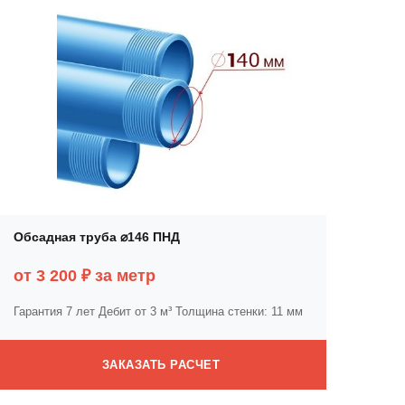
Обсадная труба ⌀146 ПНД
от 3 200 ₽ за метр
Гарантия 7 лет
Дебит от 3 м³
Толщина стенки: 11 мм
ЗАКАЗАТЬ РАСЧЕТ