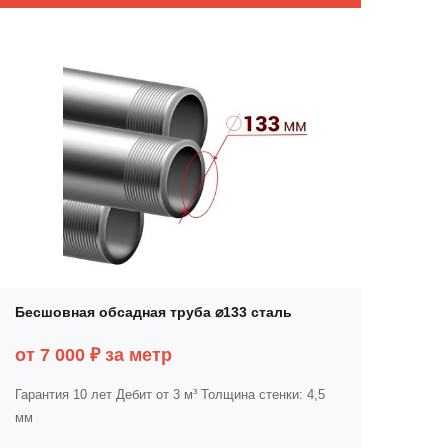
Бесшовная обсадная труба ⌀133 сталь
от 7 000 ₽ за метр
Гарантия 10 лет
Дебит от 3 м³
Толщина стенки: 4,5
мм