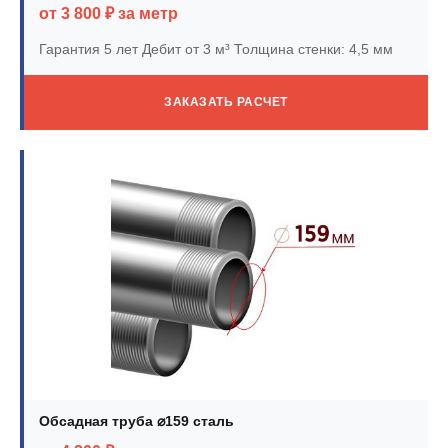
от 3 800 ₽ за метр
Гарантия 5 лет
Дебит от 3 м³
Толщина стенки: 4,5 мм
ЗАКАЗАТЬ РАСЧЕТ
Обсадная труба ⌀159 сталь