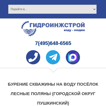
7(495)648-6565
БУРЕНИЕ СКВАЖИНЫ НА ВОДУ ПОСЁЛОК
ЛЕСНЫЕ ПОЛЯНЫ (ГОРОДСКОЙ ОКРУГ
ПУШКИНСКИЙ)