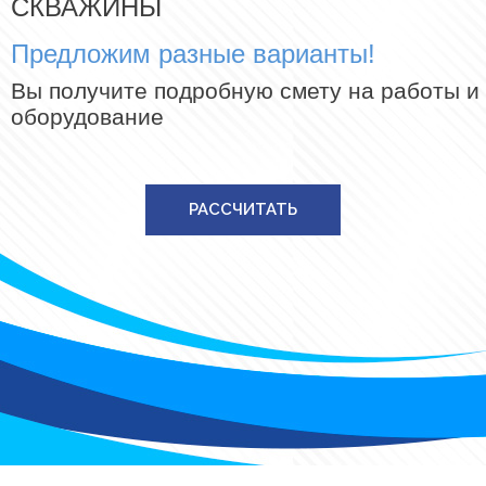
СКВАЖИНЫ
Предложим разные варианты!
Вы получите подробную смету на работы и
оборудование
РАССЧИТАТЬ