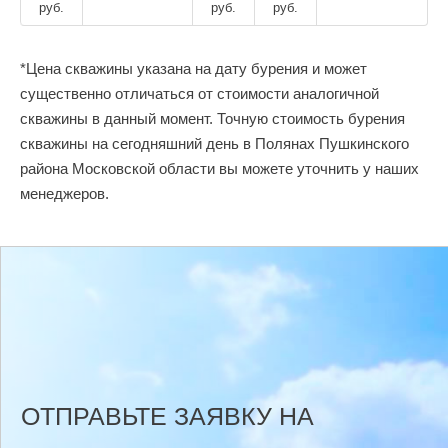
руб.
руб.
руб.
*Цена скважины указана на дату бурения и может
существенно отличаться от стоимости аналогичной
скважины в данный момент. Точную стоимость бурения
скважины на сегодняшний день в Полянах Пушкинского
района Московской области вы можете уточнить у наших
менеджеров.
ОТПРАВЬТЕ ЗАЯВКУ НА