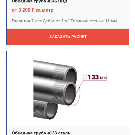
Обсадная труба ⌀146 ПНД
от 3 200 ₽ за метр
Гарантия 7 лет
Дебит от 3 м³
Толщина стенки: 11 мм
ЗАКАЗАТЬ РАСЧЕТ
Обсадная труба ⌀133 сталь