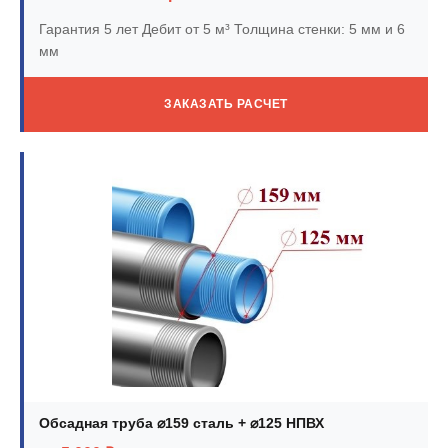
Гарантия 5 лет
Дебит от 5 м³
Толщина стенки: 5 мм и 6
мм
ЗАКАЗАТЬ РАСЧЕТ
Обсадная труба ⌀159 сталь + ⌀125 НПВХ