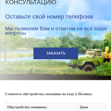
КОНСУЛЬТАЦИЮ
Оставьте свой номер телефона
Мы позвоним Вам и ответим на все ваши
вопросы
ЗАКАЗАТЬ
Стоимость обустройства скважины на воду в Полянах.
Обустройство скважины
Цена