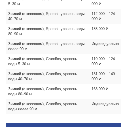
5–30 м
000 ₽
Зимний (с кессоном), Speroni, уровень воды
112 000 – 124
40–70 м
000 ₽
Зимний (с кессоном), Speroni, уровень воды
135 000 ₽
80–90 м
Зимний (с кессоном), Speroni, уровень воды
Индивидуально
более 90 м
Зимний (с кессоном), Grundfos, уровень
110 000 – 124
воды 5–30 м
000 ₽
Зимний (с кессоном), Grundfos, уровень
131 000 – 149
воды 40–70 м
000 ₽
Зимний (с кессоном), Grundfos, уровень
168 000 ₽
воды 80–90 м
Зимний (с кессоном), Grundfos, уровень
Индивидуально
воды более 90 м