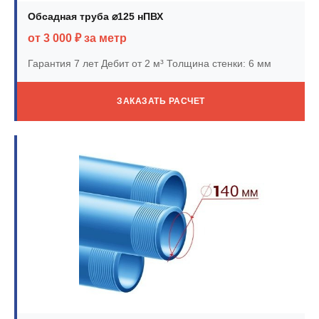
Обсадная труба ⌀125 нПВХ
от 3 000 ₽ за метр
Гарантия 7 лет
Дебит от 2 м³
Толщина стенки: 6 мм
ЗАКАЗАТЬ РАСЧЕТ