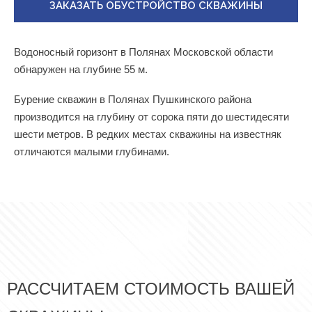
ЗАКАЗАТЬ ОБУСТРОЙСТВО СКВАЖИНЫ
Водоносный горизонт в Полянах Московской области
обнаружен на глубине 55 м.
Бурение скважин в Полянах Пушкинского района
производится на глубину от сорока пяти до шестидесяти
шести метров. В редких местах скважины на известняк
отличаются малыми глубинами.
РАССЧИТАЕМ СТОИМОСТЬ ВАШЕЙ