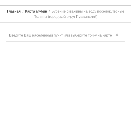
Главная
Карта глубин
Бурение скважины на воду посёлок Лесные
Поляны (городской округ Пушкинский)