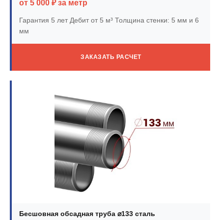
от 5 000 ₽ за метр
Гарантия 5 лет
Дебит от 5 м³
Толщина стенки: 5 мм и 6
мм
ЗАКАЗАТЬ РАСЧЕТ
Бесшовная обсадная труба ⌀133 сталь