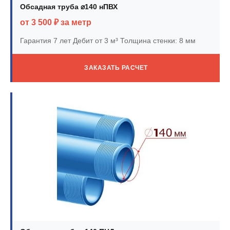
Обсадная труба ⌀140 нПВХ
от 3 500 ₽ за метр
Гарантия 7 лет
Дебит от 3 м³
Толщина стенки: 8 мм
ЗАКАЗАТЬ РАСЧЕТ