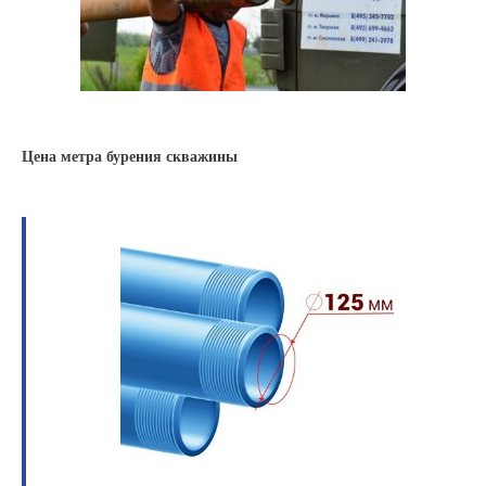
Цена метра бурения скважины