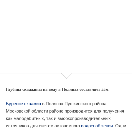
Глубина скважины на воду в Полянах составляет 55м.
Бурение скважин
в Полянах Пушкинского района
Московской области районе производится для получения
как малодебитных, так и высокопроизводительных
источников для систем автономного
водоснабжения
. Одни