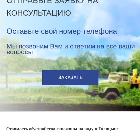
ОТПРАВЬТЕ ЗАЯВКУ НА
КОНСУЛЬТАЦИЮ
Оставьте свой номер телефона
Мы позвоним Вам и ответим на все ваши
вопросы
ЗАКАЗАТЬ
Стоимость обустройства скважины на воду в Голицыне.