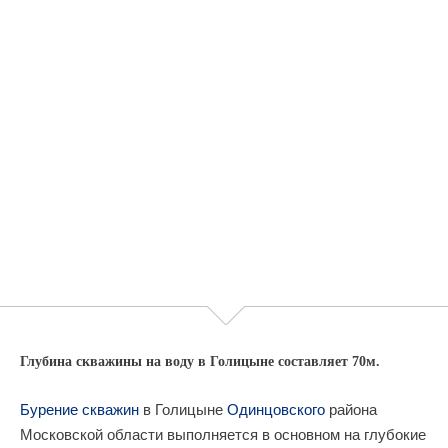
Глубина скважины на воду в Голицыне составляет 70м.
Бурение скважин
в Голицыне
Одинцовского
района
Московской области выполняется в основном на глубокие