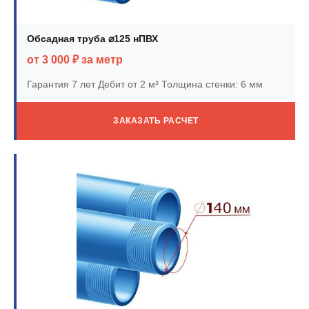
Обсадная труба ⌀125 нПВХ
от 3 000 ₽ за метр
Гарантия 7 лет
Дебит от 2 м³
Толщина стенки: 6 мм
ЗАКАЗАТЬ РАСЧЕТ