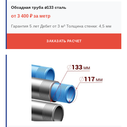
Обсадная труба ⌀133 сталь
от 3 400 ₽ за метр
Гарантия 5 лет
Дебит от 3 м³
Толщина стенки: 4,5 мм
ЗАКАЗАТЬ РАСЧЕТ