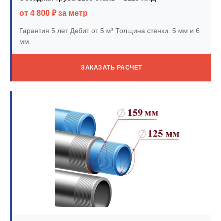
от 4 800 ₽ за метр
Гарантия 5 лет
Дебит от 5 м³
Толщина стенки: 5 мм и 6
мм
ЗАКАЗАТЬ РАСЧЕТ