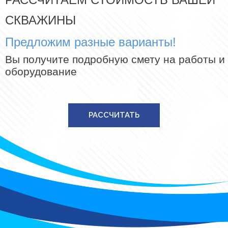
СКВАЖИНЫ
Предложим разные варианты!
Вы получите подробную смету на работы и
оборудование
РАССЧИТАТЬ