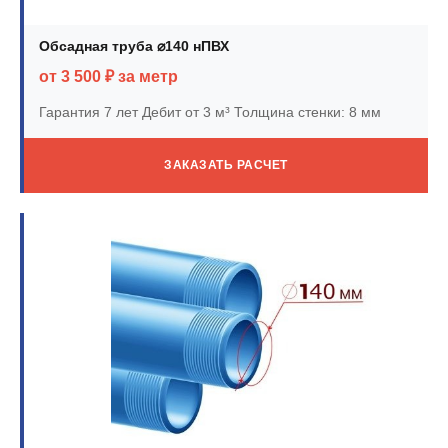
Обсадная труба ⌀140 нПВХ
от 3 500 ₽ за метр
Гарантия 7 лет
Дебит от 3 м³
Толщина стенки: 8 мм
ЗАКАЗАТЬ РАСЧЕТ