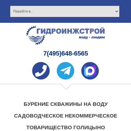
7(495)648-6565
БУРЕНИЕ СКВАЖИНЫ НА ВОДУ
САДОВОДЧЕСКОЕ НЕКОММЕРЧЕСКОЕ
ТОВАРИЩЕСТВО ГОЛИЦЫНО