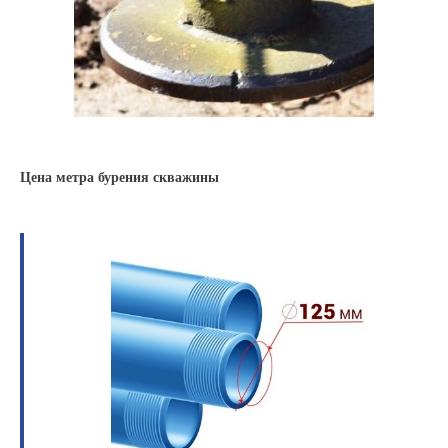
Цена метра бурения скважины