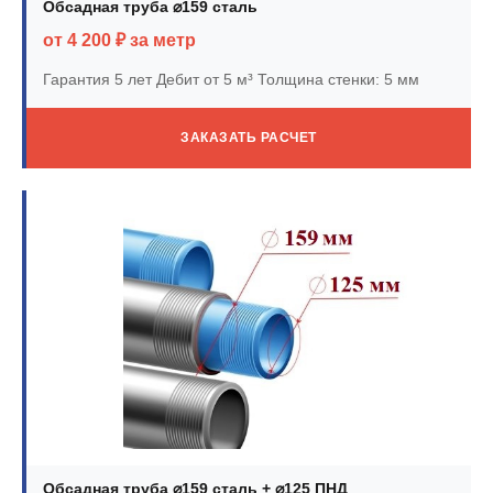
Обсадная труба ⌀159 сталь
от 4 200 ₽ за метр
Гарантия 5 лет
Дебит от 5 м³
Толщина стенки: 5 мм
ЗАКАЗАТЬ РАСЧЕТ
Обсадная труба ⌀159 сталь + ⌀125 ПНД