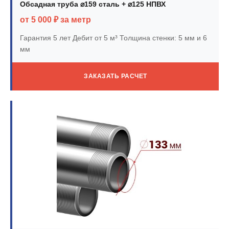
Обсадная труба ⌀159 сталь + ⌀125 НПВХ
от 5 000 ₽ за метр
Гарантия 5 лет
Дебит от 5 м³
Толщина стенки: 5 мм и 6
мм
ЗАКАЗАТЬ РАСЧЕТ