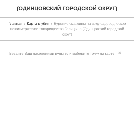
(ОДИНЦОВСКИЙ ГОРОДСКОЙ ОКРУГ)
Главная
Карта глубин
Бурение скважины на воду садоводческое
некоммерческое товарищество Голицыно (Одинцовский городской
округ)