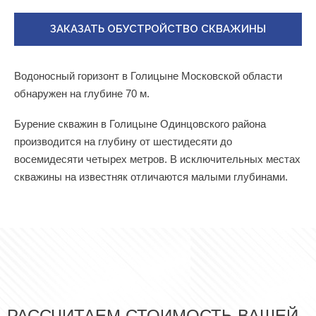
ЗАКАЗАТЬ ОБУСТРОЙСТВО СКВАЖИНЫ
Водоносный горизонт в Голицыне Московской области
обнаружен на глубине 70 м.
Бурение скважин в Голицыне Одинцовского района
производится на глубину от шестидесяти до
восемидесяти четырех метров. В исключительных местах
скважины на известняк отличаются малыми глубинами.
РАССЧИТАЕМ СТОИМОСТЬ ВАШЕЙ