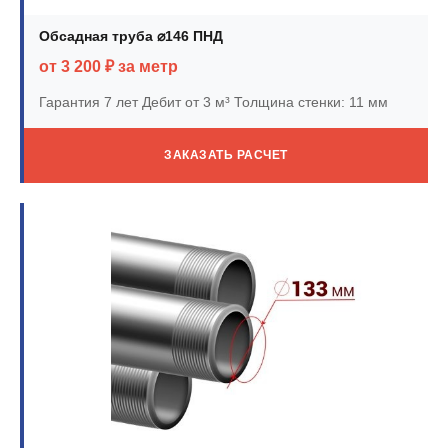
Обсадная труба ⌀146 ПНД
от 3 200 ₽ за метр
Гарантия 7 лет
Дебит от 3 м³
Толщина стенки: 11 мм
ЗАКАЗАТЬ РАСЧЕТ