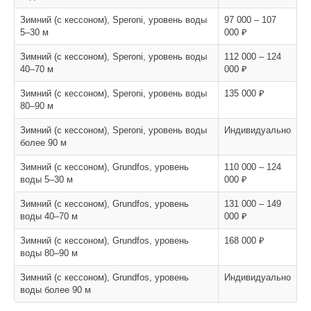
Зимний (с кессоном), Speroni, уровень воды
97 000 – 107
5–30 м
000 ₽
Зимний (с кессоном), Speroni, уровень воды
112 000 – 124
40–70 м
000 ₽
Зимний (с кессоном), Speroni, уровень воды
135 000 ₽
80–90 м
Зимний (с кессоном), Speroni, уровень воды
Индивидуально
более 90 м
Зимний (с кессоном), Grundfos, уровень
110 000 – 124
воды 5–30 м
000 ₽
Зимний (с кессоном), Grundfos, уровень
131 000 – 149
воды 40–70 м
000 ₽
Зимний (с кессоном), Grundfos, уровень
168 000 ₽
воды 80–90 м
Зимний (с кессоном), Grundfos, уровень
Индивидуально
воды более 90 м