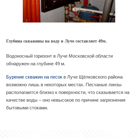
Глубина скважины на воду в Луче составляет 49м.
Водоносный горизонт в Луче Московской области
обнаружен на глубине 49 м.
Бурение скважин на песок
в Луче Щёлковского района
возможно лишь в некоторых местах. Песчаные линзы
располагаются близко к поверхности, что сказывается на
качестве воды – оно невысокое по причине загрязнения
бытовыми стоками.