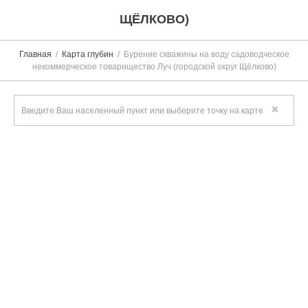
ЩЁЛКОВО)
Главная
Карта глубин
Бурение скважины на воду садоводческое
некоммерческое товарищество Луч (городской округ Щёлково)