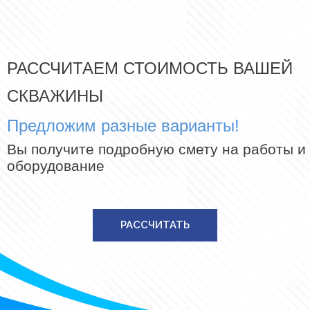
РАССЧИТАЕМ СТОИМОСТЬ ВАШЕЙ
СКВАЖИНЫ
Предложим разные варианты!
Вы получите подробную смету на работы и
оборудование
РАССЧИТАТЬ