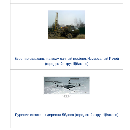
Бурение скважины на воду дачный посёлок Изумрудный Ручей
(городской округ Щёлково)
Бурение скважины деревня Лёдово (городской округ Щёлково)