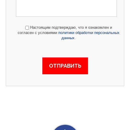
Настоящим подтверждаю, что я ознакомлен и
согласен с условиями
политики обработки персональных
данных
.