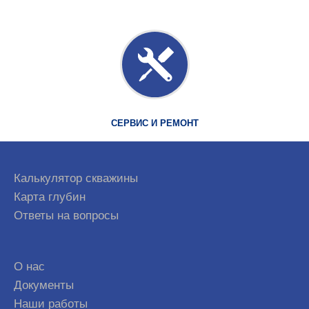
СЕРВИС И РЕМОНТ
Калькулятор скважины
Карта глубин
Ответы на вопросы
О нас
Документы
Наши работы