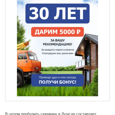
В целом пробурить скважину в Луче не составляет