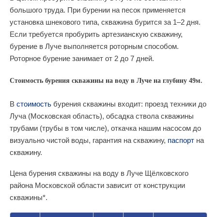
большого труда. При бурении на песок применяется
установка шнекового типа, скважина бурится за 1–2 дня.
Если требуется пробурить артезианскую скважину,
бурение в Луче выполняется роторным способом.
Роторное бурение занимает от 2 до 7 дней.
Стоимость бурения скважины на воду в Луче на глубину 49м.
В
стоимость
бурения скважины входит: проезд техники до
Луча (Московская область), обсадка ствола скважины
трубами (трубы в том числе), откачка нашим насосом до
визуально чистой воды, гарантия на скважину,
паспорт
на
скважину.
Цена бурения скважины на воду в Луче Щёлковского
района Московской области зависит от конструкции
скважины*.