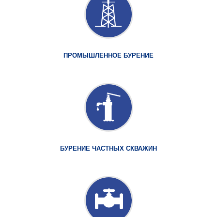
ПРОМЫШЛЕННОЕ БУРЕНИЕ
БУРЕНИЕ ЧАСТНЫХ СКВАЖИН