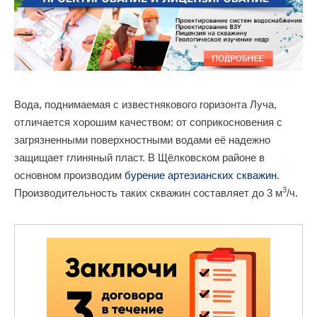
Вода, поднимаемая с известнякового горизонта Луча,
отличается хорошим качеством: от соприкосновения с
загрязненными поверхностными водами её надежно
защищает глиняный пласт. В Щёлковском районе в
основном производим
бурение артезианских скважин
.
3
Производительность таких скважин составляет до 3 м
/ч.