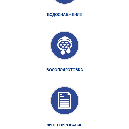
ВОДОСНАБЖЕНИЕ
ВОДОПОДГОТОВКА
ЛИЦЕНЗИРОВАНИЕ