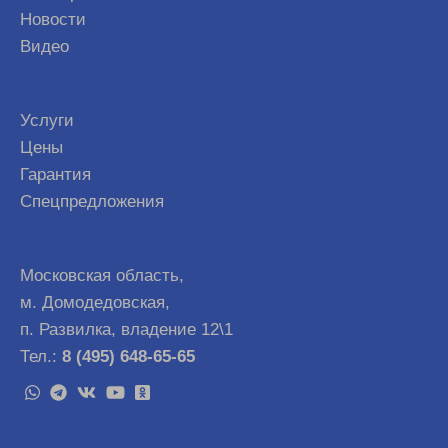
Новости
Видео
Услуги
Цены
Гарантия
Спецпредложения
Московская область,
м. Домодедовская,
п. Развилка, владение 12\1
Тел.:
8 (495) 648-65-65