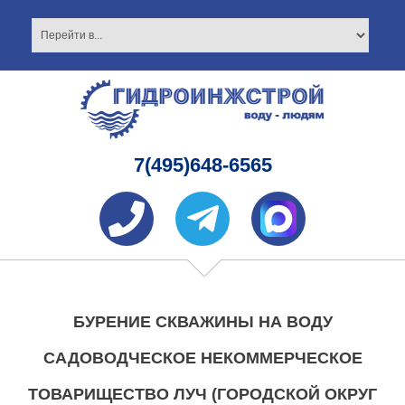
7(495)648-6565
БУРЕНИЕ СКВАЖИНЫ НА ВОДУ
САДОВОДЧЕСКОЕ НЕКОММЕРЧЕСКОЕ
ТОВАРИЩЕСТВО ЛУЧ (ГОРОДСКОЙ ОКРУГ