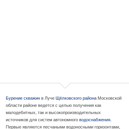
Бурение скважин
в Луче
Щёлковского района
Московской
области районе ведется с целью получения как
малодебитных, так и высокопроизводительных
источников для систем автономного
водоснабжения
.
Первые являются песчаными водоносными горизонтами,