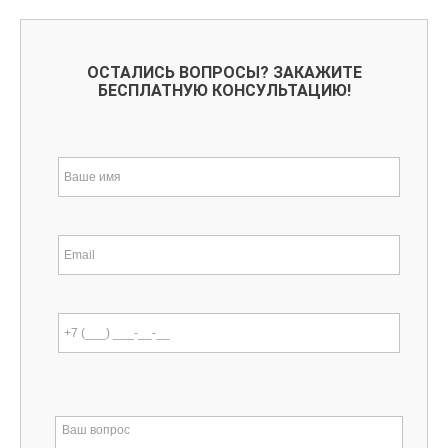
ОСТАЛИСЬ ВОПРОСЫ? ЗАКАЖИТЕ
БЕСПЛАТНУЮ КОНСУЛЬТАЦИЮ!