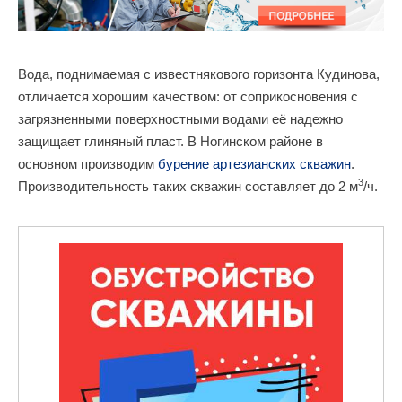
Вода, поднимаемая с известнякового горизонта Кудинова,
отличается хорошим качеством: от соприкосновения с
загрязненными поверхностными водами её надежно
защищает глиняный пласт. В Ногинском районе в
основном производим
бурение артезианских скважин
.
3
Производительность таких скважин составляет до 2 м
/ч.