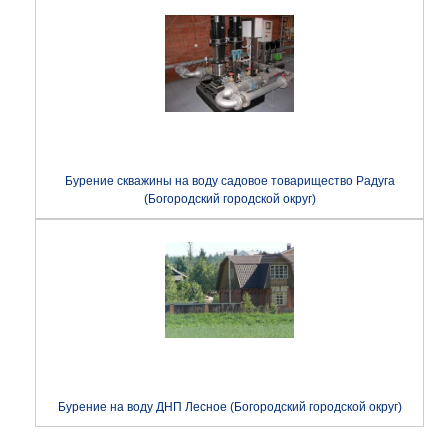
Бурение скважины на воду садовое товарищество Радуга
(Богородский городской округ)
Бурение на воду ДНП Лесное (Богородский городской округ)