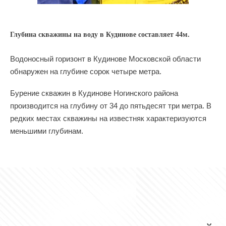
Глубина скважины на воду в Кудинове составляет 44м.
Водоносный горизонт в Кудинове Московской области
обнаружен на глубине сорок четыре метра.
Бурение скважин в Кудинове Ногинского района
производится на глубину от 34 до пятьдесят три метра. В
редких местах скважины на известняк характеризуются
меньшими глубинам.