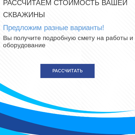
РАССЧИТАЕМ СТОИМОСТЬ ВАШЕЙ
СКВАЖИНЫ
Предложим разные варианты!
Вы получите подробную смету на работы и
оборудование
РАССЧИТАТЬ