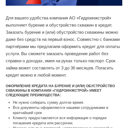
Для вашего удобства компания АО «Гидроинжстрой»
выполняет бурение и обустройство скважин в кредит.
Заказать бурение и (или) обустройство скважины можно
даже без средств на первый взнос. Совместно с банками
партнёрами мы предлагаем оформить кредит для оплаты
услуги. Вы сможете заказать проведение работ без
справки о доходах, имея на руках только паспорт. Срок
займа может составлять от 3 до 36 месяцев. Погасить
кредит можно в любой момент.
ОФОРМЛЕНИЕ КРЕДИТА НА БУРЕНИЕ И (ИЛИ) ОБУСТРОЙСТВО
СКВАЖИНЫ В КОМПАНИИ «ГИДРОИНЖСТРОЙ» ИМЕЕТ
СЛЕДУЮЩИЕ ПРЕИМУЩЕСТВА:
Не нужно собирать сумму долгое время.
Все документы оформляются нашими сотрудниками в
кратчайший срок
Клиенту предоставляется вся информация о порядке
погашения кредита или рассрочки.