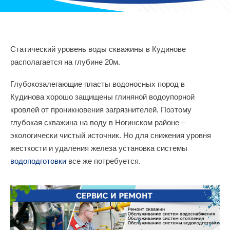
Статический уровень воды скважины в Кудинове
располагается на глубине 20м.
Глубокозалегающие пласты водоносных пород в
Кудинова хорошо защищены глиняной водоупорной
кровлей от проникновения загрязнителей. Поэтому
глубокая скважина на воду в Ногинском районе –
экологически чистый источник. Но для снижения уровня
жесткости и удаления железа установка системы
водоподготовки
все же потребуется.