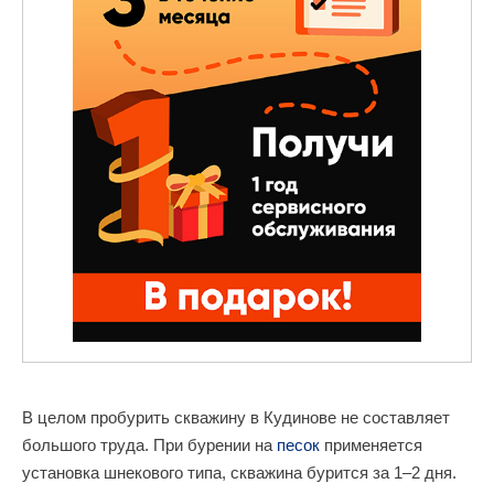
В целом пробурить скважину в Кудинове не составляет
большого труда. При бурении на
песок
применяется
установка шнекового типа, скважина бурится за 1–2 дня.