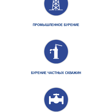
ПРОМЫШЛЕННОЕ БУРЕНИЕ
БУРЕНИЕ ЧАСТНЫХ СКВАЖИН