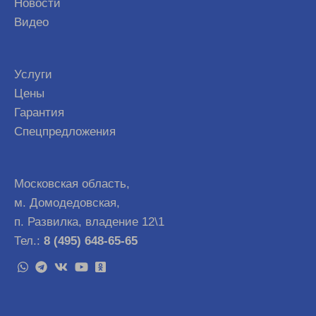
Новости
Видео
Услуги
Цены
Гарантия
Спецпредложения
Московская область,
м. Домодедовская,
п. Развилка, владение 12\1
Тел.:
8 (495) 648-65-65