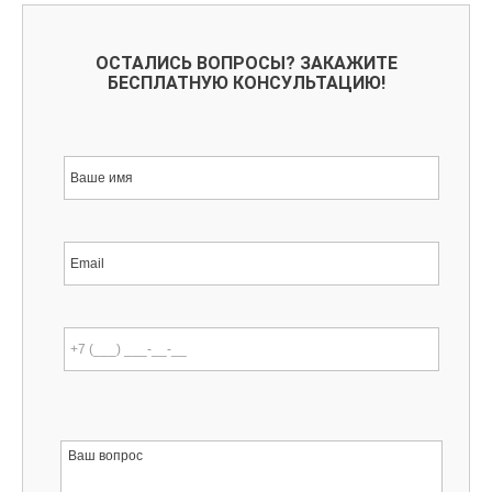
ОСТАЛИСЬ ВОПРОСЫ? ЗАКАЖИТЕ
БЕСПЛАТНУЮ КОНСУЛЬТАЦИЮ!