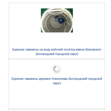
Бурение скважины на воду рабочий посёлок имени Воровского
(Богородский городской округ)
Бурение скважины деревня Алексеевка (Богородский городской
округ)