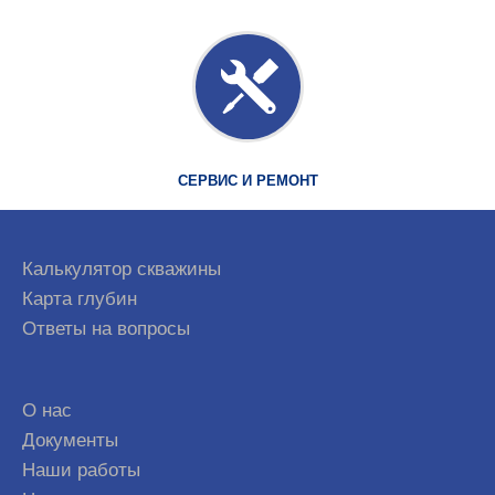
СЕРВИС И РЕМОНТ
Калькулятор скважины
Карта глубин
Ответы на вопросы
О нас
Документы
Наши работы