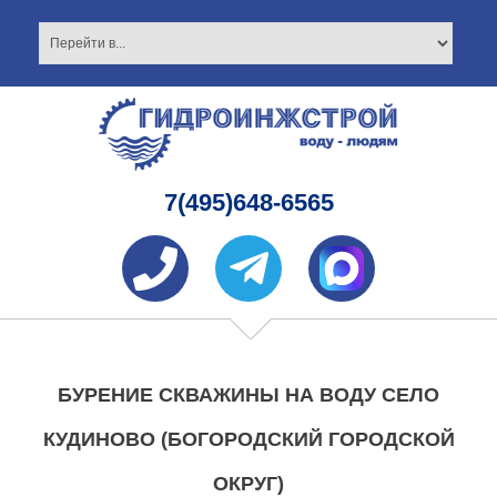
7(495)648-6565
БУРЕНИЕ СКВАЖИНЫ НА ВОДУ СЕЛО
КУДИНОВО (БОГОРОДСКИЙ ГОРОДСКОЙ
ОКРУГ)