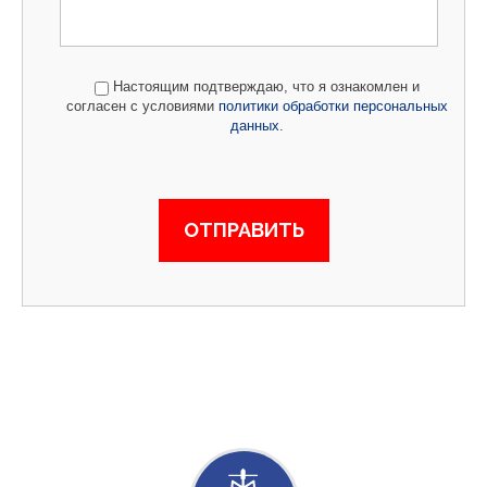
Настоящим подтверждаю, что я ознакомлен и
согласен с условиями
политики обработки персональных
данных
.