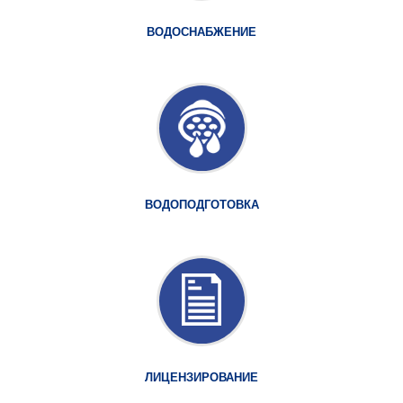
ВОДОСНАБЖЕНИЕ
ВОДОПОДГОТОВКА
ЛИЦЕНЗИРОВАНИЕ