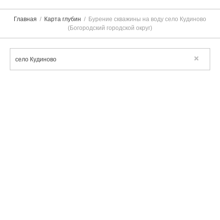
Главная
Карта глубин
Бурение скважины на воду село Кудиново
(Богородский городской округ)