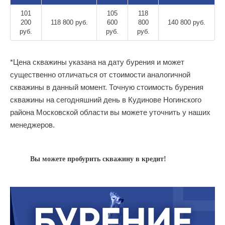
101
105
118
200
118 800 руб.
600
800
140 800 руб.
руб.
руб.
руб.
*Цена скважины указана на дату бурения и может
существенно отличаться от стоимости аналогичной
скважины в данный момент. Точную стоимость бурения
скважины на сегодняшний день в Кудинове Ногинского
района Московской области вы можете уточнить у наших
менеджеров.
Вы можете пробурить скважину в кредит!