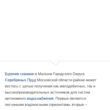
Бурение скважин
в Малыни Городского Округа
Серебряных Пруд
Московской области районе может
вестись с целью получения как малодебитных, так и
высокопроизводительных источников для систем
автономного
водоснабжения
. Первые являются
песчаными водоносными горизонтами, вторые –