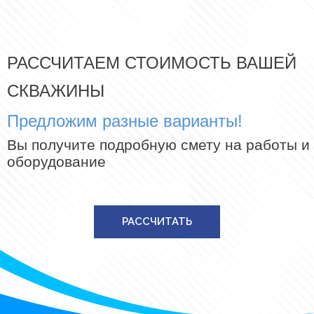
РАССЧИТАЕМ СТОИМОСТЬ ВАШЕЙ
СКВАЖИНЫ
Предложим разные варианты!
Вы получите подробную смету на работы и
оборудование
РАССЧИТАТЬ