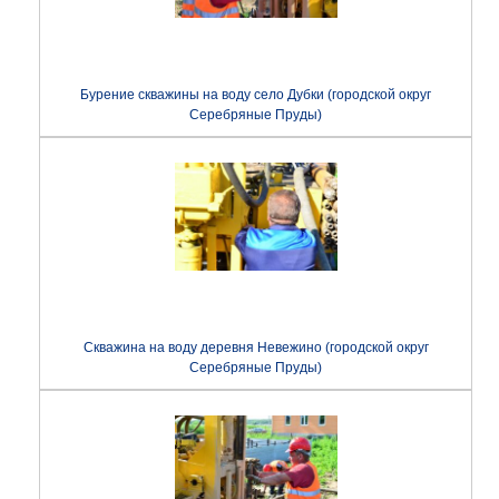
Бурение скважины на воду село Дубки (городской округ
Серебряные Пруды)
Скважина на воду деревня Невежино (городской округ
Серебряные Пруды)