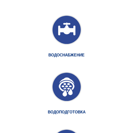
ВОДОСНАБЖЕНИЕ
ВОДОПОДГОТОВКА