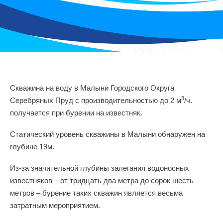
Скважина на воду в Малыни Городского Округа
3
Серебряных Пруд с производительностью до 2 м
/ч.
получается при бурении на известняк.
Статический уровень скважины в Малыни обнаружен на
глубине 19м.
Из-за значительной глубины залегания водоносных
известняков – от тридцать два метра до сорок шесть
метров – бурение таких скважин является весьма
затратным мероприятием.