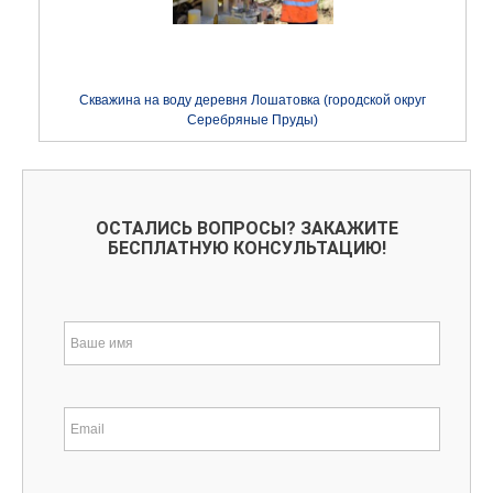
Скважина на воду деревня Лошатовка (городской округ
Серебряные Пруды)
ОСТАЛИСЬ ВОПРОСЫ? ЗАКАЖИТЕ
БЕСПЛАТНУЮ КОНСУЛЬТАЦИЮ!