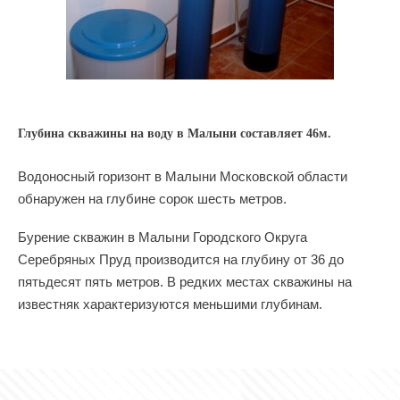
Глубина скважины на воду в Малыни составляет 46м.
Водоносный горизонт в Малыни Московской области
обнаружен на глубине сорок шесть метров.
Бурение скважин в Малыни Городского Округа
Серебряных Пруд производится на глубину от 36 до
пятьдесят пять метров. В редких местах скважины на
известняк характеризуются меньшими глубинам.