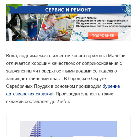
Вода, поднимаемая с известнякового горизонта Малыни,
отличается хорошим качеством: от соприкосновения с
загрязненными поверхностными водами её надежно
защищает глиняный пласт. В Городское Округе
Серебряных Прудах в основном производим
бурение
артезианских скважин
. Производительность таких
3
скважин составляет до 2 м
/ч.