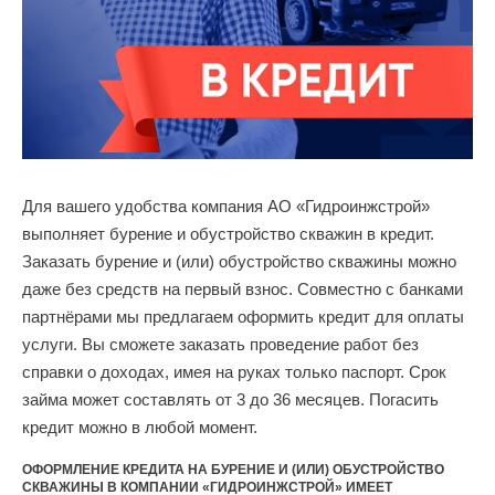
Для вашего удобства компания АО «Гидроинжстрой»
выполняет бурение и обустройство скважин в кредит.
Заказать бурение и (или) обустройство скважины можно
даже без средств на первый взнос. Совместно с банками
партнёрами мы предлагаем оформить кредит для оплаты
услуги. Вы сможете заказать проведение работ без
справки о доходах, имея на руках только паспорт. Срок
займа может составлять от 3 до 36 месяцев. Погасить
кредит можно в любой момент.
ОФОРМЛЕНИЕ КРЕДИТА НА БУРЕНИЕ И (ИЛИ) ОБУСТРОЙСТВО
СКВАЖИНЫ В КОМПАНИИ «ГИДРОИНЖСТРОЙ» ИМЕЕТ