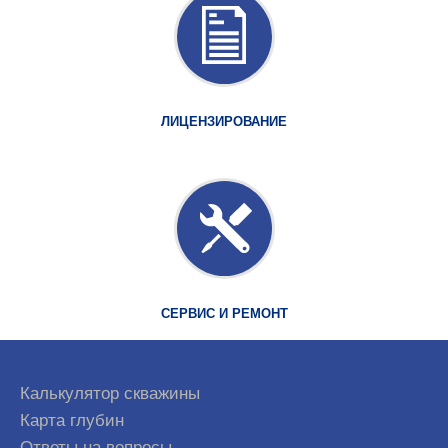
ЛИЦЕНЗИРОВАНИЕ
СЕРВИС И РЕМОНТ
Калькулятор скважины
Карта глубин
Ответы на вопросы