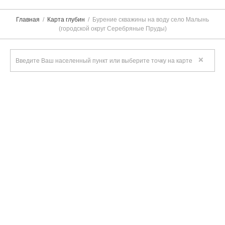
Главная
Карта глубин
Бурение скважины на воду село Малынь
(городской округ Серебряные Пруды)