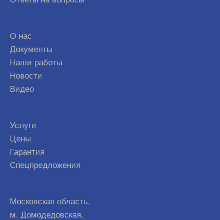
О нас
Документы
Наши работы
Новости
Видео
Услуги
Цены
Гарантия
Спецпредложения
Московская область,
м. Домодедовская,