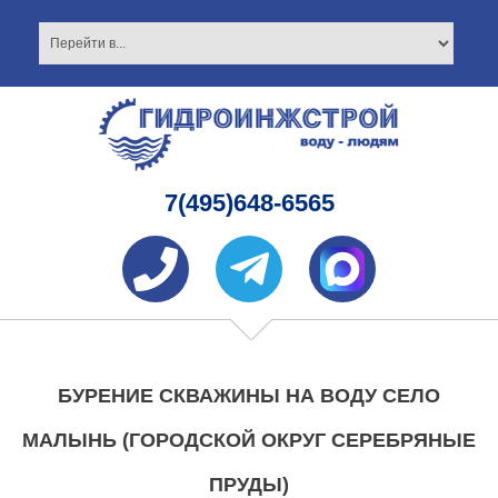
7(495)648-6565
БУРЕНИЕ СКВАЖИНЫ НА ВОДУ СЕЛО
МАЛЫНЬ (ГОРОДСКОЙ ОКРУГ СЕРЕБРЯНЫЕ
ПРУДЫ)