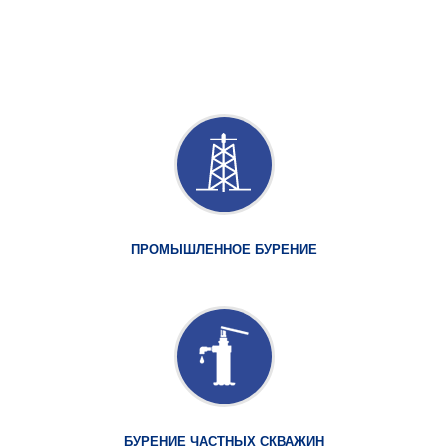
ПРОМЫШЛЕННОЕ БУРЕНИЕ
БУРЕНИЕ ЧАСТНЫХ СКВАЖИН