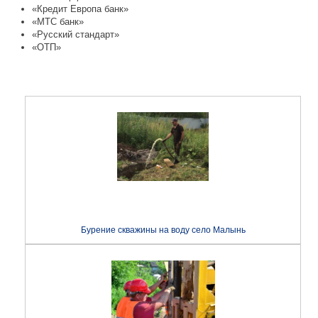
«Кредит Европа банк»
«МТС банк»
«Русский стандарт»
«ОТП»
Бурение скважины на воду село Малынь