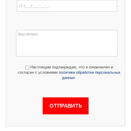
Настоящим подтверждаю, что я ознакомлен и
согласен с условиями
политики обработки персональных
данных
.