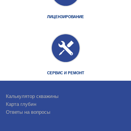
ЛИЦЕНЗИРОВАНИЕ
СЕРВИС И РЕМОНТ
Калькулятор скважины
Карта глубин
Ответы на вопросы