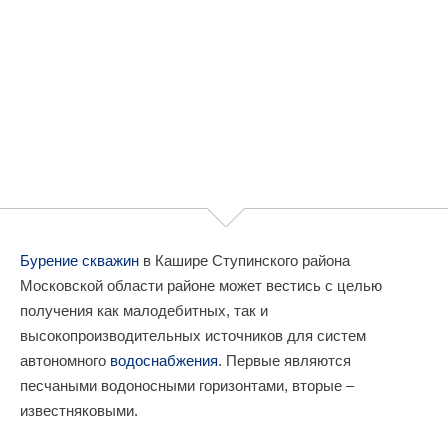
Бурение скважин
в Кашире Ступинского района
Московской области районе может вестись с целью
получения как малодебитных, так и
высокопроизводительных источников для систем
автономного
водоснабжения
. Первые являются
песчаными водоносными горизонтами, вторые –
известняковыми.