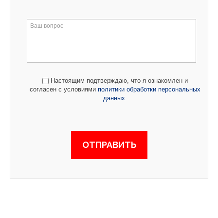
Настоящим подтверждаю, что я ознакомлен и
согласен с условиями
политики обработки персональных
данных
.