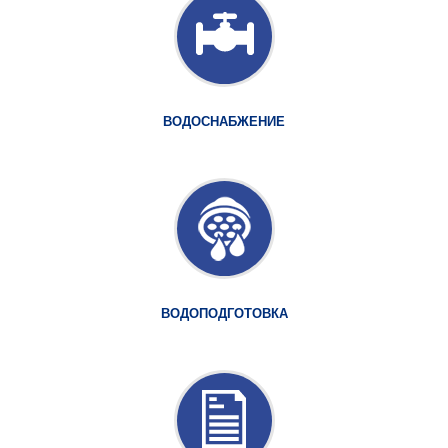
ВОДОСНАБЖЕНИЕ
ВОДОПОДГОТОВКА