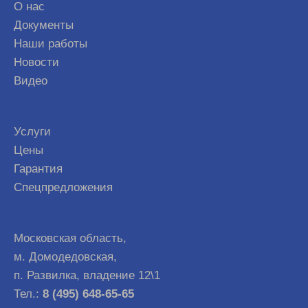
О нас
Документы
Наши работы
Новости
Видео
Услуги
Цены
Гарантия
Спецпредложения
Московская область,
м. Домодедовская,
п. Развилка, владение 12\1
Тел.:
8 (495) 648-65-65