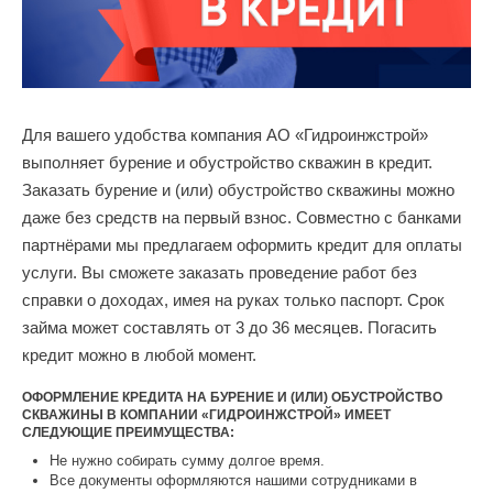
Для вашего удобства компания АО «Гидроинжстрой»
выполняет бурение и обустройство скважин в кредит.
Заказать бурение и (или) обустройство скважины можно
даже без средств на первый взнос. Совместно с банками
партнёрами мы предлагаем оформить кредит для оплаты
услуги. Вы сможете заказать проведение работ без
справки о доходах, имея на руках только паспорт. Срок
займа может составлять от 3 до 36 месяцев. Погасить
кредит можно в любой момент.
ОФОРМЛЕНИЕ КРЕДИТА НА БУРЕНИЕ И (ИЛИ) ОБУСТРОЙСТВО
СКВАЖИНЫ В КОМПАНИИ «ГИДРОИНЖСТРОЙ» ИМЕЕТ
СЛЕДУЮЩИЕ ПРЕИМУЩЕСТВА:
Не нужно собирать сумму долгое время.
Все документы оформляются нашими сотрудниками в