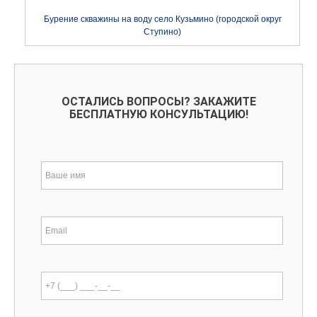
Бурение скважины на воду село Кузьмино (городской округ
Ступино)
ОСТАЛИСЬ ВОПРОСЫ? ЗАКАЖИТЕ
БЕСПЛАТНУЮ КОНСУЛЬТАЦИЮ!