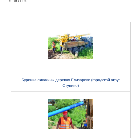
«ОТП»
Бурение скважины деревня Елизарово (городской округ
Ступино)