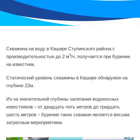
Скважина на воду в Кашире Ступинского района с
3
производительностью до 2 м
/ч. получается при бурении
на известняк.
Статический уровень скважины в Кашире обнаружен на
глубине 22м.
Из-за значительной глубины залегания водоносных
известняков – от двадцать пять метров до тридцать
шесть метров – бурение таких скважин является весьма
затратным мероприятием.