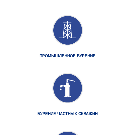
ПРОМЫШЛЕННОЕ БУРЕНИЕ
БУРЕНИЕ ЧАСТНЫХ СКВАЖИН