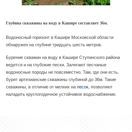
Глубина скважины на воду в Кашире составляет 36м.
Водоносный горизонт в Кашире Московской области
обнаружен на глубине тридцать шесть метров.
Бурение скважин на воду в Кашире Ступинского района
ведется и на глубокие пески. Залегают песчаные
водоносные породы не повсеместно. Там, где они есть,
бурят артезианские скважины глубиной до 36м. Такие
скважины, в отличие от мелких на
песок
, позволяют
наладить круглогодичное устойчивое водоснабжение.