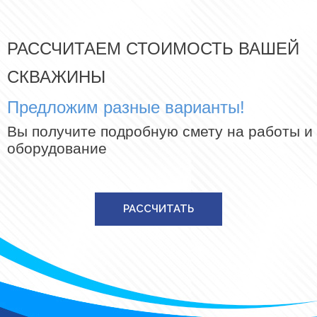
РАССЧИТАЕМ СТОИМОСТЬ ВАШЕЙ
СКВАЖИНЫ
Предложим разные варианты!
Вы получите подробную смету на работы и
оборудование
РАССЧИТАТЬ