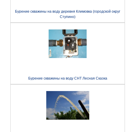
Бурение скважины на воду деревня Климовка (городской округ
Ступино)
Бурение скважины на воду СНТ Лесная Сказка