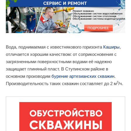
Вода, поднимаемая с известнякового горизонта
Каширы
,
отличается хорошим качеством: от соприкосновения с
загрязненными поверхностными водами её надежно
защищает глиняный пласт. В Ступинском районе в
основном производим
бурение артезианских скважин
.
3
Производительность таких скважин составляет до 2 м
/ч.