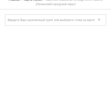
(Ленинский городской округ)