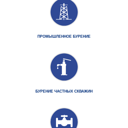
ПРОМЫШЛЕННОЕ БУРЕНИЕ
БУРЕНИЕ ЧАСТНЫХ СКВАЖИН