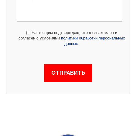
Настоящим подтверждаю, что я ознакомлен и
согласен с условиями
политики обработки персональных
данных
.