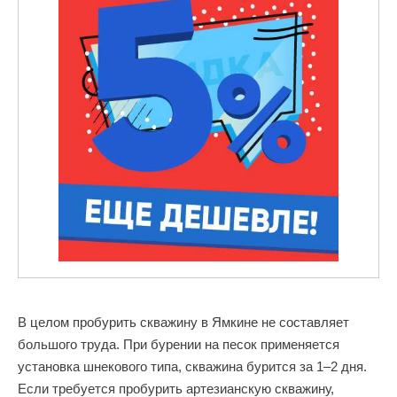
В целом пробурить скважину в Ямкине не составляет
большого труда. При бурении на песок применяется
установка шнекового типа, скважина бурится за 1–2 дня.
Если требуется пробурить артезианскую скважину,