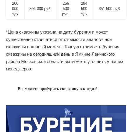
266
256
294
000
304 000 руб.
500
500
351 500 руб.
руб.
руб.
руб.
*Цена скважины указана на дату бурения и может
существенно отличаться от стоимости аналогичной
скважины в данный момент. Точную стоимость бурения
скважины на сегодняшний день в Ямкине Ленинского
района Московской области вы можете уточнить у наших
менеджеров.
Вы можете пробурить скважину в кредит!