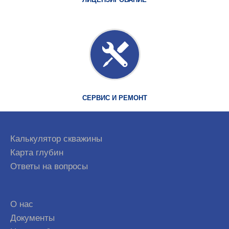
СЕРВИС И РЕМОНТ
Калькулятор скважины
Карта глубин
Ответы на вопросы
О нас
Документы