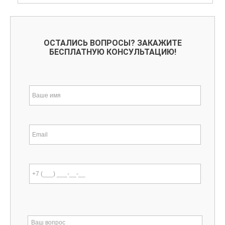
ОСТАЛИСЬ ВОПРОСЫ? ЗАКАЖИТЕ
БЕСПЛАТНУЮ КОНСУЛЬТАЦИЮ!