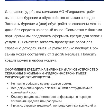
Для вашего удобства компания АО «Гидроинжстрой»
выполняет бурение и обустройство скважин в кредит.
Заказать бурение и (или) обустройство скважины можно
даже без средств на первый взнос. Совместно с банками
партнёрами мы предлагаем оформить кредит для оплаты
услуги. Вы сможете заказать проведение работ без
справки о доходах, имея на руках только паспорт. Срок
займа может составлять от 3 до 36 месяцев. Погасить
кредит можно в любой момент.
ОФОРМЛЕНИЕ КРЕДИТА НА БУРЕНИЕ И (ИЛИ) ОБУСТРОЙСТВО
СКВАЖИНЫ В КОМПАНИИ «ГИДРОИНЖСТРОЙ» ИМЕЕТ
СЛЕДУЮЩИЕ ПРЕИМУЩЕСТВА:
Не нужно собирать сумму долгое время.
Все документы оформляются нашими сотрудниками в
кратчайший срок
Клиенту предоставляется вся информация о порядке
погашения кредита или рассрочки.
Никаких скрытых платежей, непредвиденных комиссий и