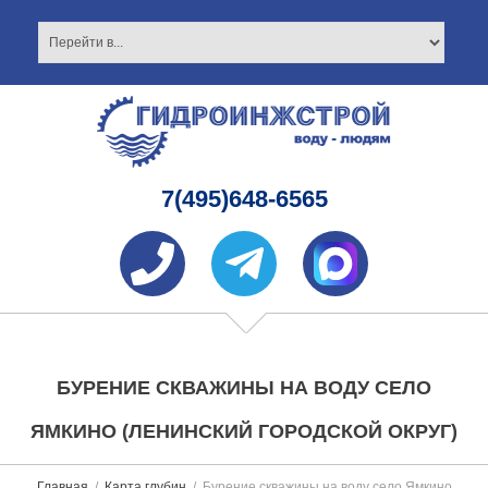
7(495)648-6565
БУРЕНИЕ СКВАЖИНЫ НА ВОДУ СЕЛО
ЯМКИНО (ЛЕНИНСКИЙ ГОРОДСКОЙ ОКРУГ)
Главная
Карта глубин
Бурение скважины на воду село Ямкино