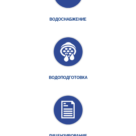
ВОДОСНАБЖЕНИЕ
ВОДОПОДГОТОВКА
ЛИЦЕНЗИРОВАНИЕ