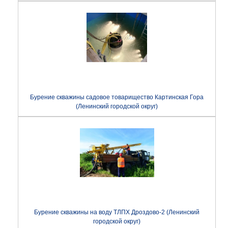
Бурение скважины садовое товарищество Картинская Гора
(Ленинский городской округ)
Бурение скважины на воду ТЛПХ Дроздово-2 (Ленинский
городской округ)