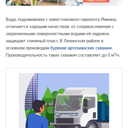
Вода, поднимаемая с известнякового горизонта Ямкина,
отличается хорошим качеством: от соприкосновения с
загрязненными поверхностными водами её надежно
защищает глиняный пласт. В Ленинском районе в
основном производим
бурение артезианских скважин
.
3
Производительность таких скважин составляет до 0 м
/ч.