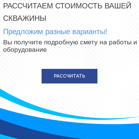
РАССЧИТАЕМ СТОИМОСТЬ ВАШЕЙ
СКВАЖИНЫ
Предложим разные варианты!
Вы получите подробную смету на работы и
оборудование
РАССЧИТАТЬ