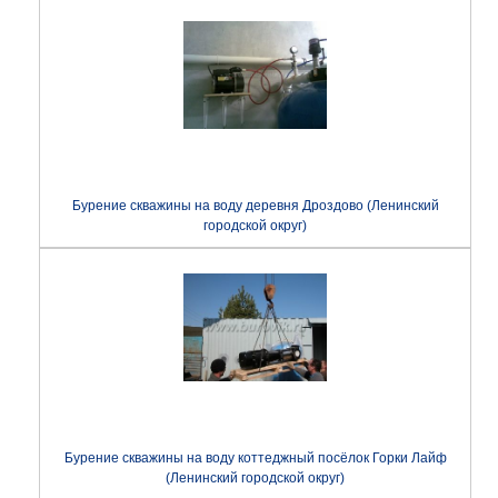
Бурение скважины на воду деревня Дроздово (Ленинский
городской округ)
Бурение скважины на воду коттеджный посёлок Горки Лайф
(Ленинский городской округ)