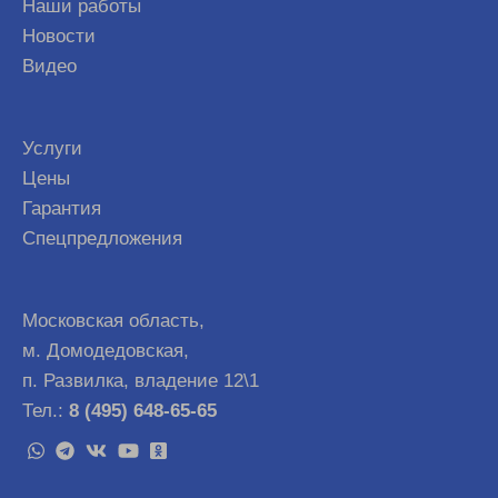
Наши работы
Новости
Видео
Услуги
Цены
Гарантия
Спецпредложения
Московская область,
м. Домодедовская,
п. Развилка, владение 12\1
Тел.:
8 (495) 648-65-65