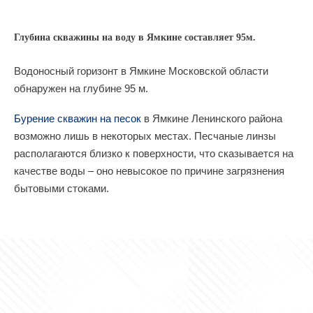
Глубина скважины на воду в Ямкине составляет 95м.
Водоносный горизонт в Ямкине Московской области
обнаружен на глубине 95 м.
Бурение скважин на песок
в Ямкине Ленинского района
возможно лишь в некоторых местах. Песчаные линзы
располагаются близко к поверхности, что сказывается на
качестве воды – оно невысокое по причине загрязнения
бытовыми стоками.