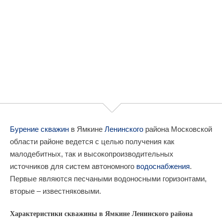
Бурение скважин
в Ямкине
Ленинского
района Московской
области районе ведется с целью получения как
малодебитных, так и высокопроизводительных
источников для систем автономного
водоснабжения
.
Первые являются песчаными водоносными горизонтами,
вторые – известняковыми.
Характеристики скважины в Ямкине Ленинского района