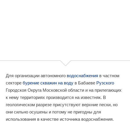
Для организации автономного
водоснабжения
в частном
секторе
бурение скважин на воду
в Бабаеве
Рузского
Городскоя Округа Московской области и на прилегающих
к нему территориях производится на известняк. В
геологическом разрезе присутствуют верхние пески, но
они сильно осушены и потому не пригодны для
использования в качестве источника водоснабжения.