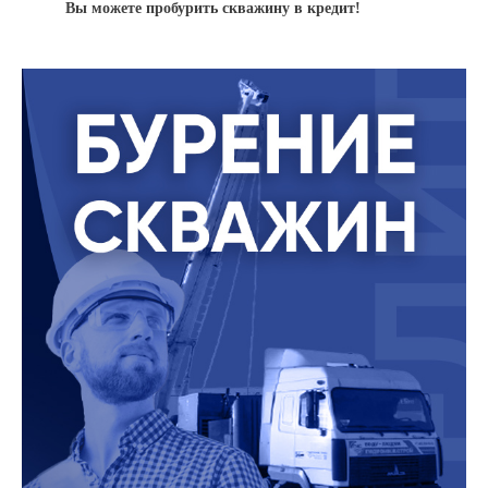
Вы можете пробурить скважину в кредит!