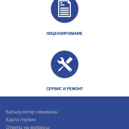
ЛИЦЕНЗИРОВАНИЕ
СЕРВИС И РЕМОНТ
Калькулятор скважины
Карта глубин
Ответы на вопросы