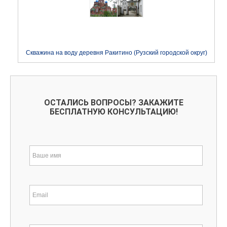
Скважина на воду деревня Ракитино (Рузский городской округ)
ОСТАЛИСЬ ВОПРОСЫ? ЗАКАЖИТЕ
БЕСПЛАТНУЮ КОНСУЛЬТАЦИЮ!