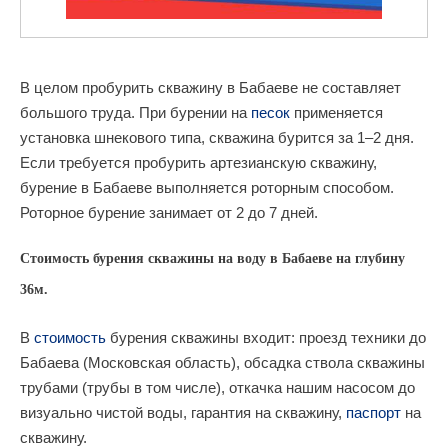
В целом пробурить скважину в Бабаеве не составляет
большого труда. При бурении на
песок
применяется
установка шнекового типа, скважина бурится за 1–2 дня.
Если требуется пробурить артезианскую скважину,
бурение в Бабаеве выполняется роторным способом.
Роторное бурение занимает от 2 до 7 дней.
Стоимость бурения скважины на воду в Бабаеве на глубину
36м.
В
стоимость
бурения скважины входит: проезд техники до
Бабаева (Московская область), обсадка ствола скважины
трубами (трубы в том числе), откачка нашим насосом до
визуально чистой воды, гарантия на скважину,
паспорт
на
скважину.