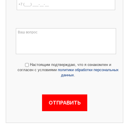
Настоящим подтверждаю, что я ознакомлен и
согласен с условиями
политики обработки персональных
данных
.