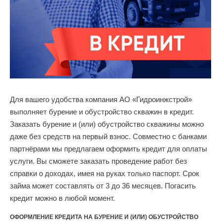
Для вашего удобства компания АО «Гидроинжстрой»
выполняет бурение и обустройство скважин в кредит.
Заказать бурение и (или) обустройство скважины можно
даже без средств на первый взнос. Совместно с банками
партнёрами мы предлагаем оформить кредит для оплаты
услуги. Вы сможете заказать проведение работ без
справки о доходах, имея на руках только паспорт. Срок
займа может составлять от 3 до 36 месяцев. Погасить
кредит можно в любой момент.
ОФОРМЛЕНИЕ КРЕДИТА НА БУРЕНИЕ И (ИЛИ) ОБУСТРОЙСТВО