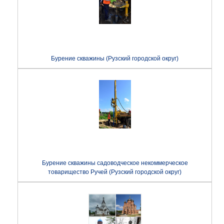
Бурение скважины (Рузский городской округ)
Бурение скважины садоводческое некоммерческое
товарищество Ручей (Рузский городской округ)