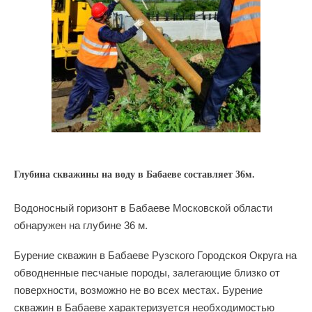
Глубина скважины на воду в Бабаеве составляет 36м.
Водоносный горизонт в Бабаеве Московской области
обнаружен на глубине 36 м.
Бурение скважин в Бабаеве Рузского Городскоя Округа на
обводненные песчаные породы, залегающие близко от
поверхности, возможно не во всех местах. Бурение
скважин в Бабаеве характеризуется необходимостью