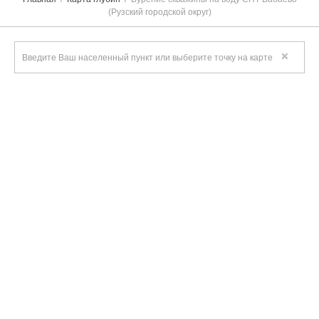
(Рузский городской округ)