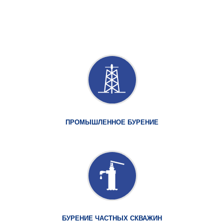
ПРОМЫШЛЕННОЕ БУРЕНИЕ
БУРЕНИЕ ЧАСТНЫХ СКВАЖИН