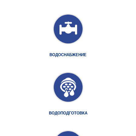
ВОДОСНАБЖЕНИЕ
ВОДОПОДГОТОВКА