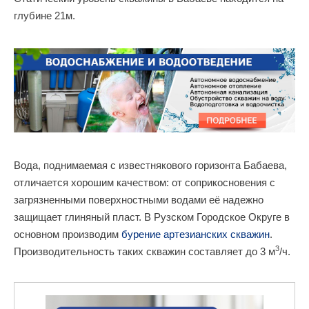
глубине 21м.
Вода, поднимаемая с известнякового горизонта Бабаева,
отличается хорошим качеством: от соприкосновения с
загрязненными поверхностными водами её надежно
защищает глиняный пласт. В Рузском Городское Округе в
основном производим
бурение артезианских скважин
.
3
Производительность таких скважин составляет до 3 м
/ч.