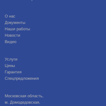
О нас
Документы
Наши работы
Новости
Видео
Услуги
Цены
Гарантия
Спецпредложения
Московская область,
м. Домодедовская,