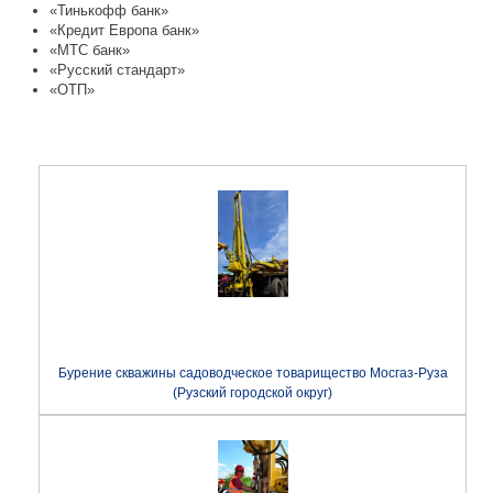
«Тинькофф банк»
«Кредит Европа банк»
«МТС банк»
«Русский стандарт»
«ОТП»
Бурение скважины садоводческое товарищество Мосгаз-Руза
(Рузский городской округ)