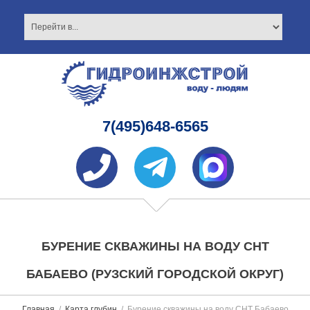
7(495)648-6565
БУРЕНИЕ СКВАЖИНЫ НА ВОДУ СНТ
БАБАЕВО (РУЗСКИЙ ГОРОДСКОЙ ОКРУГ)
Главная
Карта глубин
Бурение скважины на воду СНТ Бабаево