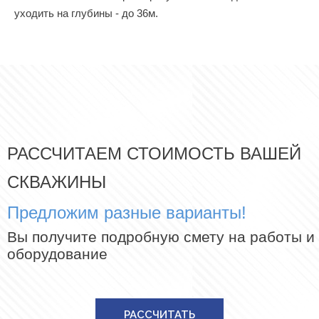
уходить на глубины - до 36м.
РАССЧИТАЕМ СТОИМОСТЬ ВАШЕЙ
СКВАЖИНЫ
Предложим разные варианты!
Вы получите подробную смету на работы и
оборудование
РАССЧИТАТЬ