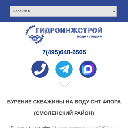
7(495)648-6565
БУРЕНИЕ СКВАЖИНЫ НА ВОДУ СНТ ФЛОРА
(СМОЛЕНСКИЙ РАЙОН)
Главная
Карта глубин
Бурение скважины на воду СНТ Флора