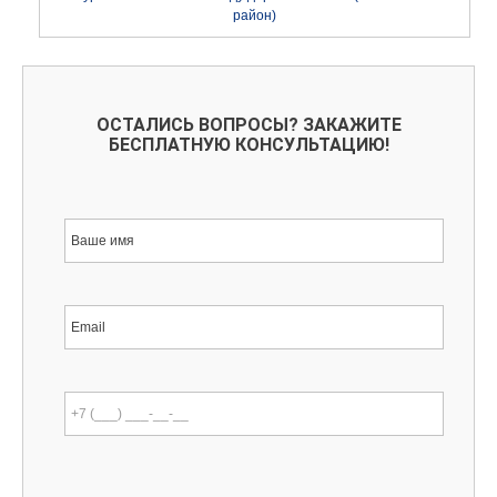
район)
ОСТАЛИСЬ ВОПРОСЫ? ЗАКАЖИТЕ
БЕСПЛАТНУЮ КОНСУЛЬТАЦИЮ!