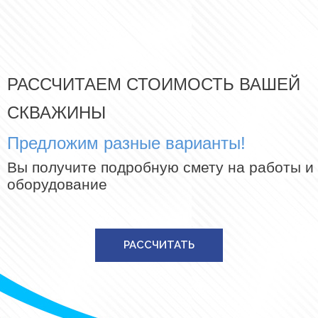
РАССЧИТАЕМ СТОИМОСТЬ ВАШЕЙ
СКВАЖИНЫ
Предложим разные варианты!
Вы получите подробную смету на работы и
оборудование
РАССЧИТАТЬ