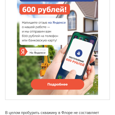
В целом пробурить скважину в Флоре не составляет