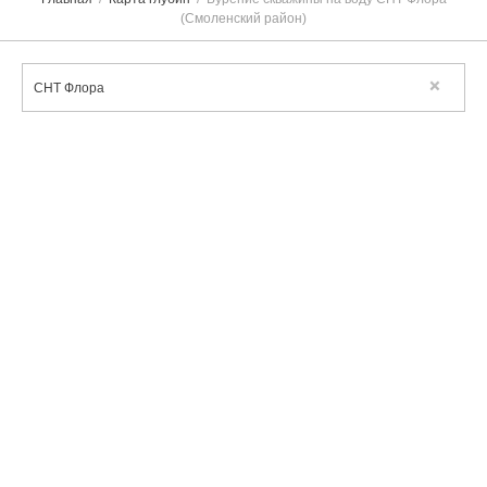
(Смоленский район)