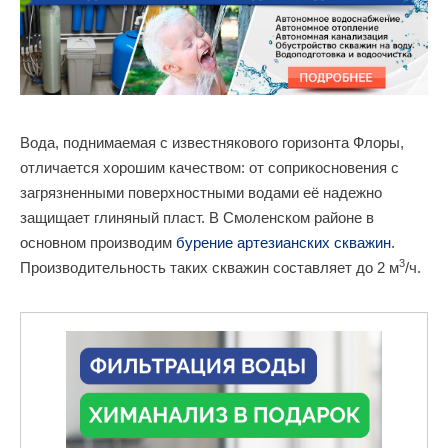
Вода, поднимаемая с известнякового горизонта Флоры,
отличается хорошим качеством: от соприкосновения с
загрязненными поверхностными водами её надежно
защищает глиняный пласт. В Смоленском районе в
основном производим
бурение артезианских скважин
.
3
Производительность таких скважин составляет до 2 м
/ч.