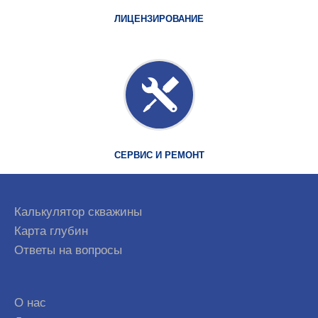
ЛИЦЕНЗИРОВАНИЕ
СЕРВИС И РЕМОНТ
Калькулятор скважины
Карта глубин
Ответы на вопросы
О нас