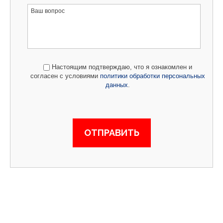
Настоящим подтверждаю, что я ознакомлен и
согласен с условиями
политики обработки персональных
данных
.