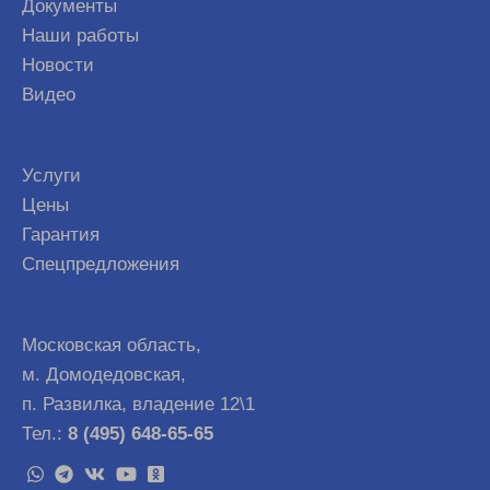
Документы
Наши работы
Новости
Видео
Услуги
Цены
Гарантия
Спецпредложения
Московская область,
м. Домодедовская,
п. Развилка, владение 12\1
Тел.:
8 (495) 648-65-65