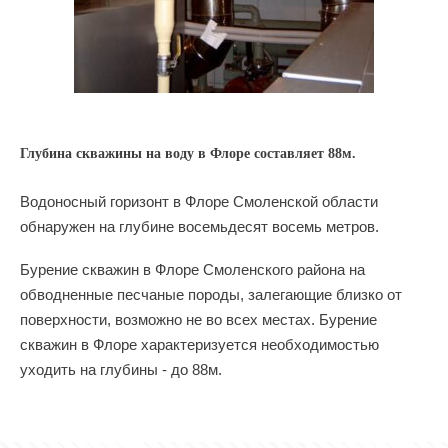
Глубина скважины на воду в Флоре составляет 88м.
Водоносный горизонт в Флоре Смоленской области
обнаружен на глубине восемьдесят восемь метров.
Бурение скважин в Флоре Смоленского района на
обводненные песчаные породы, залегающие близко от
поверхности, возможно не во всех местах. Бурение
скважин в Флоре характеризуется необходимостью
уходить на глубины - до 88м.