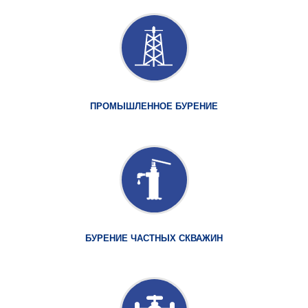
ПРОМЫШЛЕННОЕ БУРЕНИЕ
БУРЕНИЕ ЧАСТНЫХ СКВАЖИН