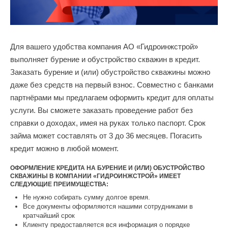
Для вашего удобства компания АО «Гидроинжстрой»
выполняет бурение и обустройство скважин в кредит.
Заказать бурение и (или) обустройство скважины можно
даже без средств на первый взнос. Совместно с банками
партнёрами мы предлагаем оформить кредит для оплаты
услуги. Вы сможете заказать проведение работ без
справки о доходах, имея на руках только паспорт. Срок
займа может составлять от 3 до 36 месяцев. Погасить
кредит можно в любой момент.
ОФОРМЛЕНИЕ КРЕДИТА НА БУРЕНИЕ И (ИЛИ) ОБУСТРОЙСТВО
СКВАЖИНЫ В КОМПАНИИ «ГИДРОИНЖСТРОЙ» ИМЕЕТ
СЛЕДУЮЩИЕ ПРЕИМУЩЕСТВА:
Не нужно собирать сумму долгое время.
Все документы оформляются нашими сотрудниками в
кратчайший срок
Клиенту предоставляется вся информация о порядке