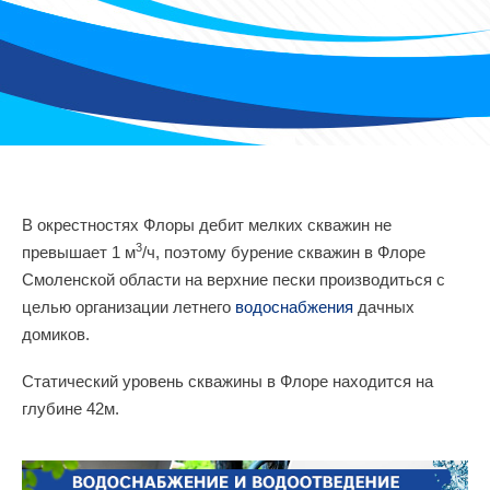
В окрестностях Флоры дебит мелких скважин не
3
превышает 1 м
/ч, поэтому бурение скважин в Флоре
Смоленской области на верхние пески производиться с
целью организации летнего
водоснабжения
дачных
домиков.
Статический уровень скважины в Флоре находится на
глубине 42м.