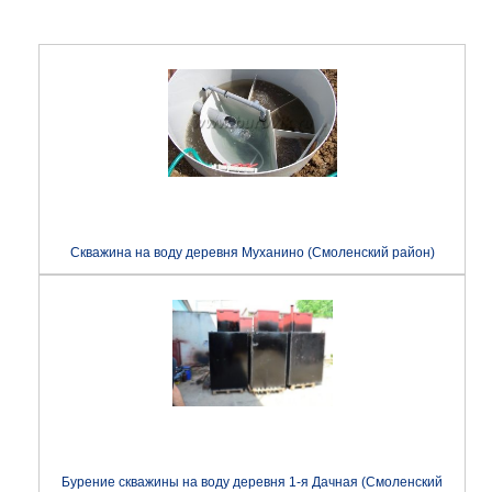
Скважина на воду деревня Муханино (Смоленский район)
Бурение скважины на воду деревня 1-я Дачная (Смоленский