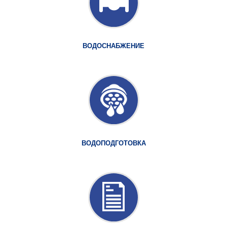
ВОДОСНАБЖЕНИЕ
ВОДОПОДГОТОВКА