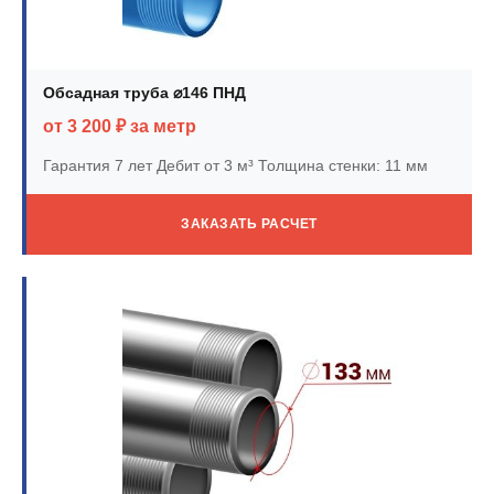
Обсадная труба ⌀146 ПНД
от 3 200 ₽ за метр
Гарантия 7 лет
Дебит от 3 м³
Толщина стенки: 11 мм
ЗАКАЗАТЬ РАСЧЕТ