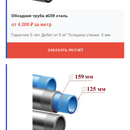
Обсадная труба ⌀159 сталь
от 4 200 ₽ за метр
Гарантия 5 лет
Дебит от 5 м³
Толщина стенки: 5 мм
ЗАКАЗАТЬ РАСЧЕТ