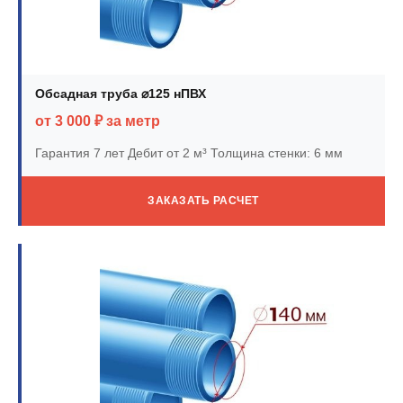
Обсадная труба ⌀125 нПВХ
от 3 000 ₽ за метр
Гарантия 7 лет
Дебит от 2 м³
Толщина стенки: 6 мм
ЗАКАЗАТЬ РАСЧЕТ