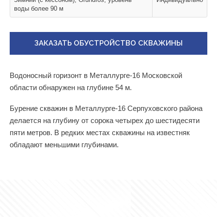
воды более 90 м
ЗАКАЗАТЬ ОБУСТРОЙСТВО СКВАЖИНЫ
Водоносный горизонт в Металлурге-16 Московской
области обнаружен на глубине 54 м.
Бурение скважин в Металлурге-16 Серпуховского района
делается на глубину от сорока четырех до шестидесяти
пяти метров. В редких местах скважины на известняк
обладают меньшими глубинами.