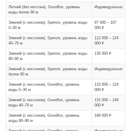
Летний (без кессона), Grundfos, уровень
Индивидуально
воды более 90 м
Зимний (с кессоном), Speroni, уровень воды
97 000 – 107
5–30 м
000 ₽
Зимний (с кессоном), Speroni, уровень воды
112 000 – 124
40–70 м
000 ₽
Зимний (с кессоном), Speroni, уровень воды
135 000 ₽
80–90 м
Зимний (с кессоном), Speroni, уровень воды
Индивидуально
более 90 м
Зимний (с кессоном), Grundfos, уровень
110 000 – 124
воды 5–30 м
000 ₽
Зимний (с кессоном), Grundfos, уровень
131 000 – 149
воды 40–70 м
000 ₽
Зимний (с кессоном), Grundfos, уровень
168 000 ₽
воды 80–90 м
Зимний (с кессоном), Grundfos, уровень
Индивидуально