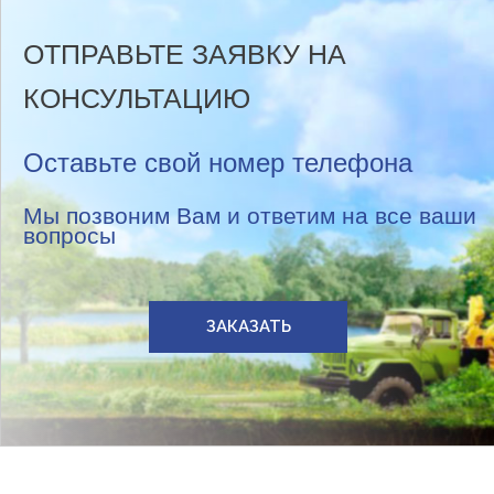
ОТПРАВЬТЕ ЗАЯВКУ НА
КОНСУЛЬТАЦИЮ
Оставьте свой номер телефона
Мы позвоним Вам и ответим на все ваши
вопросы
ЗАКАЗАТЬ