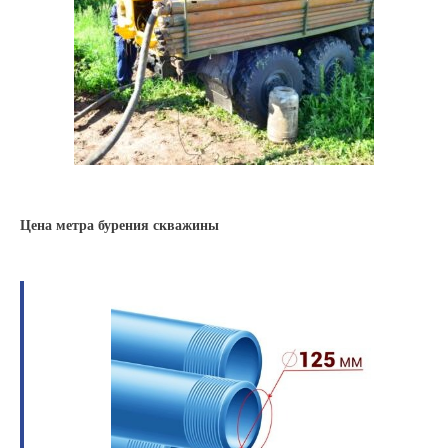
Цена метра бурения скважины