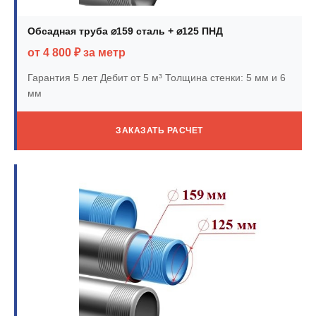
Обсадная труба ⌀159 сталь + ⌀125 ПНД
от 4 800 ₽ за метр
Гарантия 5 лет
Дебит от 5 м³
Толщина стенки: 5 мм и 6
мм
ЗАКАЗАТЬ РАСЧЕТ