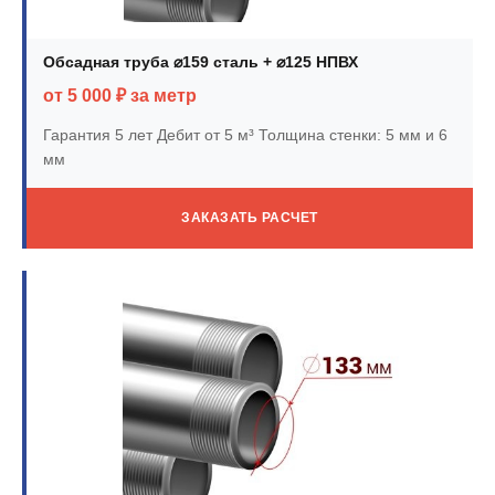
Обсадная труба ⌀159 сталь + ⌀125 НПВХ
от 5 000 ₽ за метр
Гарантия 5 лет
Дебит от 5 м³
Толщина стенки: 5 мм и 6
мм
ЗАКАЗАТЬ РАСЧЕТ