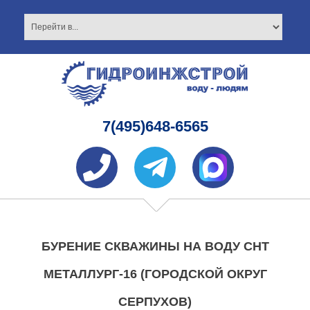
7(495)648-6565
БУРЕНИЕ СКВАЖИНЫ НА ВОДУ СНТ
МЕТАЛЛУРГ-16 (ГОРОДСКОЙ ОКРУГ
СЕРПУХОВ)