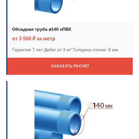
Обсадная труба ⌀140 нПВХ
от 3 500 ₽ за метр
Гарантия 7 лет
Дебит от 3 м³
Толщина стенки: 8 мм
ЗАКАЗАТЬ РАСЧЕТ