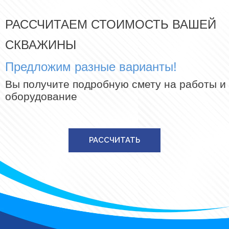
РАССЧИТАЕМ СТОИМОСТЬ ВАШЕЙ
СКВАЖИНЫ
Предложим разные варианты!
Вы получите подробную смету на работы и
оборудование
РАССЧИТАТЬ