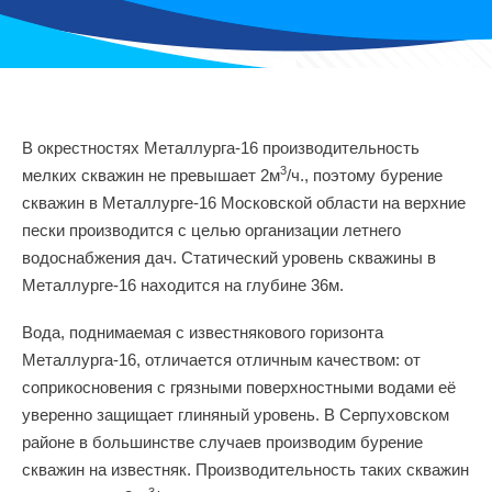
В окрестностях Металлурга-16 производительность
3
мелких скважин не превышает 2м
/ч., поэтому бурение
скважин в Металлурге-16 Московской области на верхние
пески производится с целью организации летнего
водоснабжения дач. Статический уровень скважины в
Металлурге-16 находится на глубине 36м.
Вода, поднимаемая с известнякового горизонта
Металлурга-16, отличается отличным качеством: от
соприкосновения с грязными поверхностными водами её
уверенно защищает глиняный уровень. В Серпуховском
районе в большинстве случаев производим бурение
скважин на известняк. Производительность таких скважин
3