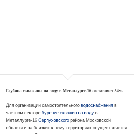
Глубина скважины на воду в Металлурге-16 составляет 54м.
Для организации самостоятельного
водоснабжения
в
частном секторе
бурение скважин на воду
в
Металлурге-16
Серпуховского
района Московской
области и на близких к нему территориях осуществляется