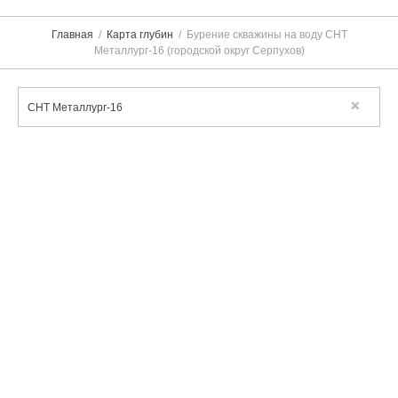
Главная
Карта глубин
Бурение скважины на воду СНТ
Металлург-16 (городской округ Серпухов)