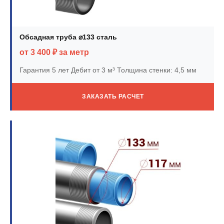
Обсадная труба ⌀133 сталь
от 3 400 ₽ за метр
Гарантия 5 лет
Дебит от 3 м³
Толщина стенки: 4,5 мм
ЗАКАЗАТЬ РАСЧЕТ